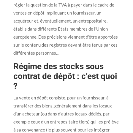
régler la question de la TVA à payer dans le cadre de
ventes en dépôt impliquant un fournisseur, un
acquéreur et, éventuellement, un entrepositaire,
établis dans différents Etats membres de l’Union
européenne. Des précisions viennent d’être apportées
sur le contenu des registres devant être tenus par ces
différentes personnes…
Régime des stocks sous
contrat de dépôt : c’est quoi
?
La vente en dépôt consiste, pour un fournisseur, à
transférer des biens, généralement dans les locaux
d’un acheteur (ou dans d’autres locaux dédiés, par
exemple ceux d’un entrepositaire tiers) qui les prélève
à sa convenance (le plus souvent pour les intégrer