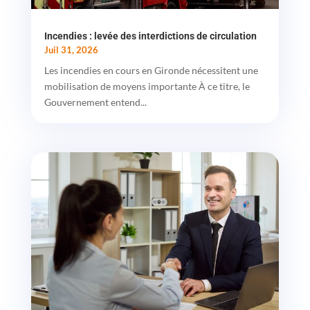
Incendies : levée des interdictions de circulation
Juil 31, 2026
Les incendies en cours en Gironde nécessitent une
mobilisation de moyens importante À ce titre, le
Gouvernement entend...