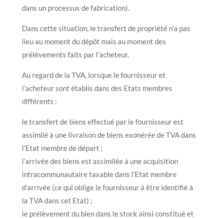
dans un processus de fabrication).
Dans cette situation, le transfert de propriété n’a pas
lieu au moment du dépôt mais au moment des
prélèvements faits par l’acheteur.
Au regard de la TVA, lorsque le fournisseur et
l’acheteur sont établis dans des Etats membres
différents :
le transfert de biens effectué par le fournisseur est
assimilé à une livraison de biens exonérée de TVA dans
l’Etat membre de départ ;
l’arrivée des biens est assimilée à une acquisition
intracommunautaire taxable dans l’Etat membre
d’arrivée (ce qui oblige le fournisseur à être identifié à
la TVA dans cet Etat) ;
le prélèvement du bien dans le stock ainsi constitué et