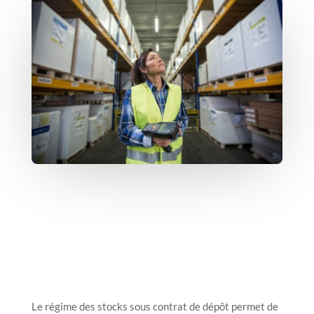
Le régime des stocks sous contrat de dépôt permet de