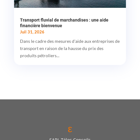
Transport fluvial de marchandises : une aide
financière bienvenue
Juil 31, 2026
Dans le cadre des mesures d'aide aux entreprises de
transport en raison de la hausse du prix des
produits pétroliers...
ε
SARL Télos Conseils