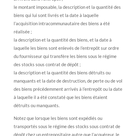
le montant imposable, la description et la quantité des
biens qui lui sont livrés et la date à laquelle
l’acquisition intracommunautaire des biens a été
réalisée ;
la description et la quantité des biens, et la date à
laquelle les biens sont enlevés de l’entrepôt sur ordre
du fournisseur qui transfère les biens sous le régime
des stocks sous contrat de dépôt ;
la description et la quantité des biens détruits ou
manquants et la date de destruction, de perte ou de vol
des biens précédemment arrivés à l’entrepôt ou la date
à laquelle il a été constaté que les biens étaient
détruits ou manquants.
Notez que lorsque les biens sont expédiés ou
transportés sous le régime des stocks sous contrat de
dépôt chez un entrepositaire autre que l’acquéreur, le