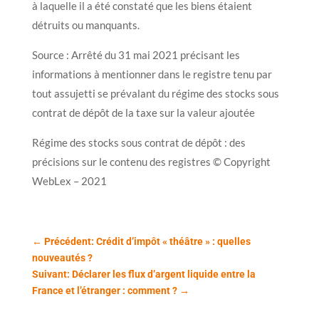
à laquelle il a été constaté que les biens étaient
détruits ou manquants.
Source : Arrêté du 31 mai 2021 précisant les
informations à mentionner dans le registre tenu par
tout assujetti se prévalant du régime des stocks sous
contrat de dépôt de la taxe sur la valeur ajoutée
Régime des stocks sous contrat de dépôt : des
précisions sur le contenu des registres © Copyright
WebLex – 2021
←
Précédent: Crédit d’impôt « théâtre » : quelles
nouveautés ?
Suivant: Déclarer les flux d’argent liquide entre la
France et l’étranger : comment ?
→