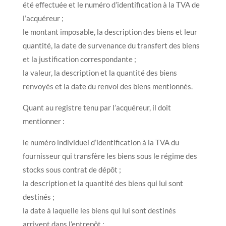
été effectuée et le numéro d’identification à la TVA de
l’acquéreur ;
le montant imposable, la description des biens et leur
quantité, la date de survenance du transfert des biens
et la justification correspondante ;
la valeur, la description et la quantité des biens
renvoyés et la date du renvoi des biens mentionnés.
Quant au registre tenu par l’acquéreur, il doit
mentionner :
le numéro individuel d’identification à la TVA du
fournisseur qui transfère les biens sous le régime des
stocks sous contrat de dépôt ;
la description et la quantité des biens qui lui sont
destinés ;
la date à laquelle les biens qui lui sont destinés
arrivent dans l’entrepôt ;