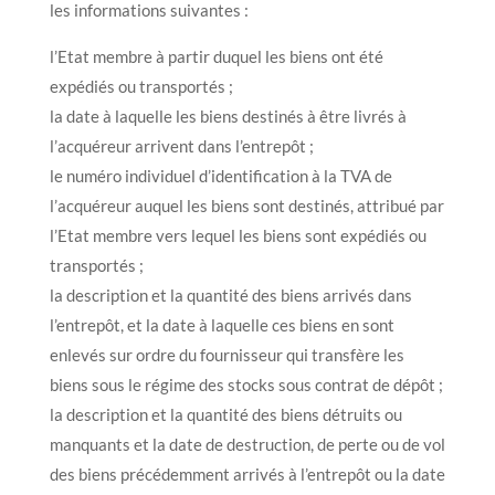
les informations suivantes :
l’Etat membre à partir duquel les biens ont été
expédiés ou transportés ;
la date à laquelle les biens destinés à être livrés à
l’acquéreur arrivent dans l’entrepôt ;
le numéro individuel d’identification à la TVA de
l’acquéreur auquel les biens sont destinés, attribué par
l’Etat membre vers lequel les biens sont expédiés ou
transportés ;
la description et la quantité des biens arrivés dans
l’entrepôt, et la date à laquelle ces biens en sont
enlevés sur ordre du fournisseur qui transfère les
biens sous le régime des stocks sous contrat de dépôt ;
la description et la quantité des biens détruits ou
manquants et la date de destruction, de perte ou de vol
des biens précédemment arrivés à l’entrepôt ou la date