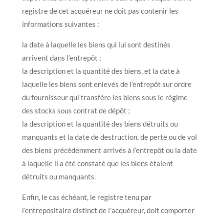
registre de cet acquéreur ne doit pas contenir les
informations suivantes :
la date à laquelle les biens qui lui sont destinés
arrivent dans l’entrepôt ;
la description et la quantité des biens, et la date à
laquelle les biens sont enlevés de l’entrepôt sur ordre
du fournisseur qui transfère les biens sous le régime
des stocks sous contrat de dépôt ;
la description et la quantité des biens détruits ou
manquants et la date de destruction, de perte ou de vol
des biens précédemment arrivés à l’entrepôt ou la date
à laquelle il a été constaté que les biens étaient
détruits ou manquants.
Enfin, le cas échéant, le registre tenu par
l’entrepositaire distinct de l’acquéreur, doit comporter