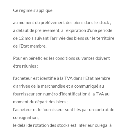
Ce régime s’applique :
au moment du prélèvement des biens dans le stock ;
à défaut de prélèvement, à l’expiration d’une période
de 12 mois suivant l’arrivée des biens sur le territoire
de l’Etat membre.
Pour en bénéficier, les conditions suivantes doivent
être réunies :
l’acheteur est identifié à la TVA dans l’Etat membre
d’arrivée de la marchandise et a communiqué au
fournisseur son numéro d’identification à la TVA au
moment du départ des biens ;
l’acheteur et le fournisseur sont liés par un contrat de
consignation ;
le délai de rotation des stocks est inférieur ou égal à