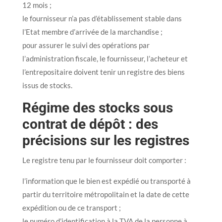
12 mois ;
le fournisseur n’a pas d’établissement stable dans
l’Etat membre d’arrivée de la marchandise ;
pour assurer le suivi des opérations par
l’administration fiscale, le fournisseur, l’acheteur et
l’entrepositaire doivent tenir un registre des biens
issus de stocks.
Régime des stocks sous
contrat de dépôt : des
précisions sur les registres
Le registre tenu par le fournisseur doit comporter :
l’information que le bien est expédié ou transporté à
partir du territoire métropolitain et la date de cette
expédition ou de ce transport ;
le numéro d’identification à la TVA de la personne à