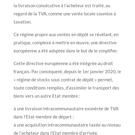
la livraison consécutive à l’acheteur est traité, au
regard de la TVA, comme une vente locale soumise à
taxation.
Ce régime propre aux ventes en dépôt se révélant, en
pratique, complexe à mettre en œuvre, une directive
européenne a été adoptée dans le but de le simplifier.
Cette directive européenne a été intégrée au droit
français. Par conséquent, depuis le 1er janvier 2020, le
« régime de stocks sous contrat de dépôt » permet,
toute conditions remplies, d’assimiler le transport des
biens vers un autre Etat membre :
à une livraison intracommunautaire exonérée de TVA
dans l’Etat membre de départ ;
à une acquisition intracommunautaire taxée au niveau
de l’acheteur dans l’Etat membre d’arrivée.