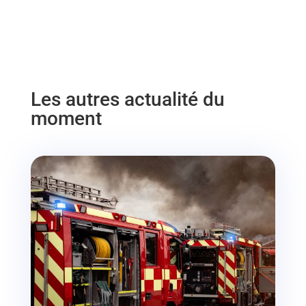
Les autres actualité du
moment