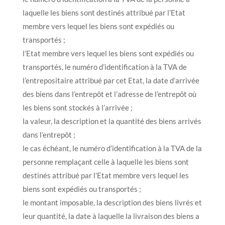
laquelle les biens sont destinés attribué par l’Etat
membre vers lequel les biens sont expédiés ou
transportés ;
l’Etat membre vers lequel les biens sont expédiés ou
transportés, le numéro d’identification à la TVA de
l’entrepositaire attribué par cet Etat, la date d’arrivée
des biens dans l’entrepôt et l’adresse de l’entrepôt où
les biens sont stockés à l’arrivée ;
la valeur, la description et la quantité des biens arrivés
dans l’entrepôt ;
le cas échéant, le numéro d’identification à la TVA de la
personne remplaçant celle à laquelle les biens sont
destinés attribué par l’Etat membre vers lequel les
biens sont expédiés ou transportés ;
le montant imposable, la description des biens livrés et
leur quantité, la date à laquelle la livraison des biens a