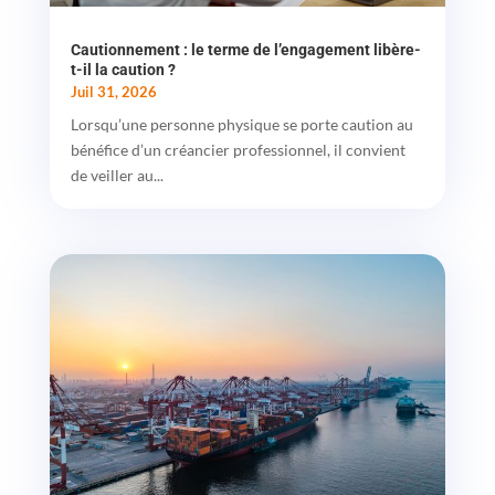
Cautionnement : le terme de l’engagement libère-
t-il la caution ?
Juil 31, 2026
Lorsqu’une personne physique se porte caution au
bénéfice d’un créancier professionnel, il convient
de veiller au...