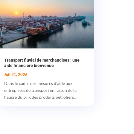
Transport fluvial de marchandises : une
aide financière bienvenue
Juil 31, 2026
Dans le cadre des mesures d'aide aux
entreprises de transport en raison de la
hausse du prix des produits pétroliers...