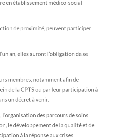
oire en établissement médico-social
nction de proximité, peuvent participer
un an, elles auront l’obligation de se
 leurs membres, notamment afin de
ein de la CPTS ou par leur participation à
ns un décret à venir.
, l’organisation des parcours de soins
on, le développement de la qualité et de
cipation à la réponse aux crises