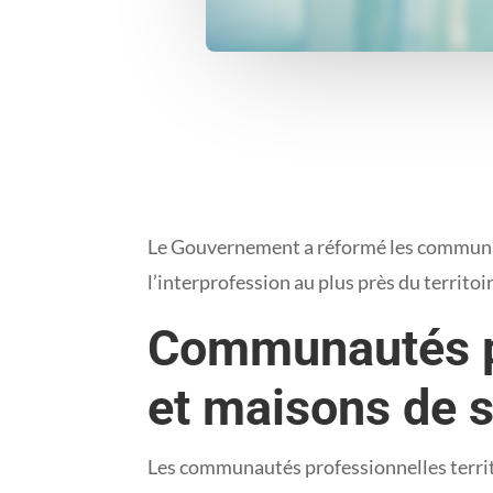
Le Gouvernement a réformé les communautés
l’interprofession au plus près du territo
Communautés pro
et maisons de s
Les communautés professionnelles territo