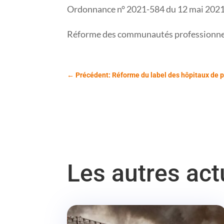
Ordonnance n° 2021-584 du 12 mai 2021 r
Réforme des communautés professionnelle
←
Précédent: Réforme du label des hôpitaux de pr
Les autres ac