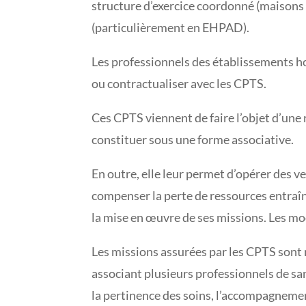
structure d’exercice coordonné (maisons 
(particulièrement en EHPAD).
Les professionnels des établissements ho
ou contractualiser avec les CPTS.
Ces CPTS viennent de faire l’objet d’une 
constituer sous une forme associative.
En outre, elle leur permet d’opérer des
compenser la perte de ressources entraîné
la mise en œuvre de ses missions. Les mo
Les missions assurées par les CPTS sont r
associant plusieurs professionnels de sa
la pertinence des soins, l’accompagnement