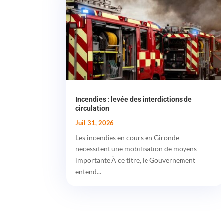
Incendies : levée des interdictions de
circulation
Juil 31, 2026
Les incendies en cours en Gironde
nécessitent une mobilisation de moyens
importante À ce titre, le Gouvernement
entend...