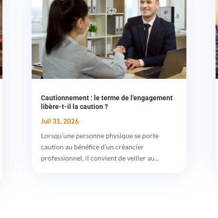
Cautionnement : le terme de l’engagement
libère-t-il la caution ?
Juil 31, 2026
Lorsqu’une personne physique se porte
caution au bénéfice d’un créancier
professionnel, il convient de veiller au...