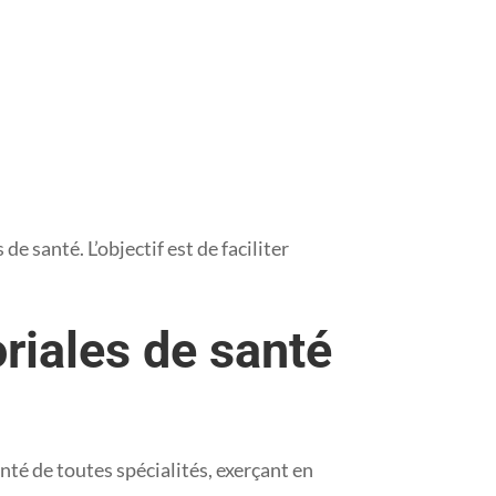
 santé. L’objectif est de faciliter
riales de santé
té de toutes spécialités, exerçant en