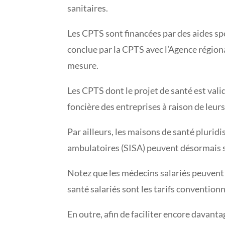
sanitaires.
Les CPTS sont financées par des aides spé
conclue par la CPTS avec l’Agence régiona
mesure.
Les CPTS dont le projet de santé est vali
foncière des entreprises à raison de leurs
Par ailleurs, les maisons de santé plurid
ambulatoires (SISA) peuvent désormais sa
Notez que les médecins salariés peuvent 
santé salariés sont les tarifs convention
En outre, afin de faciliter encore davanta