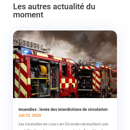
Les autres actualité du
moment
Incendies : levée des interdictions de circulation
Juil 31, 2026
Les incendies en cours en Gironde nécessitent une