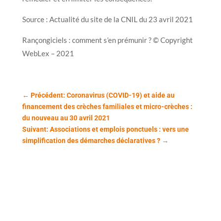
Source : Actualité du site de la CNIL du 23 avril 2021
Rançongiciels : comment s’en prémunir ? © Copyright
WebLex – 2021
←
Précédent: Coronavirus (COVID-19) et aide au
financement des crèches familiales et micro-crèches :
du nouveau au 30 avril 2021
Suivant: Associations et emplois ponctuels : vers une
simplification des démarches déclaratives ?
→