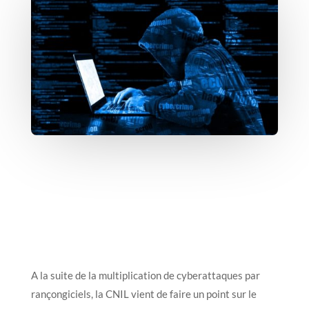
A la suite de la multiplication de cyberattaques par
rançongiciels, la CNIL vient de faire un point sur le