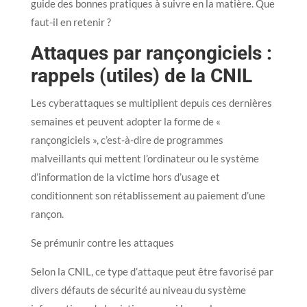
guide des bonnes pratiques à suivre en la matière. Que
faut-il en retenir ?
Attaques par rançongiciels :
rappels (utiles) de la CNIL
Les cyberattaques se multiplient depuis ces dernières
semaines et peuvent adopter la forme de «
rançongiciels », c’est-à-dire de programmes
malveillants qui mettent l’ordinateur ou le système
d’information de la victime hors d’usage et
conditionnent son rétablissement au paiement d’une
rançon.
Se prémunir contre les attaques
Selon la CNIL, ce type d’attaque peut être favorisé par
divers défauts de sécurité au niveau du système