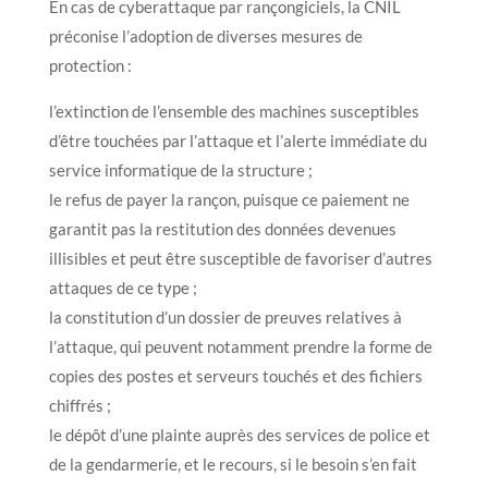
En cas de cyberattaque par rançongiciels, la CNIL
préconise l’adoption de diverses mesures de
protection :
l’extinction de l’ensemble des machines susceptibles
d’être touchées par l’attaque et l’alerte immédiate du
service informatique de la structure ;
le refus de payer la rançon, puisque ce paiement ne
garantit pas la restitution des données devenues
illisibles et peut être susceptible de favoriser d’autres
attaques de ce type ;
la constitution d’un dossier de preuves relatives à
l’attaque, qui peuvent notamment prendre la forme de
copies des postes et serveurs touchés et des fichiers
chiffrés ;
le dépôt d’une plainte auprès des services de police et
de la gendarmerie, et le recours, si le besoin s’en fait