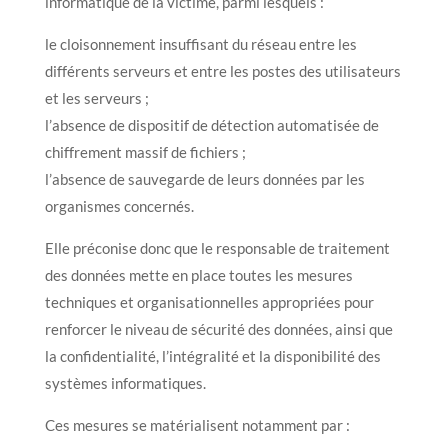
informatique de la victime, parmi lesquels :
le cloisonnement insuffisant du réseau entre les
différents serveurs et entre les postes des utilisateurs
et les serveurs ;
l’absence de dispositif de détection automatisée de
chiffrement massif de fichiers ;
l’absence de sauvegarde de leurs données par les
organismes concernés.
Elle préconise donc que le responsable de traitement
des données mette en place toutes les mesures
techniques et organisationnelles appropriées pour
renforcer le niveau de sécurité des données, ainsi que
la confidentialité, l’intégralité et la disponibilité des
systèmes informatiques.
Ces mesures se matérialisent notamment par :