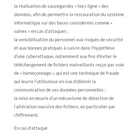
la réalisation de sauvegardes « hors ligne » des
données, afin de permettre la restauration du système
informatique sur des bases considérées comme «
saines » en cas d’attaques ;
la sensibilisation du personnel aux risques de sécurité
et aux bonnes pratiques à suivre dans l’hypothèse
d’une cyberattaque, notamment aux fins d’éviter le
téléchargement de fichiers malveillants reçus par voie
de « hameçonnage », qui est une technique de fraude
qui leurre l’utilisateur en vue d’obtenir la
communication de ses données personnelles ;
la mise en œuvre d’un mécanisme de détection de
l’altération massive des fichiers, en particulier par
chiffrement.
En cas d’attaque