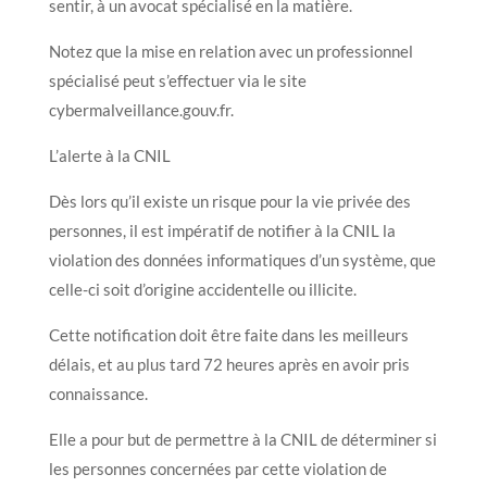
sentir, à un avocat spécialisé en la matière.
Notez que la mise en relation avec un professionnel
spécialisé peut s’effectuer via le site
cybermalveillance.gouv.fr.
L’alerte à la CNIL
Dès lors qu’il existe un risque pour la vie privée des
personnes, il est impératif de notifier à la CNIL la
violation des données informatiques d’un système, que
celle-ci soit d’origine accidentelle ou illicite.
Cette notification doit être faite dans les meilleurs
délais, et au plus tard 72 heures après en avoir pris
connaissance.
Elle a pour but de permettre à la CNIL de déterminer si
les personnes concernées par cette violation de