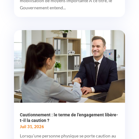
mobilisation de moyens importante À ce titre, le
Gouvernement entend...
Cautionnement : le terme de l’engagement libère-
t-il la caution ?
Juil 31, 2026
Lorsqu’une personne physique se porte caution au