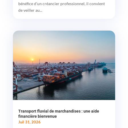
bénéfice d’un créancier professionnel, il convient
de veiller au...
Transport fluvial de marchandises : une aide
financière bienvenue
Juil 31, 2026