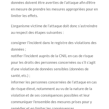
données doivent être averties de l’attaque afin d’être
en mesure de prendre les mesures appropriées pour en
limiter les effets.
L’organisme victime de l’attaque doit donc s’astreindre
au respect des étapes suivantes :
consigner l’incident dans le registre des violations des
données ;
notifier l’incident auprès de la CNIL en cas de risque
pour les droits des personnes concernées ou s’il s’agit
d’une violation de données sensibles (données de
santé, etc.) ;
informer les personnes concernées de l’attaque en cas
de risque élevé, notamment au vu de la nature de la
violation et de ses conséquences possibles et leur
communiquer l’ensemble des mesures prises pour y
remédier et en limiter les conséquences.