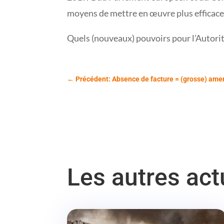
moyens de mettre en œuvre plus efficace
Quels (nouveaux) pouvoirs pour l’Autori
←
Précédent: Absence de facture = (grosse) ame
Les autres ac