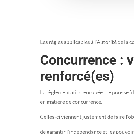
Les règles applicables à l’Autorité de la
Concurrence : v
renforcé(es)
La règlementation européenne pousse à l
en matière de concurrence.
Celles-ci viennent justement de faire l’
de garantir l’indépendance et les pouvoirs