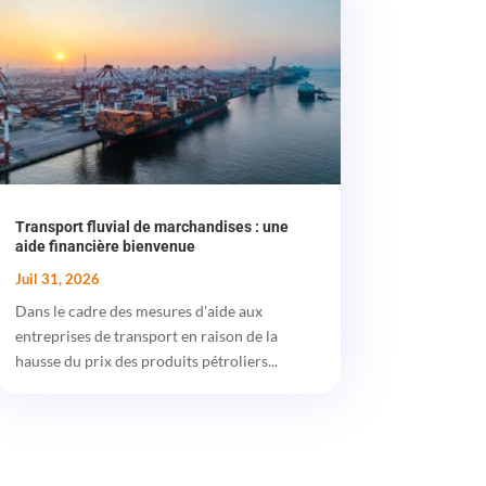
Transport fluvial de marchandises : une
aide financière bienvenue
Juil 31, 2026
Dans le cadre des mesures d'aide aux
entreprises de transport en raison de la
hausse du prix des produits pétroliers...