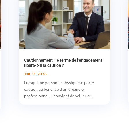
Cautionnement : le terme de l’engagement
libère-t-il la caution ?
Juil 31, 2026
Lorsqu’une personne physique se porte
caution au bénéfice d’un créancier
professionnel, il convient de veiller au...