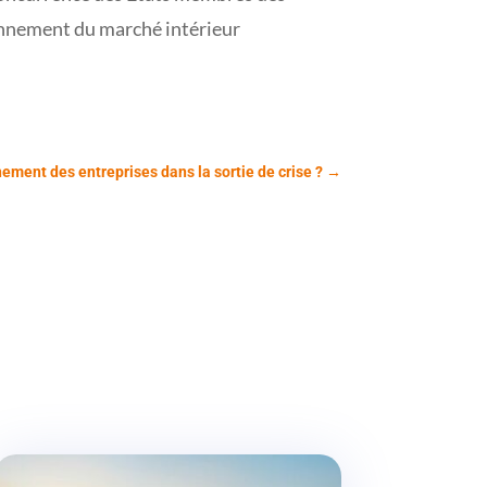
ionnement du marché intérieur
ment des entreprises dans la sortie de crise ?
→