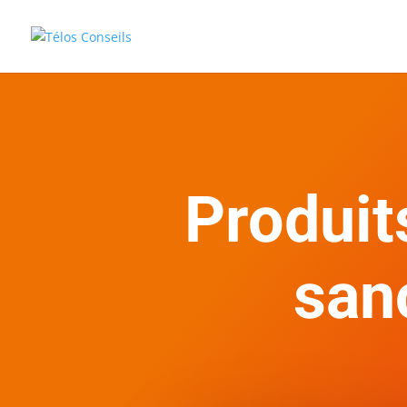
Produit
san