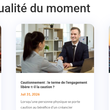
tualité du moment
Cautionnement : le terme de l’engagement
libère-t-il la caution ?
Juil 31, 2026
Lorsqu’une personne physique se porte
caution au bénéfice d’un créancier