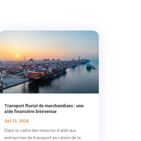
Transport fluvial de marchandises : une
aide financière bienvenue
Juil 31, 2026
Dans le cadre des mesures d'aide aux
entreprises de transport en raison de la