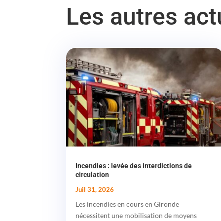
Les autres ac
Incendies : levée des interdictions de
circulation
Juil 31, 2026
Les incendies en cours en Gironde
nécessitent une mobilisation de moyens