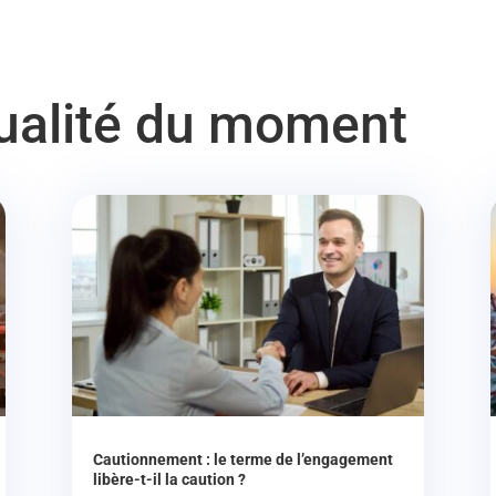
tualité du moment
Cautionnement : le terme de l’engagement
libère-t-il la caution ?