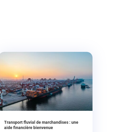
Transport fluvial de marchandises : une
aide financière bienvenue