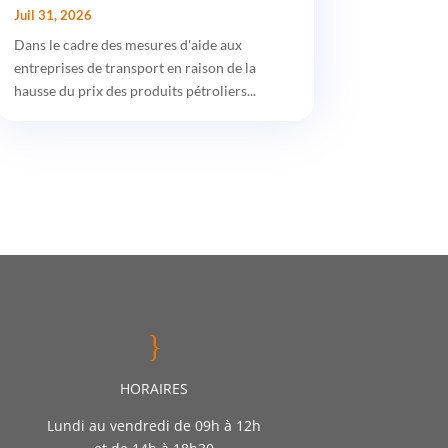
Juil 31, 2026
Dans le cadre des mesures d'aide aux
entreprises de transport en raison de la
hausse du prix des produits pétroliers...
}
HORAIRES
Lundi au vendredi de 09h à 12h