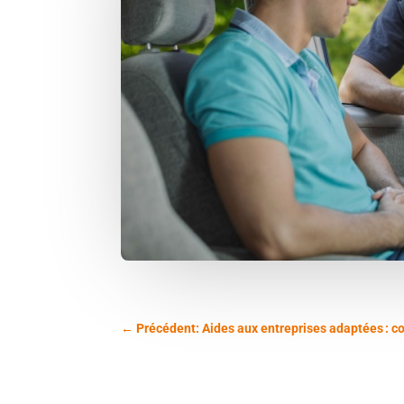
←
Précédent: Aides aux entreprises adaptées : c