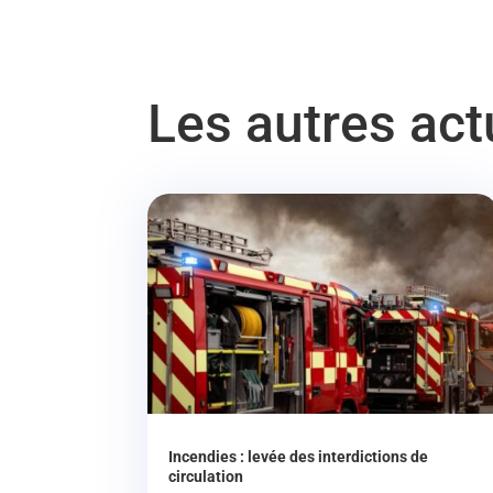
Les autres ac
Incendies : levée des interdictions de
circulation