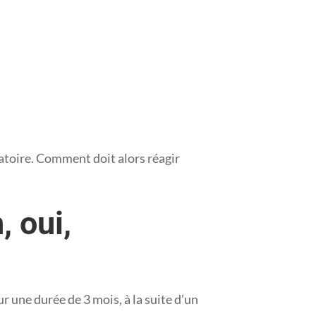
gatoire. Comment doit alors réagir
, oui,
 une durée de 3 mois, à la suite d’un