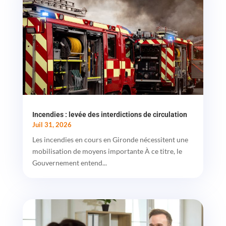
Incendies : levée des interdictions de circulation
Juil 31, 2026
Les incendies en cours en Gironde nécessitent une
mobilisation de moyens importante À ce titre, le
Gouvernement entend...