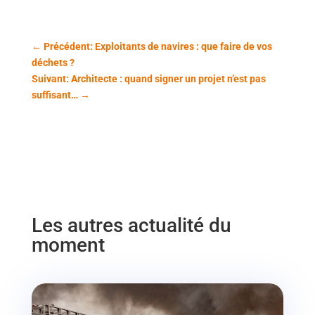
←
Précédent: Exploitants de navires : que faire de vos
déchets ?
Suivant: Architecte : quand signer un projet n’est pas
suffisant…
→
Les autres actualité du
moment