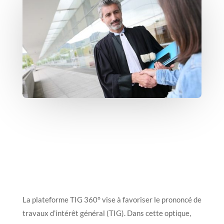
La plateforme TIG 360° vise à favoriser le prononcé de
travaux d’intérêt général (TIG). Dans cette optique,