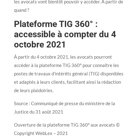
les avocats vont bientôt pouvoir y accéder. A partir de
quand ?
Plateforme TIG 360° :
accessible à compter du 4
octobre 2021
À partir du 4 octobre 2021, les avocats pourront
accéder à la plateforme TIG 360° pour connaître les
postes de travaux d’intérêts général (TIG) disponibles
et adaptés à leurs clients, facilitant ainsi la rédaction
de leurs plaidoiries.
Source : Communiqué de presse du ministère de la
Justice du 31 août 2021
Ouverture de la plateforme TIG 360° aux avocats ©
Copyright WebLex – 2021