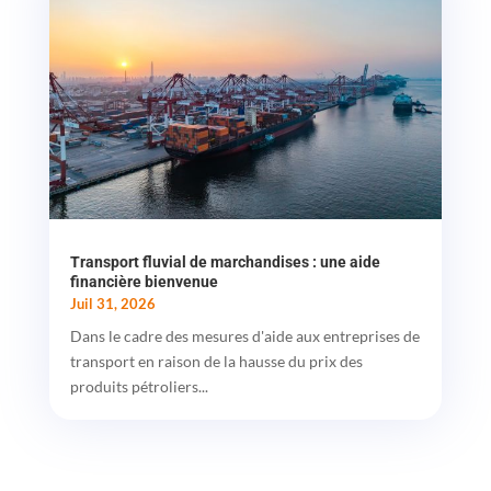
Transport fluvial de marchandises : une aide
financière bienvenue
Juil 31, 2026
Dans le cadre des mesures d'aide aux entreprises de
transport en raison de la hausse du prix des
produits pétroliers...