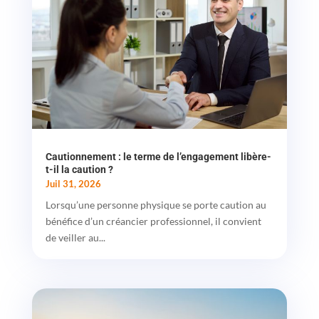
Cautionnement : le terme de l’engagement libère-
t-il la caution ?
Juil 31, 2026
Lorsqu’une personne physique se porte caution au
bénéfice d’un créancier professionnel, il convient
de veiller au...