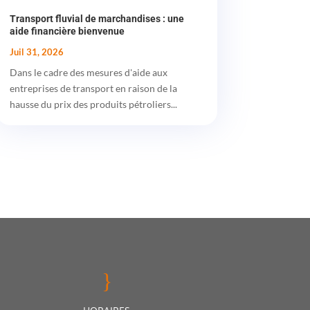
Transport fluvial de marchandises : une
aide financière bienvenue
Juil 31, 2026
Dans le cadre des mesures d'aide aux
entreprises de transport en raison de la
hausse du prix des produits pétroliers...
}