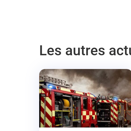
Les autres ac