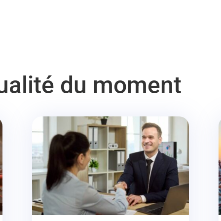
tualité du moment