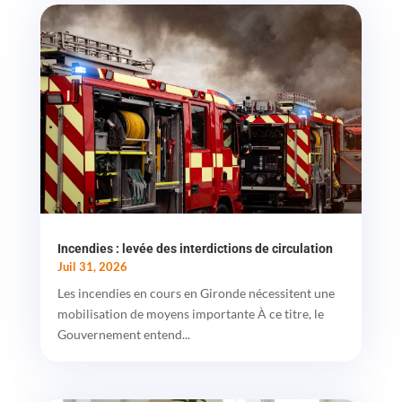
Incendies : levée des interdictions de circulation
Juil 31, 2026
Les incendies en cours en Gironde nécessitent une
mobilisation de moyens importante À ce titre, le
Gouvernement entend...