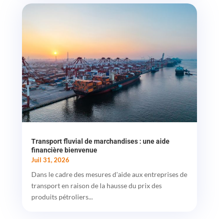
Transport fluvial de marchandises : une aide
financière bienvenue
Juil 31, 2026
Dans le cadre des mesures d'aide aux entreprises de
transport en raison de la hausse du prix des
produits pétroliers...