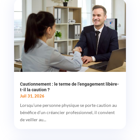
Cautionnement : le terme de l’engagement libère-
t-il la caution ?
Juil 31, 2026
Lorsqu’une personne physique se porte caution au
bénéfice d’un créancier professionnel, il convient
de veiller au...