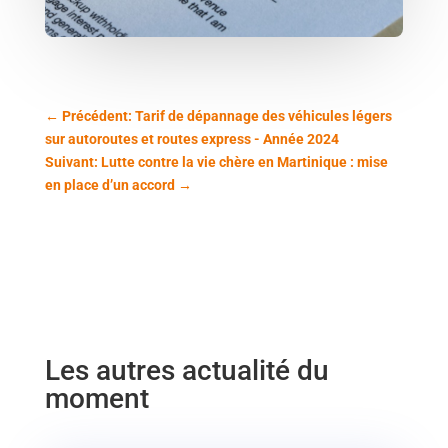
←
Précédent: Tarif de dépannage des véhicules légers
sur autoroutes et routes express - Année 2024
Suivant: Lutte contre la vie chère en Martinique : mise
en place d’un accord
→
Les autres actualité du
moment