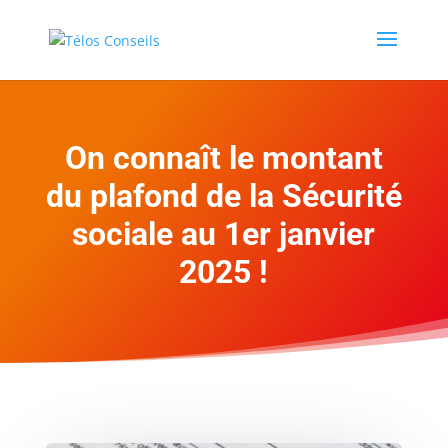
On connaît le montant
du plafond de la Sécurité
sociale au 1er janvier
2025 !