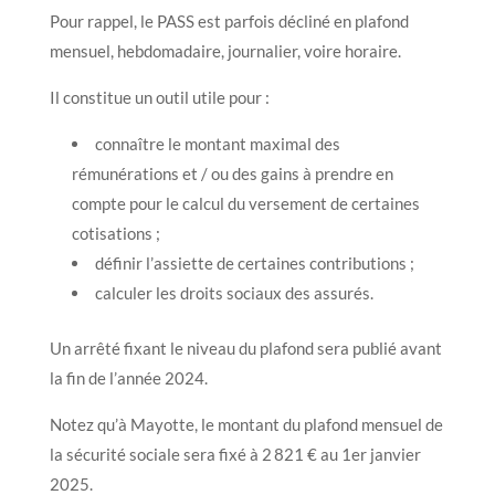
Pour rappel, le PASS est parfois décliné en plafond
mensuel, hebdomadaire, journalier, voire horaire.
Il constitue un outil utile pour :
connaître le montant maximal des
rémunérations et / ou des gains à prendre en
compte pour le calcul du versement de certaines
cotisations ;
définir l’assiette de certaines contributions ;
calculer les droits sociaux des assurés.
Un arrêté fixant le niveau du plafond sera publié avant
la fin de l’année 2024.
Notez qu’à Mayotte, le montant du plafond mensuel de
la sécurité sociale sera fixé à 2 821 € au 1er janvier
2025.