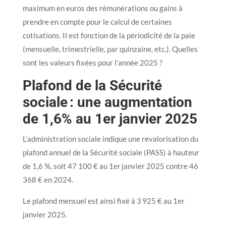
maximum en euros des rémunérations ou gains à
prendre en compte pour le calcul de certaines
cotisations. Il est fonction de la périodicité de la paie
(mensuelle, trimestrielle, par quinzaine, etc.). Quelles
sont les valeurs fixées pour l’année 2025 ?
Plafond de la Sécurité
sociale : une augmentation
de 1,6% au 1er janvier 2025
L’administration sociale indique une revalorisation du
plafond annuel de la Sécurité sociale (PASS) à hauteur
de 1,6 %, soit 47 100 € au 1er janvier 2025 contre 46
368 € en 2024.
Le plafond mensuel est ainsi fixé à 3 925 € au 1er
janvier 2025.