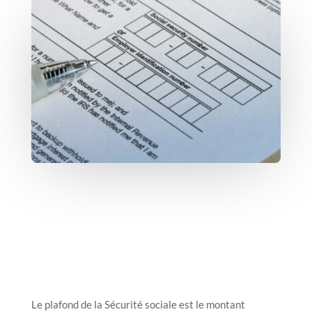
Le plafond de la Sécurité sociale est le montant