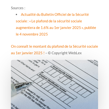
Sources :
Actualité du Bulletin Officiel de la Sécurité
sociale : « Le plafond de la sécurité sociale
augmentera de 1.6% au 1er janvier 2025 », publiée
le 4 novembre 2025
On connaît le montant du plafond de la Sécurité sociale
au 1er janvier 2025 !
– © Copyright WebLex