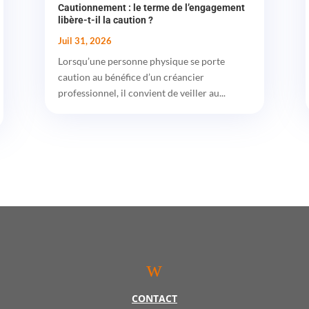
Cautionnement : le terme de l’engagement
libère-t-il la caution ?
Juil 31, 2026
Lorsqu’une personne physique se porte
caution au bénéfice d’un créancier
professionnel, il convient de veiller au...
w
CONTACT