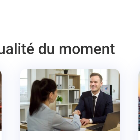
tualité du moment