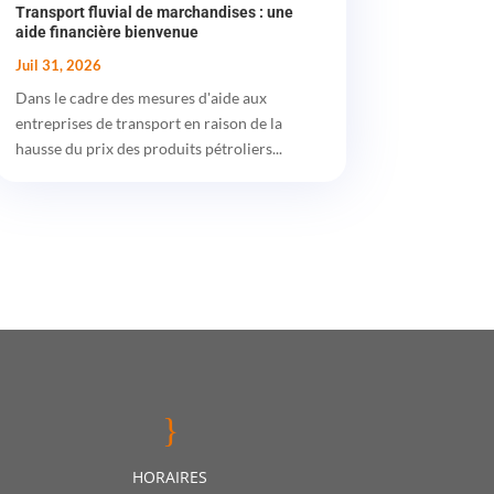
Transport fluvial de marchandises : une
aide financière bienvenue
Juil 31, 2026
Dans le cadre des mesures d'aide aux
entreprises de transport en raison de la
hausse du prix des produits pétroliers...
}
HORAIRES