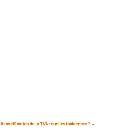
 Recodification de la TVA : quelles incidences ?
→