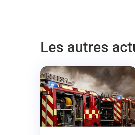
Les autres ac