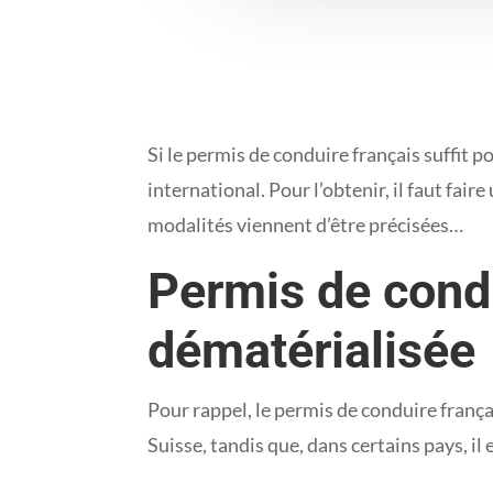
Si le permis de conduire français suffit p
international. Pour l’obtenir, il faut fa
modalités viennent d’être précisées…
Permis de condu
dématérialisée
Pour rappel, le permis de conduire fran
Suisse, tandis que, dans certains pays, il