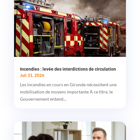
Incendies : levée des interdictions de circulation
Juil 31, 2026
Les incendies en cours en Gironde nécessitent une
mobilisation de moyens importante À ce titre, le
Gouvernement entend...