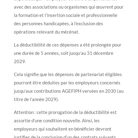
avec des associations ou organismes qui œuvrent pour
la formation et l’insertion sociale et professionnelle
des personnes handicapées, à l’exclusion des
opérations relevant du mécénat.
La déductibilité de ces dépenses a été prolongée pour
une durée de 5 années, soit jusqu’au 31 décembre
2029.
Cela signifie que les dépenses de partenariat éligibles
pourront être déduites par les employeurs concernés
jusqu’aux contributions AGEFIPH versées en 2030 (au
titre de l’année 2029).
Attention : cette prorogation de la déductibilité est
assortie d’une condition nouvelle. Ainsi, les
employeurs qui souhaitent en bénéficier devront
justifier de la conclusion d’un des contrats suivants