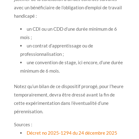
avec un bénéficiaire de l’obligation d’emploi de travail
handicapé :
un CDI ou un CDD d’une durée minimum de 6
mois ;
un contrat d’apprentissage ou de
professionnalisation ;
une convention de stage, ici encore, d’une durée
minimum de 6 mois.
Notez qu’un bilan de ce dispositif prorogé, pour l’heure
temporairement, devra être dressé avant la fin de
cette expérimentation dans l’éventualité d’une
pérennisation.
Sources :
Décret no 2025-1294 du 24 décembre 2025