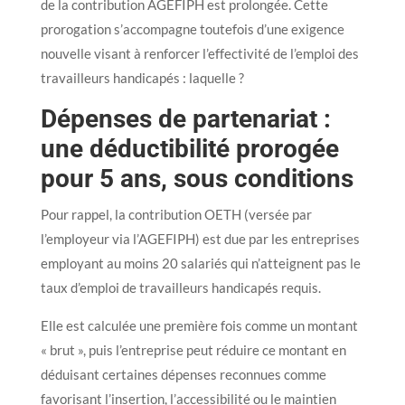
de la contribution AGEFIPH est prolongée. Cette
prorogation s’accompagne toutefois d’une exigence
nouvelle visant à renforcer l’effectivité de l’emploi des
travailleurs handicapés : laquelle ?
Dépenses de partenariat :
une déductibilité prorogée
pour 5 ans, sous conditions
Pour rappel, la contribution OETH (versée par
l’employeur via l’AGEFIPH) est due par les entreprises
employant au moins 20 salariés qui n’atteignent pas le
taux d’emploi de travailleurs handicapés requis.
Elle est calculée une première fois comme un montant
« brut », puis l’entreprise peut réduire ce montant en
déduisant certaines dépenses reconnues comme
favorisant l’insertion, l’accessibilité ou le maintien