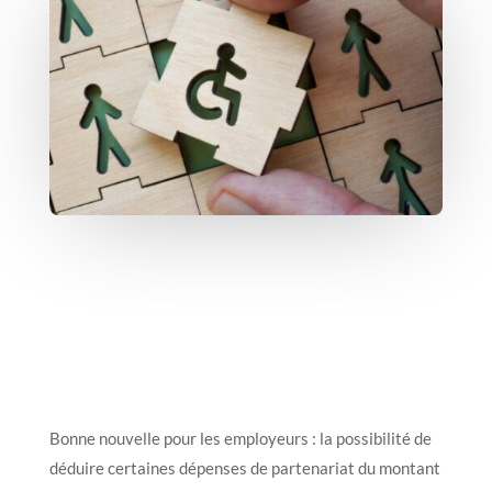
Bonne nouvelle pour les employeurs : la possibilité de
déduire certaines dépenses de partenariat du montant