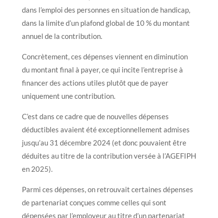
dans l’emploi des personnes en situation de handicap,
dans la limite d’un plafond global de 10 % du montant
annuel de la contribution.
Concrètement, ces dépenses viennent en diminution
du montant final à payer, ce qui incite l’entreprise à
financer des actions utiles plutôt que de payer
uniquement une contribution.
C’est dans ce cadre que de nouvelles dépenses
déductibles avaient été exceptionnellement admises
jusqu’au 31 décembre 2024 (et donc pouvaient être
déduites au titre de la contribution versée à l’AGEFIPH
en 2025).
Parmi ces dépenses, on retrouvait certaines dépenses
de partenariat conçues comme celles qui sont
dépensées par l’employeur au titre d’un partenariat