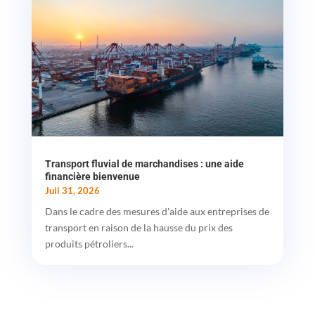
Transport fluvial de marchandises : une aide
financière bienvenue
Juil 31, 2026
Dans le cadre des mesures d'aide aux entreprises de
transport en raison de la hausse du prix des
produits pétroliers...