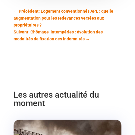
←
Précédent: Logement conventionnés APL : quelle
augmentation pour les redevances versées aux
propriétaires ?
Suivant: Chômage-intempéries : évolution des
modalités de fixation des indemnités
→
Les autres actualité du
moment