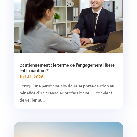
Cautionnement : le terme de l’engagement libère-
t-il la caution ?
Juil 31, 2026
Lorsqu’une personne physique se porte caution au
bénéfice d’un créancier professionnel, il convient
de veiller au...