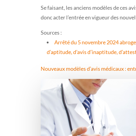
Se faisant, les anciens modèles de ces av
donc acter l’entrée en vigueur des nouvel
Sources :
Arrêté du 5 novembre 2024 abrogean
d’aptitude, d’avis d’inaptitude, d’att
Nouveaux modèles d’avis médicaux : entr