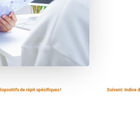
spositifs de répit spécifiques !
Suivant: Indice 