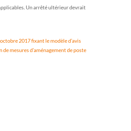
applicables. Un arrêté ultérieur devrait
octobre 2017 fixant le modèle d’avis
sition de mesures d’aménagement de poste