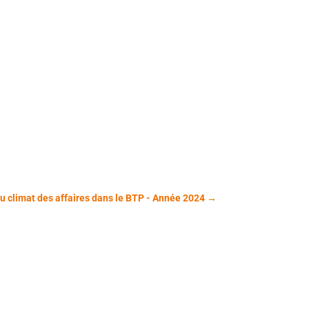
du climat des affaires dans le BTP - Année 2024
→