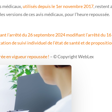
is médicaux,
utilisés depuis le 1er novembre 2017
, restent 
les versions de ces avis médicaux, pour l’heure repoussée.
t l’arrêté du 26 septembre 2024 modifiant l’arrêté du 16 
estation de suivi individuel de l’état de santé et de propo
ée en vigueur repoussée !
– © Copyright WebLex