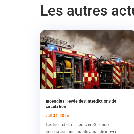
Les autres ac
Incendies : levée des interdictions de
circulation
Juil 31, 2026
Les incendies en cours en Gironde
nécessitent une mobilisation de moyens