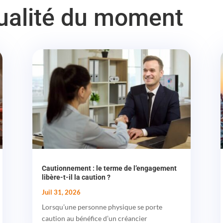
tualité du moment
Cautionnement : le terme de l’engagement
libère-t-il la caution ?
Juil 31, 2026
Lorsqu’une personne physique se porte
caution au bénéfice d’un créancier