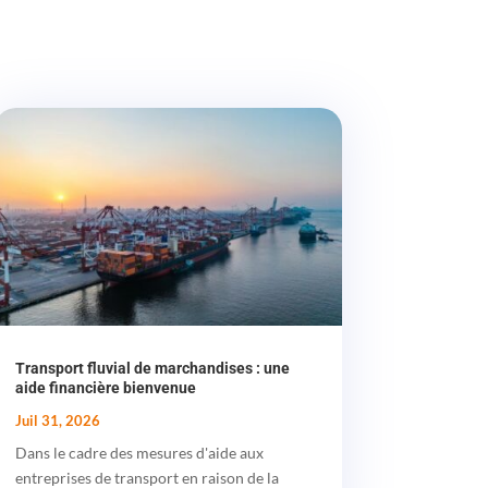
Transport fluvial de marchandises : une
aide financière bienvenue
Juil 31, 2026
Dans le cadre des mesures d'aide aux
entreprises de transport en raison de la