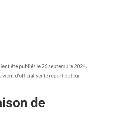
aient été publiés le 26 septembre 2024.
vient d’officialiser le report de leur
aison de