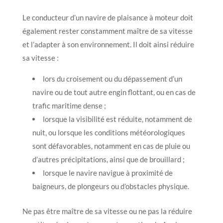
Le conducteur d’un navire de plaisance à moteur doit
également rester constamment maître de sa vitesse
et l’adapter à son environnement. Il doit ainsi réduire
sa vitesse :
lors du croisement ou du dépassement d’un
navire ou de tout autre engin flottant, ou en cas de
trafic maritime dense ;
lorsque la visibilité est réduite, notamment de
nuit, ou lorsque les conditions météorologiques
sont défavorables, notamment en cas de pluie ou
d’autres précipitations, ainsi que de brouillard ;
lorsque le navire navigue à proximité de
baigneurs, de plongeurs ou d’obstacles physique.
Ne pas être maître de sa vitesse ou ne pas la réduire