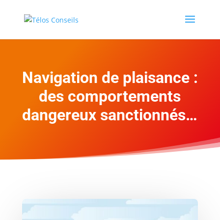
Navigation de plaisance :
des comportements
dangereux sanctionnés…