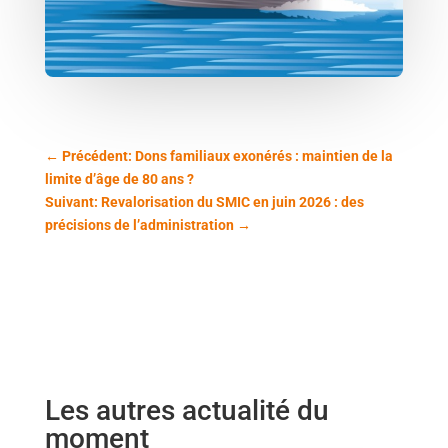
←
Précédent: Dons familiaux exonérés : maintien de la
limite d’âge de 80 ans ?
Suivant: Revalorisation du SMIC en juin 2026 : des
précisions de l’administration
→
Les autres actualité du
moment