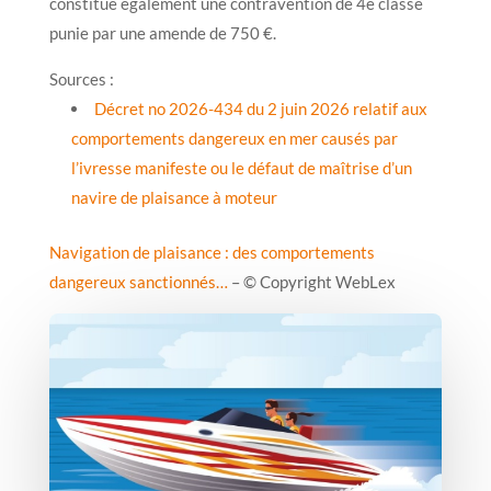
constitue également une contravention de 4e classe
punie par une amende de 750 €.
Sources :
Décret no 2026-434 du 2 juin 2026 relatif aux
comportements dangereux en mer causés par
l’ivresse manifeste ou le défaut de maîtrise d’un
navire de plaisance à moteur
Navigation de plaisance : des comportements
dangereux sanctionnés…
– © Copyright WebLex