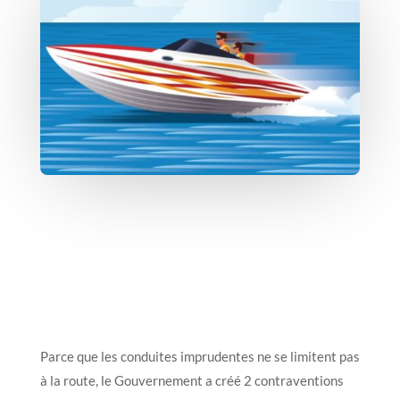
Parce que les conduites imprudentes ne se limitent pas
à la route, le Gouvernement a créé 2 contraventions