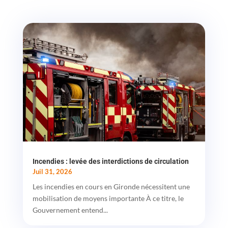
Incendies : levée des interdictions de circulation
Juil 31, 2026
Les incendies en cours en Gironde nécessitent une
mobilisation de moyens importante À ce titre, le
Gouvernement entend...