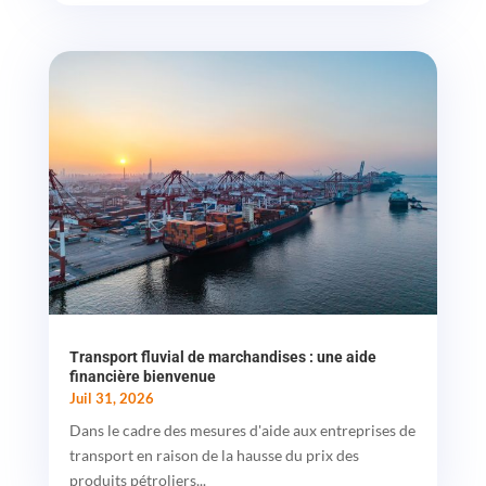
Transport fluvial de marchandises : une aide
financière bienvenue
Juil 31, 2026
Dans le cadre des mesures d'aide aux entreprises de
transport en raison de la hausse du prix des
produits pétroliers...