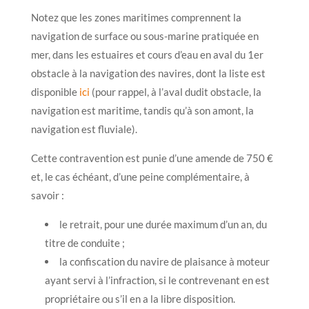
Notez que les zones maritimes comprennent la
navigation de surface ou sous-marine pratiquée en
mer, dans les estuaires et cours d’eau en aval du 1er
obstacle à la navigation des navires, dont la liste est
disponible
ici
(pour rappel, à l’aval dudit obstacle, la
navigation est maritime, tandis qu’à son amont, la
navigation est fluviale).
Cette contravention est punie d’une amende de 750 €
et, le cas échéant, d’une peine complémentaire, à
savoir :
le retrait, pour une durée maximum d’un an, du
titre de conduite ;
la confiscation du navire de plaisance à moteur
ayant servi à l’infraction, si le contrevenant en est
propriétaire ou s’il en a la libre disposition.