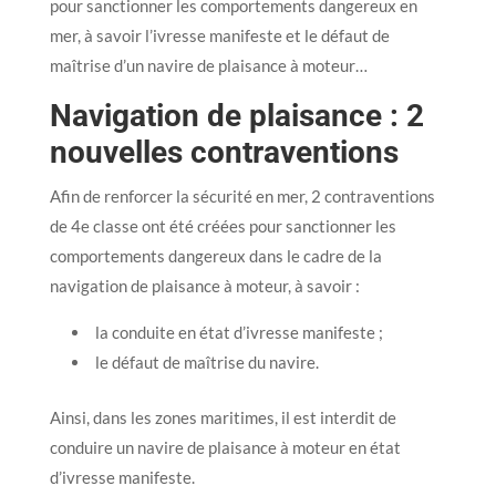
pour sanctionner les comportements dangereux en
mer, à savoir l’ivresse manifeste et le défaut de
maîtrise d’un navire de plaisance à moteur…
Navigation de plaisance : 2
nouvelles contraventions
Afin de renforcer la sécurité en mer, 2 contraventions
de 4e classe ont été créées pour sanctionner les
comportements dangereux dans le cadre de la
navigation de plaisance à moteur, à savoir :
la conduite en état d’ivresse manifeste ;
le défaut de maîtrise du navire.
Ainsi, dans les zones maritimes, il est interdit de
conduire un navire de plaisance à moteur en état
d’ivresse manifeste.