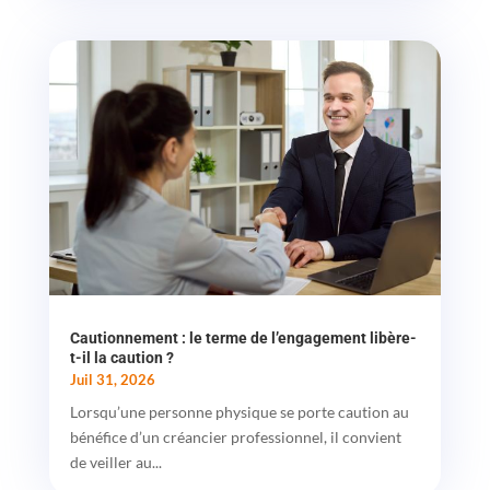
Cautionnement : le terme de l’engagement libère-
t-il la caution ?
Juil 31, 2026
Lorsqu’une personne physique se porte caution au
bénéfice d’un créancier professionnel, il convient
de veiller au...