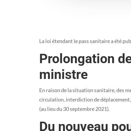
La loi étendant le pass sanitaire a été p
Prolongation d
ministre
En raison de la situation sanitaire, des 
circulation, interdiction de déplacement
(au lieu du 30 septembre 2021).
Du nouveau pou