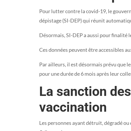
Pour lutter contre la covid-19, le gouve
dépistage (SI-DEP) qui réunit automatiqu
Désormais, SI-DEP a aussi pour finalité l
Ces données peuvent être accessibles aux
Par ailleurs, il est désormais prévu que l
pour une durée de 6 mois après leur colle
La sanction des
vaccination
Les personnes ayant détruit, dégradé ou 