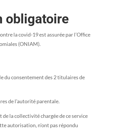
n obligatoire
ontre la covid-19 est assurée par l’Office
ocomiales (ONIAM).
ble du consentement des 2 titulaires de
res de l’autorité parentale.
t de la collectivité chargée de ce service
cette autorisation, n’ont pas répondu