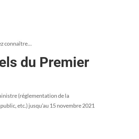
vez connaître…
els du Premier
ministre (réglementation de la
 public, etc.) jusqu’au 15 novembre 2021