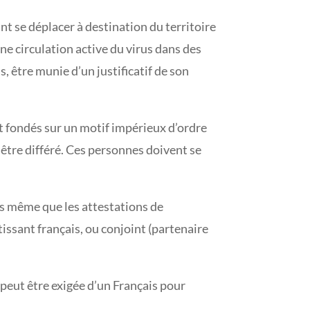
t se déplacer à destination du territoire
ne circulation active du virus dans des
s, être munie d’un justificatif de son
nt fondés sur un motif impérieux d’ordre
 être différé. Ces personnes doivent se
rs même que les attestations de
tissant français, ou conjoint (partenaire
 peut être exigée d’un Français pour