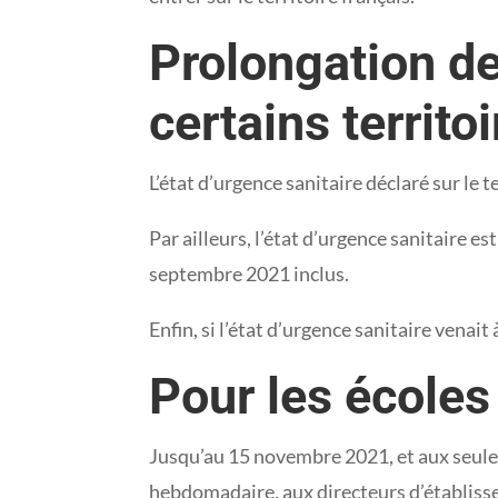
Prolongation de
certains territo
L’état d’urgence sanitaire déclaré sur le
Par ailleurs, l’état d’urgence sanitaire
septembre 2021 inclus.
Enfin, si l’état d’urgence sanitaire venai
Pour les écoles
Jusqu’au 15 novembre 2021, et aux seule
hebdomadaire, aux directeurs d’établiss