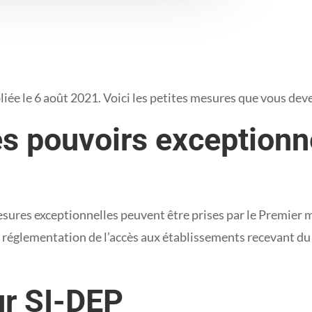
ubliée le 6 août 2021. Voici les petites mesures que vous de
es pouvoirs exceptionn
mesures exceptionnelles peuvent être prises par le Premier 
, réglementation de l’accès aux établissements recevant du
r SI-DEP