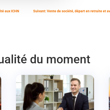
lité aux ICHN
Suivant: Vente de société, départ en retraite et 
tualité du moment