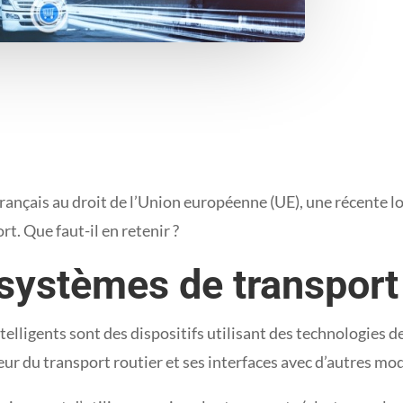
rançais au droit de l’Union européenne (UE), une récente lo
t. Que faut-il en retenir ?
systèmes de transport 
telligents sont des dispositifs utilisant des technologies
ur du transport routier et ses interfaces avec d’autres mo