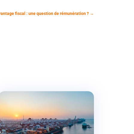
avantage fiscal : une question de rémunération ?
→