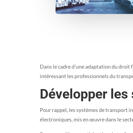
Dans le cadre d’une adaptation du droit f
intéressant les professionnels du transpor
Développer les 
Pour rappel, les systèmes de transport in
électroniques, mis en œuvre dans le secte