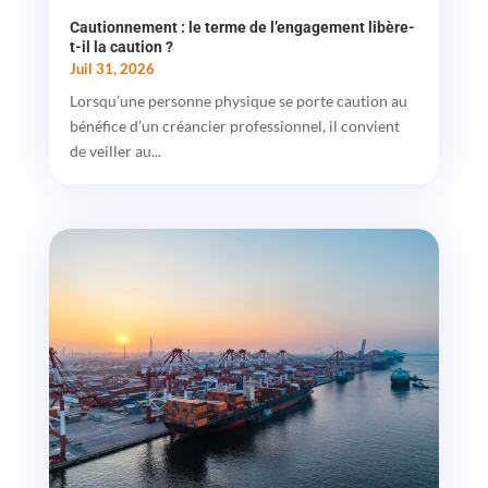
Cautionnement : le terme de l’engagement libère-
t-il la caution ?
Juil 31, 2026
Lorsqu’une personne physique se porte caution au
bénéfice d’un créancier professionnel, il convient
de veiller au...