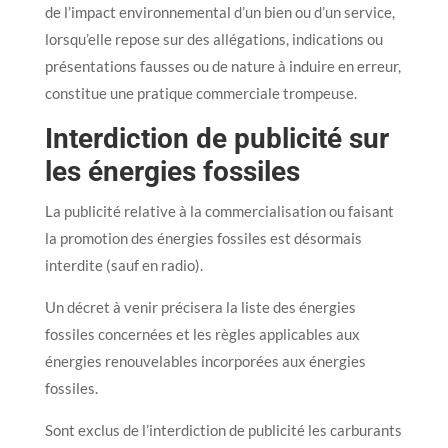
de l’impact environnemental d’un bien ou d’un service,
lorsqu’elle repose sur des allégations, indications ou
présentations fausses ou de nature à induire en erreur,
constitue une pratique commerciale trompeuse.
Interdiction de publicité sur
les énergies fossiles
La publicité relative à la commercialisation ou faisant
la promotion des énergies fossiles est désormais
interdite (sauf en radio).
Un décret à venir précisera la liste des énergies
fossiles concernées et les règles applicables aux
énergies renouvelables incorporées aux énergies
fossiles.
Sont exclus de l’interdiction de publicité les carburants