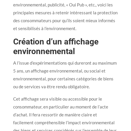
environnemental, publicité, « Oui Pub », etc., voici les
principales mesures à retenir intéressant la protection
des consommateurs pour qu’ils soient mieux informés
et sensibilisés à l’environnement.
Création d’un affichage
environnemental
A l’issue d’expérimentations qui dureront au maximum
5 ans, un affichage environnemental, ou social et
environnemental, pour certaines catégories de biens
ou de services va être rendu obligatoire.
Cet affichage sera visible ou accessible pour le
consommateur, en particulier au moment de l’acte
d’achat. Il fera ressortir de manière claire et
facilement compréhensible l’impact environnemental
des biens et services considérés sur l’ensemble de leur