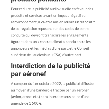
Pour réduire la publicité audiovisuelle en faveur des
produits et services ayant un impact négatif sur
l’environnement, il va être mis en œuvre un dispositif
de co-régulation reposant sur des codes de bonne
conduite qui devront transcrire les engagements
figurant dans un « contrat climat » conclu entre les
annonceurs et les médias d’une part, et le Conseil
supérieur de l’audiovisuel (CSA) d’autre part.
Interdiction de la publicité
par aéronef
A compter du 1er octobre 2022, la publicité diffusée
au moyen d’une banderole tractée par un aéronef
(avion, drone, etc.) sera interdite sous peine d’une
amende de 1 500 €.