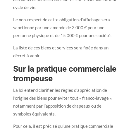
cycle de vie.
Le non-respect de cette obligation d’affichage sera
sanctionné par une amende de 3 000 € pour une
personne physique et de 15 000 € pour une société.
La liste de ces biens et services sera fixée dans un
décret à venir.
Sur la pratique commerciale
trompeuse
La loi entend clarifier les règles d’appréciation de
l’origine des biens pour éviter tout « franco-lavage »,
notamment par l’apposition de drapeaux ou de
symboles équivalents.
Pour cela, il est précisé qu’une pratique commerciale