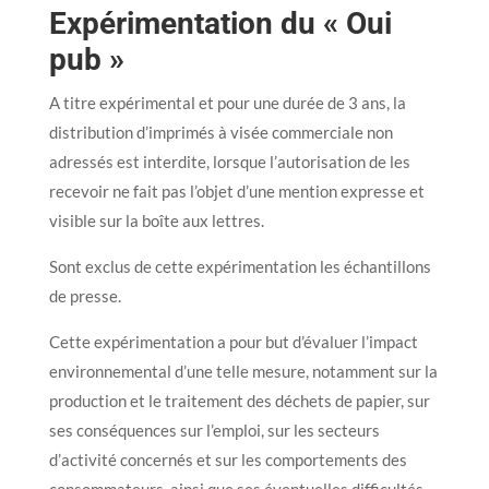
Expérimentation du « Oui
pub »
A titre expérimental et pour une durée de 3 ans, la
distribution d’imprimés à visée commerciale non
adressés est interdite, lorsque l’autorisation de les
recevoir ne fait pas l’objet d’une mention expresse et
visible sur la boîte aux lettres.
Sont exclus de cette expérimentation les échantillons
de presse.
Cette expérimentation a pour but d’évaluer l’impact
environnemental d’une telle mesure, notamment sur la
production et le traitement des déchets de papier, sur
ses conséquences sur l’emploi, sur les secteurs
d’activité concernés et sur les comportements des
consommateurs, ainsi que ses éventuelles difficultés