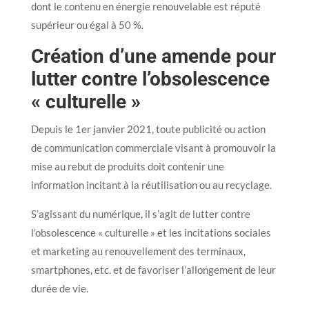
dont le contenu en énergie renouvelable est réputé
supérieur ou égal à 50 %.
Création d’une amende pour
lutter contre l’obsolescence
« culturelle »
Depuis le 1er janvier 2021, toute publicité ou action
de communication commerciale visant à promouvoir la
mise au rebut de produits doit contenir une
information incitant à la réutilisation ou au recyclage.
S’agissant du numérique, il s’agit de lutter contre
l’obsolescence « culturelle » et les incitations sociales
et marketing au renouvellement des terminaux,
smartphones, etc. et de favoriser l’allongement de leur
durée de vie.