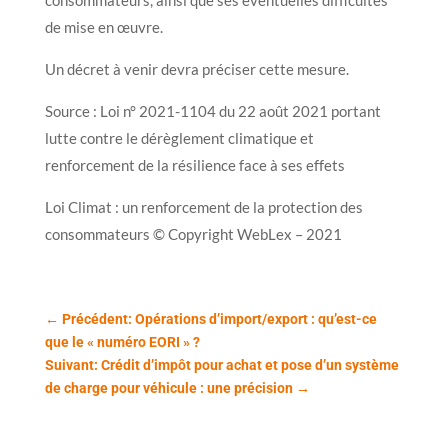
de mise en œuvre.
Un décret à venir devra préciser cette mesure.
Source : Loi n° 2021-1104 du 22 août 2021 portant
lutte contre le dérèglement climatique et
renforcement de la résilience face à ses effets
Loi Climat : un renforcement de la protection des
consommateurs © Copyright WebLex – 2021
←
Précédent: Opérations d’import/export : qu’est-ce
que le « numéro EORI » ?
Suivant: Crédit d’impôt pour achat et pose d’un système
de charge pour véhicule : une précision
→