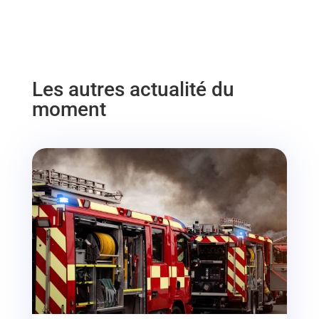
Les autres actualité du
moment