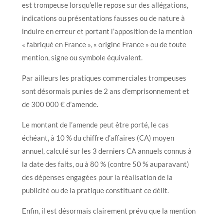
est trompeuse lorsqu’elle repose sur des allégations,
indications ou présentations fausses ou de nature à
induire en erreur et portant l’apposition de la mention
« fabriqué en France », « origine France » ou de toute
mention, signe ou symbole équivalent.
Par ailleurs les pratiques commerciales trompeuses
sont désormais punies de 2 ans d’emprisonnement et
de 300 000 € d’amende.
Le montant de l’amende peut être porté, le cas
échéant, à 10 % du chiffre d’affaires (CA) moyen
annuel, calculé sur les 3 derniers CA annuels connus à
la date des faits, ou à 80 % (contre 50 % auparavant)
des dépenses engagées pour la réalisation de la
publicité ou de la pratique constituant ce délit.
Enfin, il est désormais clairement prévu que la mention