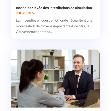
Incendies : levée des interdictions de circulation
Juil 31, 2026
Les incendies en cours en Gironde nécessitent une
mobilisation de moyens importante À ce titre, le
Gouvernement entend...