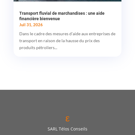
Transport fluvial de marchandises : une aide
financière bienvenue
Juil 31, 2026
Dans le cadre des mesures d'aide aux entreprises de
transport en raison de la hausse du prix des
produits pétroliers...
ε
SARL Télos Conseils