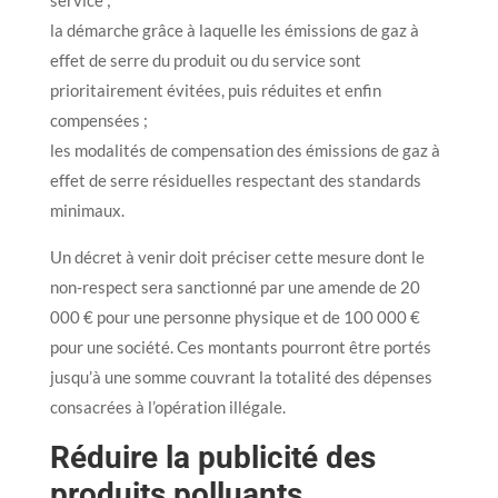
la démarche grâce à laquelle les émissions de gaz à
effet de serre du produit ou du service sont
prioritairement évitées, puis réduites et enfin
compensées ;
les modalités de compensation des émissions de gaz à
effet de serre résiduelles respectant des standards
minimaux.
Un décret à venir doit préciser cette mesure dont le
non-respect sera sanctionné par une amende de 20
000 € pour une personne physique et de 100 000 €
pour une société. Ces montants pourront être portés
jusqu’à une somme couvrant la totalité des dépenses
consacrées à l’opération illégale.
Réduire la publicité des
produits polluants