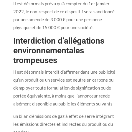
Il est désormais prévu qu’à compter du 1er janvier
2022, le non-respect de ce dispositif sera sanctionné
par une amende de 3 000 € pour une personne
physique et de 15 000 € pour une société.
Interdiction d’allégations
environnementales
trompeuses
Il est désormais interdit d’affirmer dans une publicité
qu’un produit ou un service est neutre en carbone ou
d’employer toute formulation de signification ou de
portée équivalente, à moins que l’annonceur rende
aisément disponible au public les éléments suivants :
un bilan d’émissions de gaz à effet de serre intégrant
les émissions directes et indirectes du produit ou du
service ;