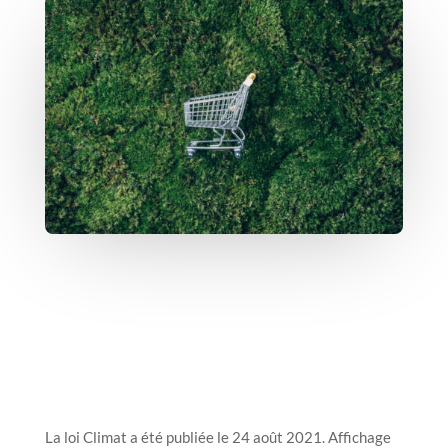
La loi Climat a été publiée le 24 août 2021. Affichage