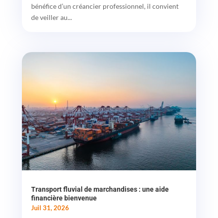
bénéfice d’un créancier professionnel, il convient
de veiller au...
Transport fluvial de marchandises : une aide
financière bienvenue
Juil 31, 2026