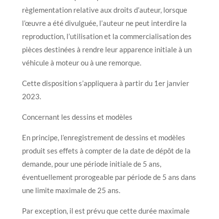
règlementation relative aux droits d’auteur, lorsque
l’œuvre a été divulguée, l’auteur ne peut interdire la
reproduction, l’utilisation et la commercialisation des
pièces destinées à rendre leur apparence initiale à un
véhicule à moteur ou à une remorque.
Cette disposition s’appliquera à partir du 1er janvier
2023.
Concernant les dessins et modèles
En principe, l’enregistrement de dessins et modèles
produit ses effets à compter de la date de dépôt de la
demande, pour une période initiale de 5 ans,
éventuellement prorogeable par période de 5 ans dans
une limite maximale de 25 ans.
Par exception, il est prévu que cette durée maximale