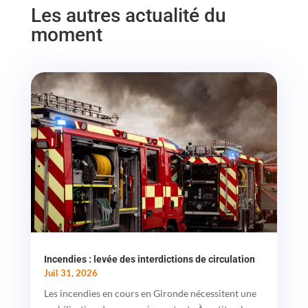
Les autres actualité du
moment
Incendies : levée des interdictions de circulation
Juil 31, 2026
Les incendies en cours en Gironde nécessitent une