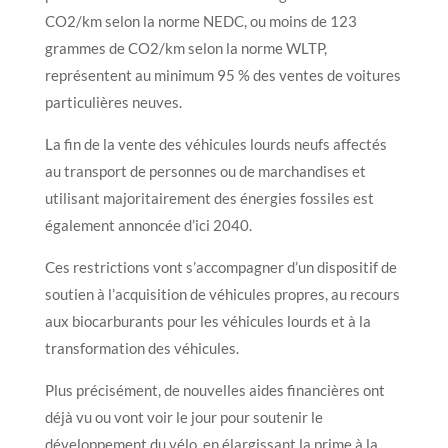
CO2/km selon la norme NEDC, ou moins de 123
grammes de CO2/km selon la norme WLTP,
représentent au minimum 95 % des ventes de voitures
particulières neuves.
La fin de la vente des véhicules lourds neufs affectés
au transport de personnes ou de marchandises et
utilisant majoritairement des énergies fossiles est
également annoncée d’ici 2040.
Ces restrictions vont s’accompagner d’un dispositif de
soutien à l’acquisition de véhicules propres, au recours
aux biocarburants pour les véhicules lourds et à la
transformation des véhicules.
Plus précisément, de nouvelles aides financières ont
déjà vu ou vont voir le jour pour soutenir le
développement du vélo, en élargissant la prime à la