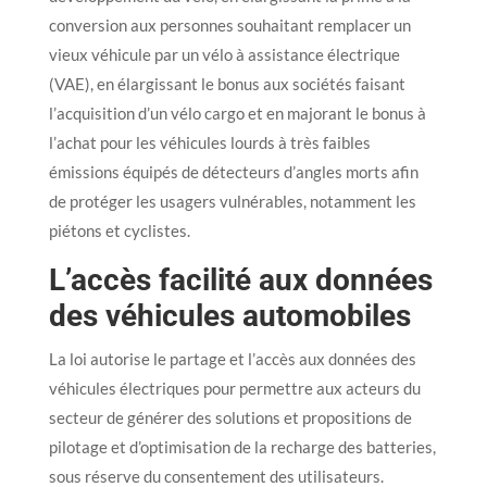
conversion aux personnes souhaitant remplacer un
vieux véhicule par un vélo à assistance électrique
(VAE), en élargissant le bonus aux sociétés faisant
l’acquisition d’un vélo cargo et en majorant le bonus à
l’achat pour les véhicules lourds à très faibles
émissions équipés de détecteurs d’angles morts afin
de protéger les usagers vulnérables, notamment les
piétons et cyclistes.
L’accès facilité aux données
des véhicules automobiles
La loi autorise le partage et l’accès aux données des
véhicules électriques pour permettre aux acteurs du
secteur de générer des solutions et propositions de
pilotage et d’optimisation de la recharge des batteries,
sous réserve du consentement des utilisateurs.