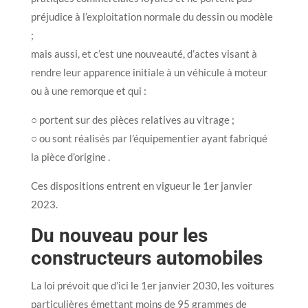
préjudice à l’exploitation normale du dessin ou modèle
;
mais aussi, et c’est une nouveauté, d’actes visant à
rendre leur apparence initiale à un véhicule à moteur
ou à une remorque et qui :
○ portent sur des pièces relatives au vitrage ;
○ ou sont réalisés par l’équipementier ayant fabriqué
la pièce d’origine .
Ces dispositions entrent en vigueur le 1er janvier
2023.
Du nouveau pour les
constructeurs automobiles
La loi prévoit que d’ici le 1er janvier 2030, les voitures
particulières émettant moins de 95 grammes de