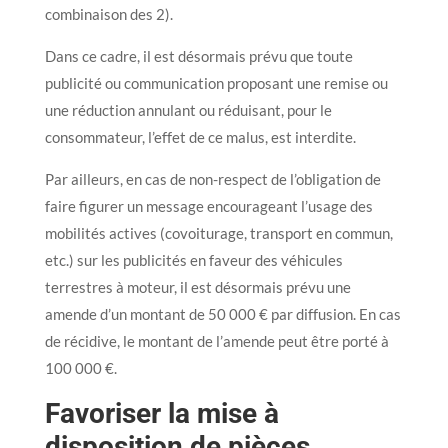
combinaison des 2).
Dans ce cadre, il est désormais prévu que toute
publicité ou communication proposant une remise ou
une réduction annulant ou réduisant, pour le
consommateur, l’effet de ce malus, est interdite.
Par ailleurs, en cas de non-respect de l’obligation de
faire figurer un message encourageant l’usage des
mobilités actives (covoiturage, transport en commun,
etc.) sur les publicités en faveur des véhicules
terrestres à moteur, il est désormais prévu une
amende d’un montant de 50 000 € par diffusion. En cas
de récidive, le montant de l’amende peut être porté à
100 000 €.
Favoriser la mise à
disposition de pièces