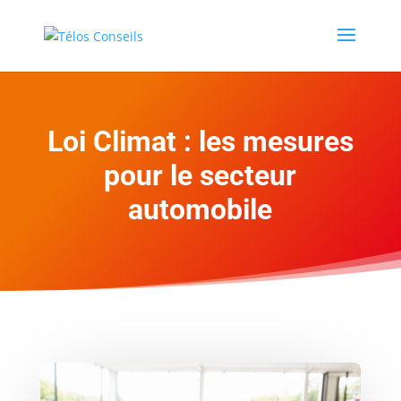
Loi Climat : les mesures
pour le secteur
automobile