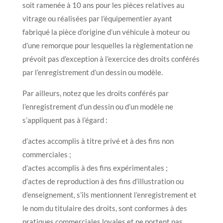
soit ramenée à 10 ans pour les pièces relatives au
vitrage ou réalisées par l’équipementier ayant
fabriqué la pièce d’origine d’un véhicule à moteur ou
d’une remorque pour lesquelles la règlementation ne
prévoit pas d’exception à l’exercice des droits conférés
par l’enregistrement d’un dessin ou modèle.
Par ailleurs, notez que les droits conférés par
l’enregistrement d’un dessin ou d’un modèle ne
s’appliquent pas à l’égard :
d’actes accomplis à titre privé et à des fins non
commerciales ;
d’actes accomplis à des fins expérimentales ;
d’actes de reproduction à des fins d’illustration ou
d’enseignement, s’ils mentionnent l’enregistrement et
le nom du titulaire des droits, sont conformes à des
pratiques commerciales loyales et ne portent pas