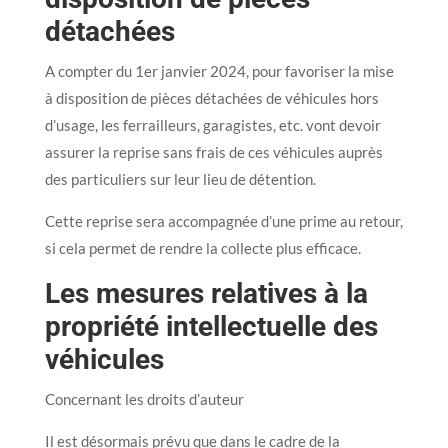
détachées
A compter du 1er janvier 2024, pour favoriser la mise
à disposition de pièces détachées de véhicules hors
d’usage, les ferrailleurs, garagistes, etc. vont devoir
assurer la reprise sans frais de ces véhicules auprès
des particuliers sur leur lieu de détention.
Cette reprise sera accompagnée d’une prime au retour,
si cela permet de rendre la collecte plus efficace.
Les mesures relatives à la
propriété intellectuelle des
véhicules
Concernant les droits d’auteur
Il est désormais prévu que dans le cadre de la