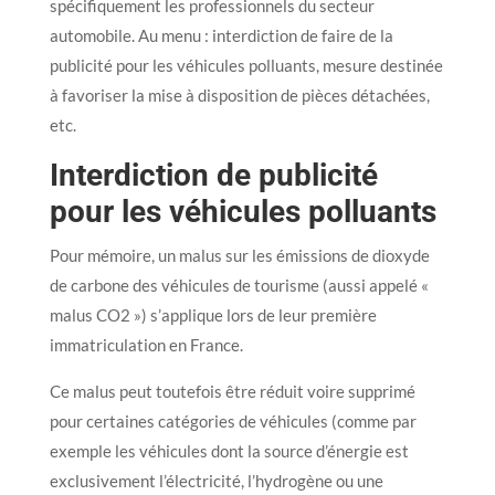
spécifiquement les professionnels du secteur
automobile. Au menu : interdiction de faire de la
publicité pour les véhicules polluants, mesure destinée
à favoriser la mise à disposition de pièces détachées,
etc.
Interdiction de publicité
pour les véhicules polluants
Pour mémoire, un malus sur les émissions de dioxyde
de carbone des véhicules de tourisme (aussi appelé «
malus CO2 ») s’applique lors de leur première
immatriculation en France.
Ce malus peut toutefois être réduit voire supprimé
pour certaines catégories de véhicules (comme par
exemple les véhicules dont la source d’énergie est
exclusivement l’électricité, l’hydrogène ou une