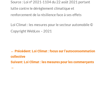
Source : Loi n° 2021-1104 du 22 août 2021 portant
lutte contre le dérèglement climatique et
renforcement de la résilience face à ses effets
Loi Climat : les mesures pour le secteur automobile ©
Copyright WebLex – 2021
←
Précédent: Loi Climat : focus sur l’autoconsommation
collective
Suivant: Loi Climat : les mesures pour les commerçants
→