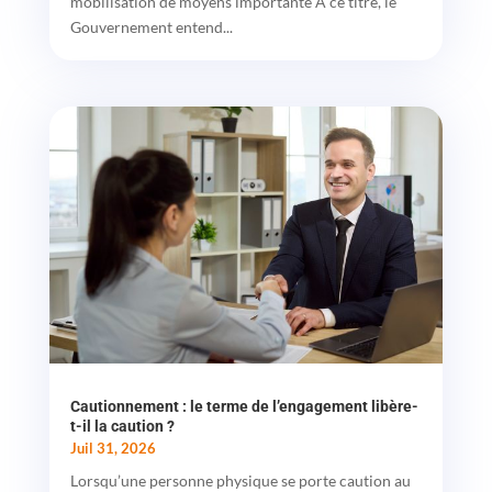
mobilisation de moyens importante À ce titre, le
Gouvernement entend...
Cautionnement : le terme de l’engagement libère-
t-il la caution ?
Juil 31, 2026
Lorsqu’une personne physique se porte caution au