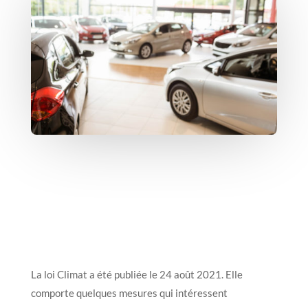
La loi Climat a été publiée le 24 août 2021. Elle
comporte quelques mesures qui intéressent