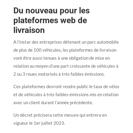
Du nouveau pour les
plateformes web de
livraison
A l’instar des entreprises détenant un parc automobile
de plus de 100 véhicules, les plateformes de livraison
vont être aussi tenues à une obligation de mise en
relation au moyen d’une part croissante de véhicules à
2 ou 3 roues motorisés à très faibles émissions.
Ces plateformes devront rendre public le taux de vélos
et de véhicules à très faibles émissions mis en relation
avec un client durant l’année précédente.
Un décret précisera cette mesure qui entrera en
vigueur le 1er juillet 2023.