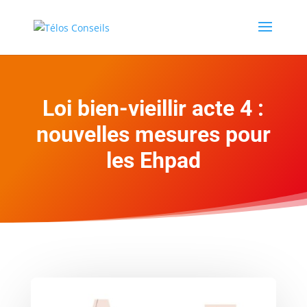
Loi bien-vieillir acte 4 :
nouvelles mesures pour
les Ehpad