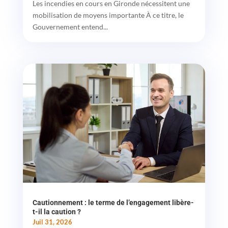
Les incendies en cours en Gironde nécessitent une
mobilisation de moyens importante À ce titre, le
Gouvernement entend...
Cautionnement : le terme de l’engagement libère-
t-il la caution ?
Juil 31, 2026