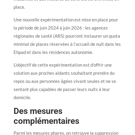
place.
Une nouvelle expérimentation est mise en place pour
la période de juin 2024 à juin 2026 : les agences
régionales de santé (ARS) pourront instaurer un quota
minimal de places réservées à l’accueil de nuit dans les
Ehpad et dans les résidences autonomie.
L’objectif de cette expérimentation est d’offrir une
solution aux proches aidants souhaitant prendre du
repos ou aux personnes âgées vivant seules et ne se
sentant plus capables de passer leurs nuits à leur
domicile.
Des mesures
complémentaires
Parmi les mesures phares, on retrouve la suppression