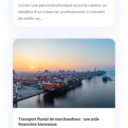
Lorsqu’une personne physique se porte caution au
bénéfice d’un créancier professionnel, il convient
de veiller au...
Transport fluvial de marchandises : une aide
financière bienvenue