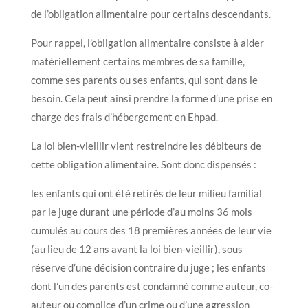
de l’obligation alimentaire pour certains descendants.
Pour rappel, l’obligation alimentaire consiste à aider
matériellement certains membres de sa famille,
comme ses parents ou ses enfants, qui sont dans le
besoin. Cela peut ainsi prendre la forme d’une prise en
charge des frais d’hébergement en Ehpad.
La loi bien-vieillir vient restreindre les débiteurs de
cette obligation alimentaire. Sont donc dispensés :
les enfants qui ont été retirés de leur milieu familial
par le juge durant une période d’au moins 36 mois
cumulés au cours des 18 premières années de leur vie
(au lieu de 12 ans avant la loi bien-vieillir), sous
réserve d’une décision contraire du juge ; les enfants
dont l’un des parents est condamné comme auteur, co-
auteur ou complice d’un crime ou d’une agression