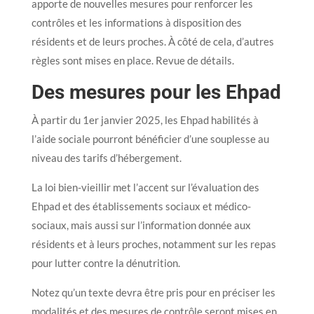
apporte de nouvelles mesures pour renforcer les
contrôles et les informations à disposition des
résidents et de leurs proches. À côté de cela, d’autres
règles sont mises en place. Revue de détails.
Des mesures pour les Ehpad
À partir du 1er janvier 2025, les Ehpad habilités à
l’aide sociale pourront bénéficier d’une souplesse au
niveau des tarifs d’hébergement.
La loi bien-vieillir met l’accent sur l’évaluation des
Ehpad et des établissements sociaux et médico-
sociaux, mais aussi sur l’information donnée aux
résidents et à leurs proches, notamment sur les repas
pour lutter contre la dénutrition.
Notez qu’un texte devra être pris pour en préciser les
modalités et des mesures de contrôle seront mises en