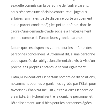
sexuelle commis sur la personne de l’autre parent,
sous réserve d’une décision contraire du juge aux
affaires familiales (cette dispense porte uniquement
sur le parent condamné) ; les petits-enfants, dans le
cadre d’une demande d’aide sociale à l’hébergement
pour le compte de l’un de leurs grands-parents.
Notez que ces dispenses valent pour les enfants des
personnes concernées. Autrement dit, si une personne
est dispensée de l’obligation alimentaire vis-à-vis d’un
proche, ses propres enfants le seront également.
Enfin, la loi contient un certain nombre de dispositions,
notamment pour les organismes agréés par l’État, pour
favoriser « l’habitat inclusif », c’est-à-dire un cadre de
vie mixte, à mi-chemin entre le domicile personnel et
l’établissement, aussi bien pour les personnes âgées