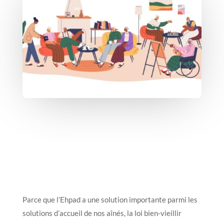
Parce que l’Ehpad a une solution importante parmi les
solutions d’accueil de nos aînés, la loi bien-vieillir