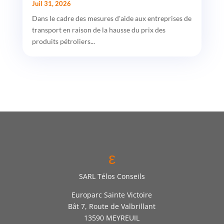
Juil 31, 2026
Dans le cadre des mesures d'aide aux entreprises de
transport en raison de la hausse du prix des
produits pétroliers...
ε
SARL Télos Conseils
Europarc Sainte Victoire
Bât 7, Route de Valbrillant
13590 MEYREUIL