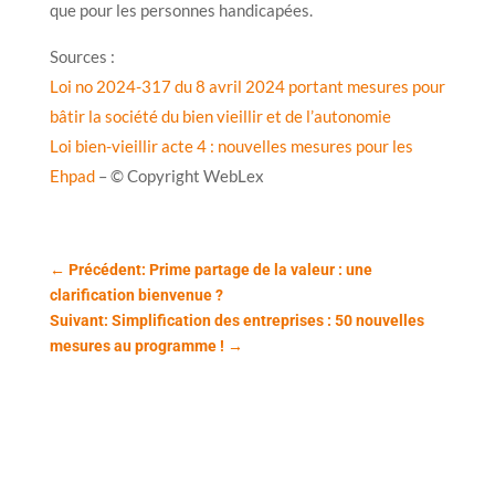
que pour les personnes handicapées.
Sources :
Loi no 2024-317 du 8 avril 2024 portant mesures pour
bâtir la société du bien vieillir et de l’autonomie
Loi bien-vieillir acte 4 : nouvelles mesures pour les
Ehpad
– © Copyright WebLex
←
Précédent: Prime partage de la valeur : une
clarification bienvenue ?
Suivant: Simplification des entreprises : 50 nouvelles
mesures au programme !
→