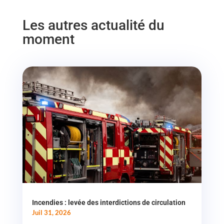
Les autres actualité du
moment
Incendies : levée des interdictions de circulation
Juil 31, 2026