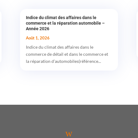
Indice du climat des affaires dans le
commerce et la réparation automobile –
Année 2026
Août 1, 2026
Indice du climat des affaires dans le
commerce de détail et dans le commerce et
la réparation d’automobiles(référence...
w