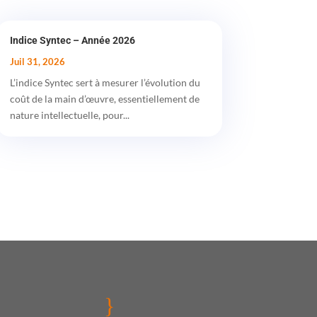
Indice Syntec – Année 2026
Juil 31, 2026
L’indice Syntec sert à mesurer l’évolution du
coût de la main d’œuvre, essentiellement de
nature intellectuelle, pour...
}