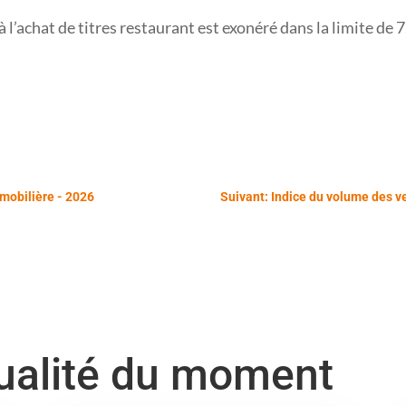
 l’achat de titres restaurant est exonéré dans la limite de 
mmobilière - 2026
Suivant: Indice du volume des v
tualité du moment