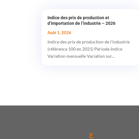
Indice des prix de production et
d’importation de l’industrie – 2026
Août 1, 2026
Indice des prix de production de l’industrie
(référence 100 en 2021) Période Indice
Variation mensuelle Variation sur...
ε