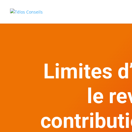
Limites d
le re
contributi