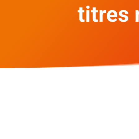
titres