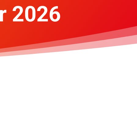
ur 2026