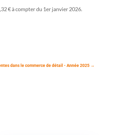
7,32 € à compter du 1er janvier 2026.
entes dans le commerce de détail - Année 2025
→