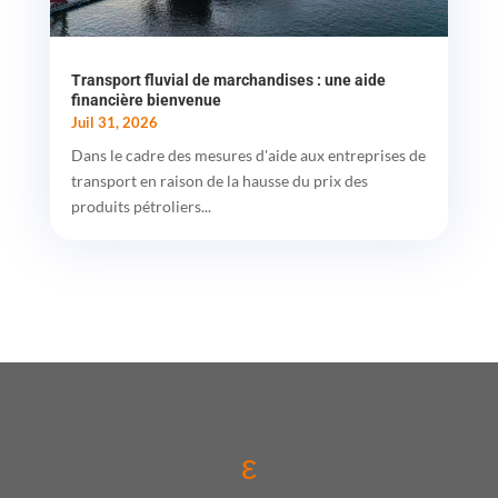
Transport fluvial de marchandises : une aide
financière bienvenue
Juil 31, 2026
Dans le cadre des mesures d'aide aux entreprises de
transport en raison de la hausse du prix des
produits pétroliers...
ε