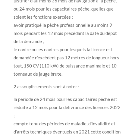
justifier d’au moins 36 mois de navigation à la pêche,
ou 24 mois pour les capacitaires pêche, quelles que
soient les fonctions exercées ;
avoir pratiqué la pêche professionnelle au moins 9
mois pendant les 12 mois précédant la date du dépôt
de la demande ;
le navire ou les navires pour lesquels la licence est
demandée n’excèdent pas 12 mètres de longueur hors
tout, 150 CV (110 kW) de puissance maximale et 10
tonneaux de jauge brute.
2 assouplissements sont à noter :
la période de 24 mois pour les capacitaires pêche est
réduite à 12 mois pour la délivrance des licences 2022
;
compte tenu des périodes de maladie, d’invalidité et
d’arrêts techniques éventuels en 2021 cette condition