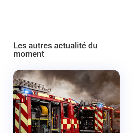
Les autres actualité du
moment