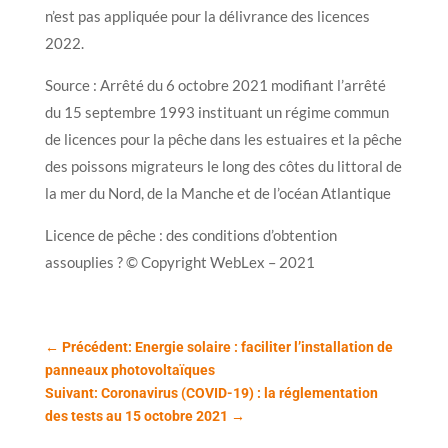
n’est pas appliquée pour la délivrance des licences
2022.
Source : Arrêté du 6 octobre 2021 modifiant l’arrêté
du 15 septembre 1993 instituant un régime commun
de licences pour la pêche dans les estuaires et la pêche
des poissons migrateurs le long des côtes du littoral de
la mer du Nord, de la Manche et de l’océan Atlantique
Licence de pêche : des conditions d’obtention
assouplies ? © Copyright WebLex – 2021
←
Précédent: Energie solaire : faciliter l’installation de
panneaux photovoltaïques
Suivant: Coronavirus (COVID-19) : la réglementation
des tests au 15 octobre 2021
→