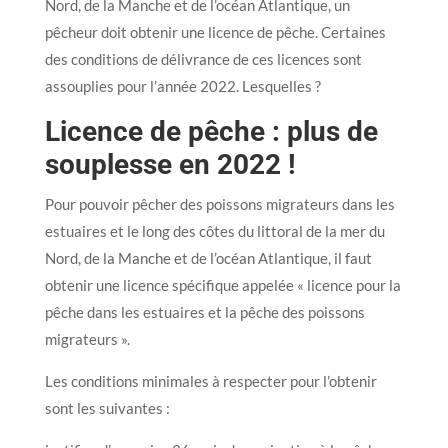
Nord, de la Manche et de l’océan Atlantique, un
pêcheur doit obtenir une licence de pêche. Certaines
des conditions de délivrance de ces licences sont
assouplies pour l’année 2022. Lesquelles ?
Licence de pêche : plus de
souplesse en 2022 !
Pour pouvoir pêcher des poissons migrateurs dans les
estuaires et le long des côtes du littoral de la mer du
Nord, de la Manche et de l’océan Atlantique, il faut
obtenir une licence spécifique appelée « licence pour la
pêche dans les estuaires et la pêche des poissons
migrateurs ».
Les conditions minimales à respecter pour l’obtenir
sont les suivantes :