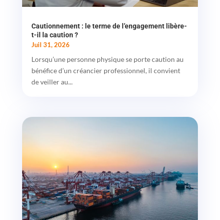
Cautionnement : le terme de l’engagement libère-
t-il la caution ?
Juil 31, 2026
Lorsqu’une personne physique se porte caution au
bénéfice d’un créancier professionnel, il convient
de veiller au...