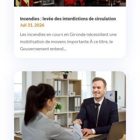
Incendies : levée des interdictions de circulation
Juil 31, 2026
Les incendies en cours en Gironde nécessitent une
mobilisation de moyens importante À ce titre, le
Gouvernement entend...