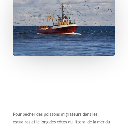
Pour pêcher des poissons migrateurs dans les
estuaires et le long des côtes du littoral de la mer du