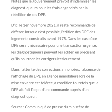
Notez que le gouvernement prévoit d’indemniser les
diagnostiqueurs pour les frais engendrés par la
réédition de ces DPE.
D’ici le 1er novembre 2021, il reste recommandé de
différer, lorsque c’est possible, l’édition des DPE des
logements construits avant 1975. Dans les cas où ce
DPE serait nécessaire pour une transaction urgente,
les diagnostiqueurs peuvent les éditer, en précisant
qu’ils pourront les corriger ultérieurement.
Dans l’attente des corrections annoncées, l’absence de
l’affichage du DPE en agence immobilière lors de la
mise en vente est tolérée, à condition toutefois que le
DPE ait fait l’objet d’une commande auprès d’un
diagnostiqueur.
Source : Communiqué de presse du ministère de