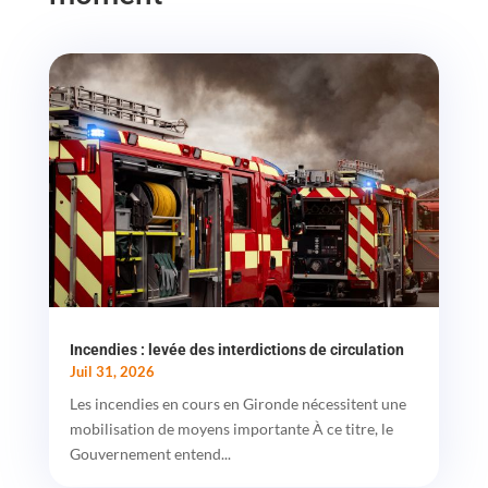
Incendies : levée des interdictions de circulation
Juil 31, 2026
Les incendies en cours en Gironde nécessitent une
mobilisation de moyens importante À ce titre, le
Gouvernement entend...