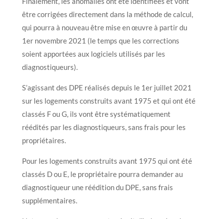
Finalement, les anomalies ont été identifiées et vont
être corrigées directement dans la méthode de calcul,
qui pourra à nouveau être mise en œuvre à partir du
1er novembre 2021 (le temps que les corrections
soient apportées aux logiciels utilisés par les
diagnostiqueurs).
S’agissant des DPE réalisés depuis le 1er juillet 2021
sur les logements construits avant 1975 et qui ont été
classés F ou G, ils vont être systématiquement
réédités par les diagnostiqueurs, sans frais pour les
propriétaires.
Pour les logements construits avant 1975 qui ont été
classés D ou E, le propriétaire pourra demander au
diagnostiqueur une réédition du DPE, sans frais
supplémentaires.