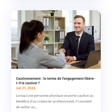
Cautionnement : le terme de l’engagement libère-
t-il la caution ?
Juil 31, 2026
Lorsqu’une personne physique se porte caution au
bénéfice d’un créancier professionnel, il convient
de veiller au...