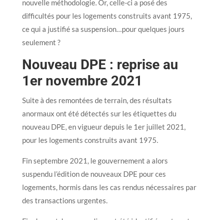
nouvelle méthodologie. Or, celle-ci a posé des
difficultés pour les logements construits avant 1975,
ce qui a justifié sa suspension…pour quelques jours
seulement ?
Nouveau DPE : reprise au
1er novembre 2021
Suite à des remontées de terrain, des résultats
anormaux ont été détectés sur les étiquettes du
nouveau DPE, en vigueur depuis le 1er juillet 2021,
pour les logements construits avant 1975.
Fin septembre 2021, le gouvernement a alors
suspendu l’édition de nouveaux DPE pour ces
logements, hormis dans les cas rendus nécessaires par
des transactions urgentes.