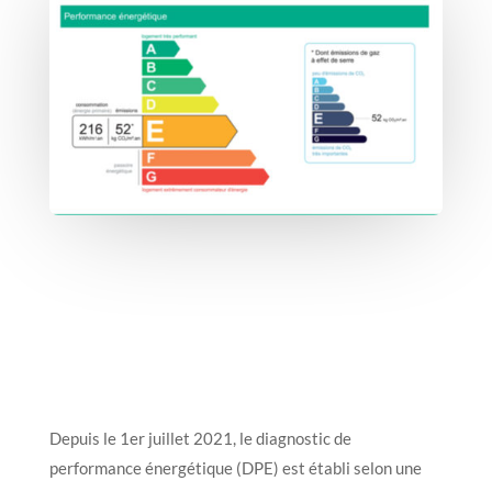
Depuis le 1er juillet 2021, le diagnostic de
performance énergétique (DPE) est établi selon une