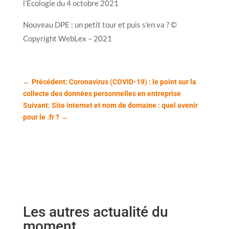
l’Ecologie du 4 octobre 2021
Nouveau DPE : un petit tour et puis s’en va ? ©
Copyright WebLex – 2021
←
Précédent: Coronavirus (COVID-19) : le point sur la
collecte des données personnelles en entreprise
Suivant: Site internet et nom de domaine : quel avenir
pour le .fr ?
→
Les autres actualité du
moment