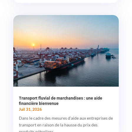
Transport fluvial de marchandises : une aide
financière bienvenue
Juil 31, 2026
Dans le cadre des mesures d'aide aux entreprises de
transport en raison de la hausse du prix des
produits pétroliers...