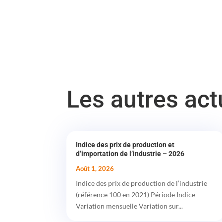
Les autres ac
Indice des prix de production et
d’importation de l’industrie – 2026
Août 1, 2026
Indice des prix de production de l’industrie
(référence 100 en 2021) Période Indice
Variation mensuelle Variation sur...