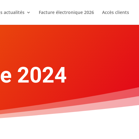
s actualités
Facture électronique 2026
Accès clients
ée 2024