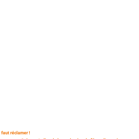
l faut réclamer !