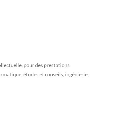
ellectuelle, pour des prestations
ormatique, études et conseils, ingénierie,