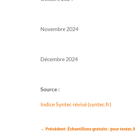
Novembre 2024
Décembre 2024
Source :
Indice Syntec révisé (syntec.fr)
←
Précédent: Échantillons gratuits : pour tester, i