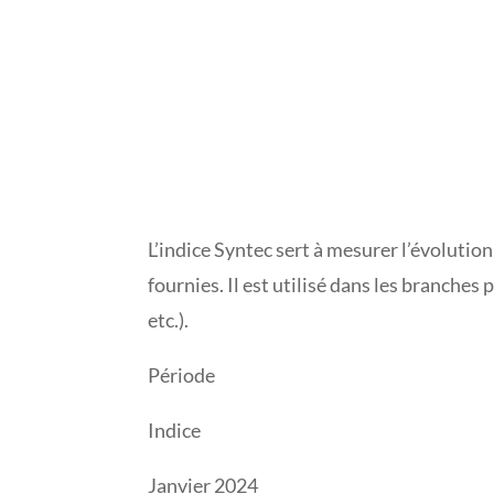
L’indice Syntec sert à mesurer l’évolutio
fournies. Il est utilisé dans les branches
etc.).
Période
Indice
Janvier 2024