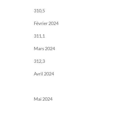
310,5
Février 2024
311,1
Mars 2024
312,3
Avril 2024
Mai 2024