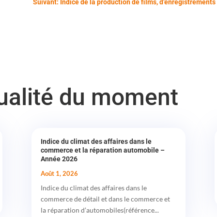
Suivant: Indice de la production de films, d’enregistrements
tualité du moment
Indice du climat des affaires dans le
commerce et la réparation automobile –
Année 2026
Août 1, 2026
Indice du climat des affaires dans le
commerce de détail et dans le commerce et
la réparation d’automobiles(référence...