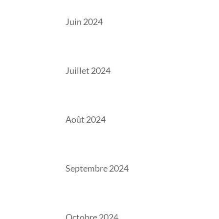
Juin 2024
Juillet 2024
Août 2024
Septembre 2024
Octobre 2024