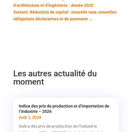
d’architecture et d’ingénierie - Année 2025
Suivant: Réduction de capital : nouvelle taxe, nouvelles
obligations déclaratives et de paiement
→
Les autres actualité du
moment
Indice des prix de production et d’importation de
l’industrie – 2026
Août 1, 2026
Indice des prix de production de l’industrie