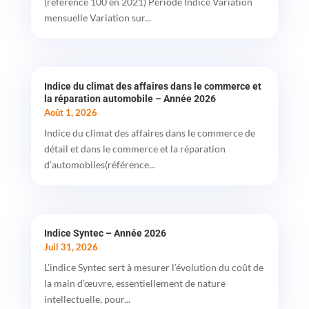
(référence 100 en 2021) Période Indice Variation
mensuelle Variation sur...
Indice du climat des affaires dans le commerce et
la réparation automobile – Année 2026
Août 1, 2026
Indice du climat des affaires dans le commerce de
détail et dans le commerce et la réparation
d’automobiles(référence...
Indice Syntec – Année 2026
Juil 31, 2026
L’indice Syntec sert à mesurer l’évolution du coût de
la main d’œuvre, essentiellement de nature
intellectuelle, pour...