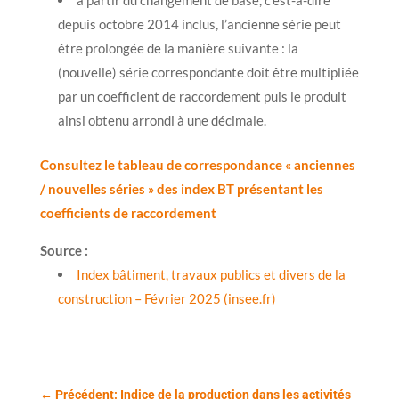
depuis octobre 2014 inclus, l’ancienne série peut
être prolongée de la manière suivante : la
(nouvelle) série correspondante doit être multipliée
par un coefficient de raccordement puis le produit
ainsi obtenu arrondi à une décimale.
Consultez le tableau de correspondance « anciennes
/ nouvelles séries » des index BT présentant les
coefficients de raccordement
Source :
Index bâtiment, travaux publics et divers de la
construction – Février 2025 (insee.fr)
←
Précédent: Indice de la production dans les activités