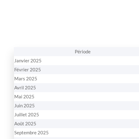
Période
Janvier 2025
Février 2025
Mars 2025
Avril 2025
Mai 2025
Juin 2025
Juillet 2025
Août 2025
Septembre 2025