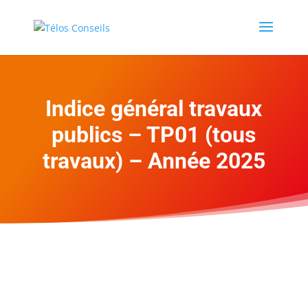
Indice général travaux
publics – TP01 (tous
travaux) – Année 2025