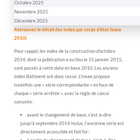
Octobre 2025
Novembre 2025
Décembre 2025
Retrouvez le détail des index par corps d’état (base
2010)
Pour rappel, les index de la construction d’octobre
2014, dont la publication a eu lieu le 15 janvier 2015,
sont passés à cette date en base 2010. Les anciens
index Bâtiment ont donc cessé. L’Insee propose
toutefois une « série correspondante » en face de
chaque « série arrêtée », avec la règle de calcul
suivante :
avant le changement de base, c’est-à-dire
jusqu’à septembre 2014 inclus, l’ancienne série est
directement accessible et fait foi ;
à partir du changement de base, c’est-à-dire