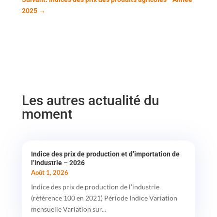
2025
→
Les autres actualité du
moment
Indice des prix de production et d’importation de
l’industrie – 2026
Août 1, 2026
Indice des prix de production de l’industrie
(référence 100 en 2021) Période Indice Variation
mensuelle Variation sur...