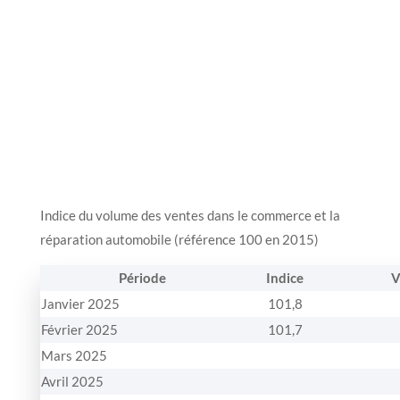
Indice du volume des ventes dans le commerce et la
réparation automobile (référence 100 en 2015)
Période
Indice
V
Janvier 2025
101,8
Février 2025
101,7
Mars 2025
Avril 2025