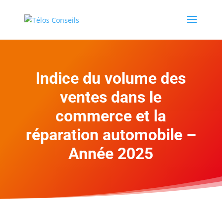
Indice du volume des
ventes dans le
commerce et la
réparation automobile –
Année 2025