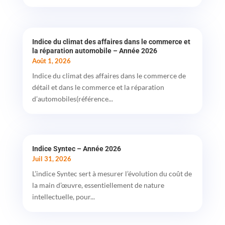
Indice du climat des affaires dans le commerce et
la réparation automobile – Année 2026
Août 1, 2026
Indice du climat des affaires dans le commerce de
détail et dans le commerce et la réparation
d’automobiles(référence...
Indice Syntec – Année 2026
Juil 31, 2026
L’indice Syntec sert à mesurer l’évolution du coût de
la main d’œuvre, essentiellement de nature
intellectuelle, pour...