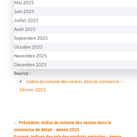
Mai 2025
Juin 2025
Juillet 2025
Août 2025
Septembre 2025
Octobre 2025
Novembre 2025
Décembre 2025
Source :
Indice du volume des ventes dans le commerce –
Février 2025
←
Précédent: Indice du volume des ventes dans le
commerce de détail - Année 2025
Suivant: Indices des prix des produits agricoles - Année