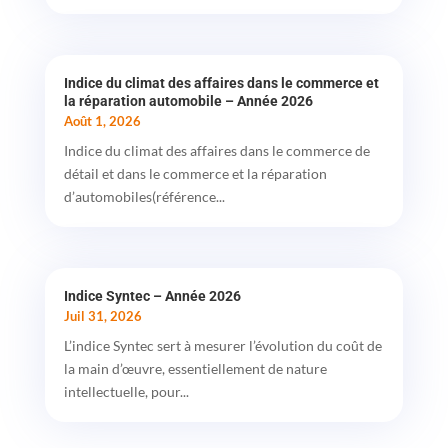
Indice du climat des affaires dans le commerce et
la réparation automobile – Année 2026
Août 1, 2026
Indice du climat des affaires dans le commerce de
détail et dans le commerce et la réparation
d’automobiles(référence...
Indice Syntec – Année 2026
Juil 31, 2026
L’indice Syntec sert à mesurer l’évolution du coût de
la main d’œuvre, essentiellement de nature
intellectuelle, pour...