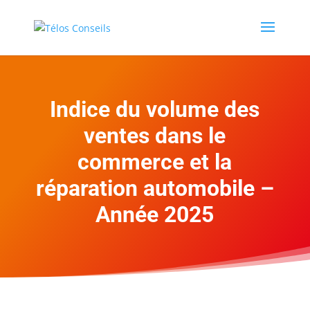
Indice du volume des
ventes dans le
commerce et la
réparation automobile –
Année 2025