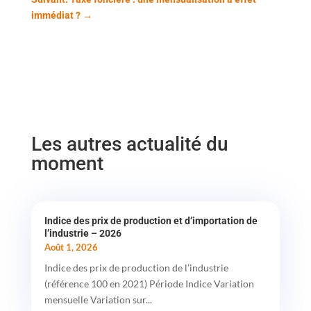
immédiat ?
→
Les autres actualité du
moment
Indice des prix de production et d’importation de
l’industrie – 2026
Août 1, 2026
Indice des prix de production de l’industrie
(référence 100 en 2021) Période Indice Variation
mensuelle Variation sur...