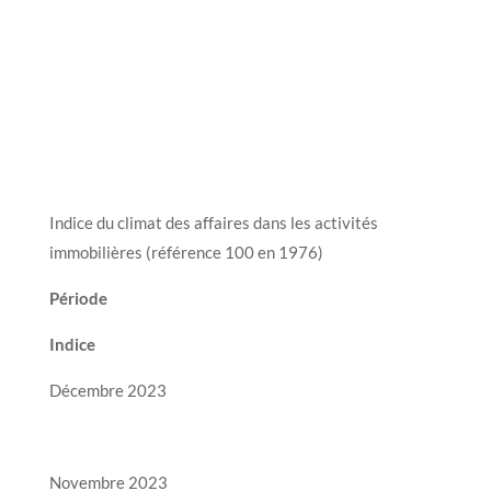
Indice du climat des affaires dans les activités
immobilières (référence 100 en 1976)
Période
Indice
Décembre 2023
Novembre 2023