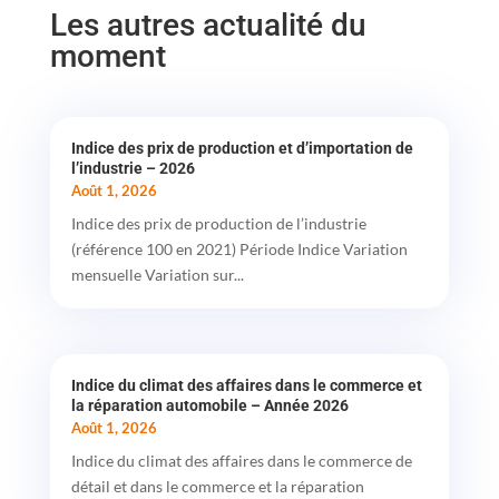
Les autres actualité du
moment
Indice des prix de production et d’importation de
l’industrie – 2026
Août 1, 2026
Indice des prix de production de l’industrie
(référence 100 en 2021) Période Indice Variation
mensuelle Variation sur...
Indice du climat des affaires dans le commerce et
la réparation automobile – Année 2026
Août 1, 2026
Indice du climat des affaires dans le commerce de
détail et dans le commerce et la réparation