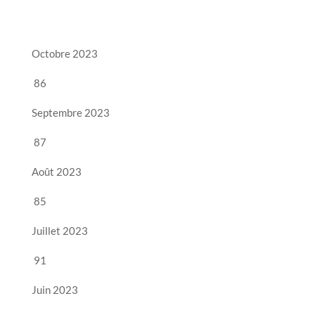
Octobre 2023
86
Septembre 2023
87
Août 2023
85
Juillet 2023
91
Juin 2023