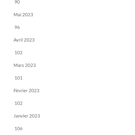
90
Mai 2023
96
Avril 2023
102
Mars 2023
101
Février 2023
102
Janvier 2023
106