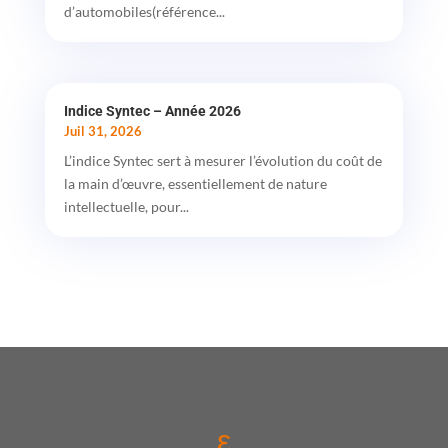
d’automobiles(référence...
Indice Syntec – Année 2026
Juil 31, 2026
L’indice Syntec sert à mesurer l’évolution du coût de
la main d’œuvre, essentiellement de nature
intellectuelle, pour...
ε