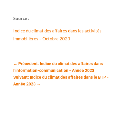
Source :
Indice du climat des affaires dans les activités
immobilières – Octobre 2023
←
Précédent: Indice du climat des affaires dans
l’information-communication - Année 2023
Suivant: Indice du climat des affaires dans le BTP -
Année 2023
→