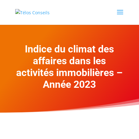
Indice du climat des
affaires dans les
activités immobilières –
Année 2023