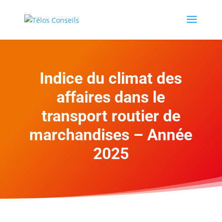
Indice du climat des
affaires dans le
transport routier de
marchandises – Année
2025