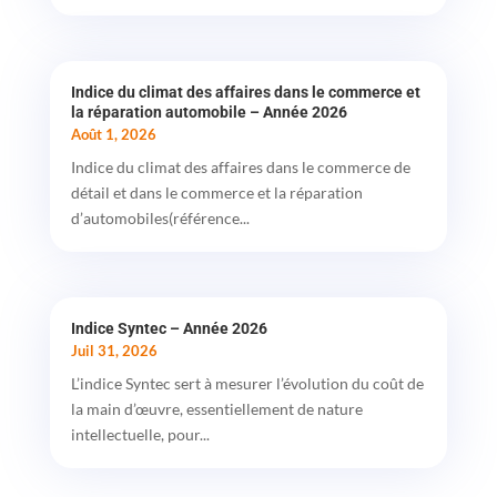
Indice du climat des affaires dans le commerce et
la réparation automobile – Année 2026
Août 1, 2026
Indice du climat des affaires dans le commerce de
détail et dans le commerce et la réparation
d’automobiles(référence...
Indice Syntec – Année 2026
Juil 31, 2026
L’indice Syntec sert à mesurer l’évolution du coût de
la main d’œuvre, essentiellement de nature
intellectuelle, pour...