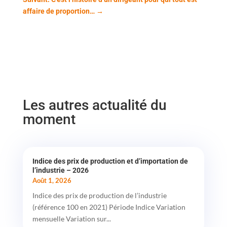
affaire de proportion…
→
Les autres actualité du
moment
Indice des prix de production et d’importation de
l’industrie – 2026
Août 1, 2026
Indice des prix de production de l’industrie
(référence 100 en 2021) Période Indice Variation
mensuelle Variation sur...