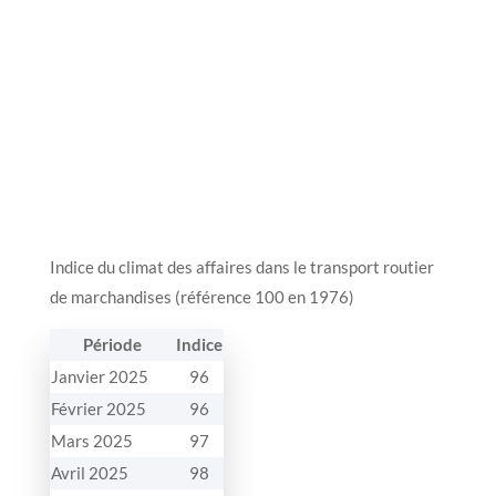
Indice du climat des affaires dans le transport routier
de marchandises (référence 100 en 1976)
Période
Indice
Janvier 2025
96
Février 2025
96
Mars 2025
97
Avril 2025
98