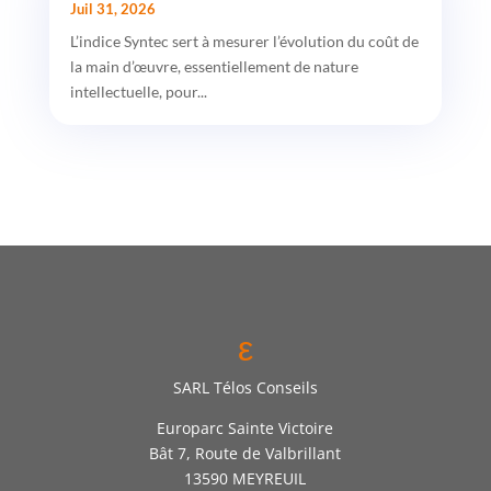
Juil 31, 2026
L’indice Syntec sert à mesurer l’évolution du coût de
la main d’œuvre, essentiellement de nature
intellectuelle, pour...
ε
SARL Télos Conseils
Europarc Sainte Victoire
Bât 7, Route de Valbrillant
13590 MEYREUIL