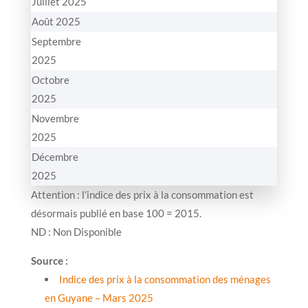
Juillet 2025
Août 2025
Septembre
2025
Octobre
2025
Novembre
2025
Décembre
2025
Attention : l’indice des prix à la consommation est
désormais publié en base 100 = 2015.
ND : Non Disponible
Source :
Indice des prix à la consommation des ménages
en Guyane – Mars 2025