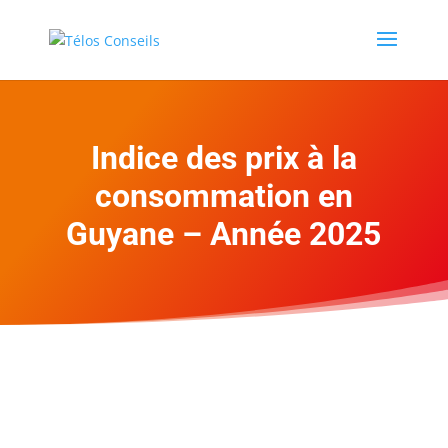
Indice des prix à la
consommation en
Guyane – Année 2025