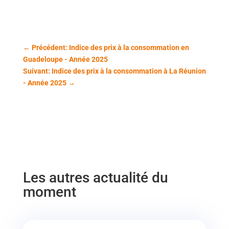
←
Précédent: Indice des prix à la consommation en
Guadeloupe - Année 2025
Suivant: Indice des prix à la consommation à La Réunion
- Année 2025
→
Les autres actualité du
moment