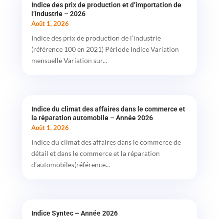
Indice des prix de production et d’importation de
l’industrie – 2026
Août 1, 2026
Indice des prix de production de l’industrie
(référence 100 en 2021) Période Indice Variation
mensuelle Variation sur...
Indice du climat des affaires dans le commerce et
la réparation automobile – Année 2026
Août 1, 2026
Indice du climat des affaires dans le commerce de
détail et dans le commerce et la réparation
d’automobiles(référence...
Indice Syntec – Année 2026