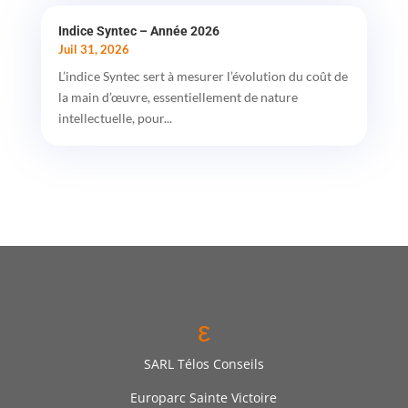
Indice Syntec – Année 2026
Juil 31, 2026
L’indice Syntec sert à mesurer l’évolution du coût de
la main d’œuvre, essentiellement de nature
intellectuelle, pour...
ε
SARL Télos Conseils
Europarc Sainte Victoire