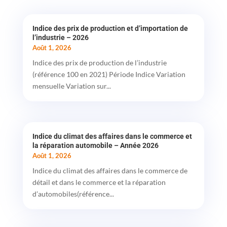
Indice des prix de production et d’importation de
l’industrie – 2026
Août 1, 2026
Indice des prix de production de l’industrie
(référence 100 en 2021) Période Indice Variation
mensuelle Variation sur...
Indice du climat des affaires dans le commerce et
la réparation automobile – Année 2026
Août 1, 2026
Indice du climat des affaires dans le commerce de
détail et dans le commerce et la réparation
d’automobiles(référence...