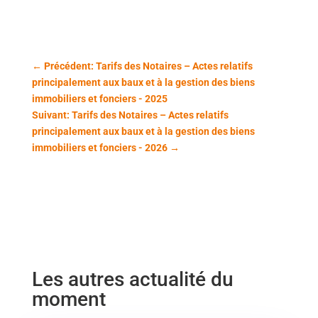
←
Précédent: Tarifs des Notaires – Actes relatifs
principalement aux baux et à la gestion des biens
immobiliers et fonciers - 2025
Suivant: Tarifs des Notaires – Actes relatifs
principalement aux baux et à la gestion des biens
immobiliers et fonciers - 2026
→
Les autres actualité du
moment