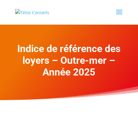
Indice de référence des
loyers – Outre-mer –
Année 2025