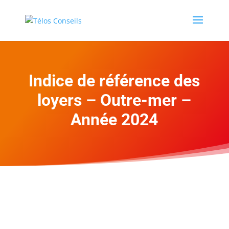
Indice de référence des
loyers – Outre-mer –
Année 2024