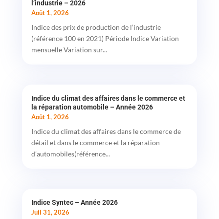
l’industrie – 2026
Août 1, 2026
Indice des prix de production de l’industrie
(référence 100 en 2021) Période Indice Variation
mensuelle Variation sur...
Indice du climat des affaires dans le commerce et
la réparation automobile – Année 2026
Août 1, 2026
Indice du climat des affaires dans le commerce de
détail et dans le commerce et la réparation
d’automobiles(référence...
Indice Syntec – Année 2026
Juil 31, 2026