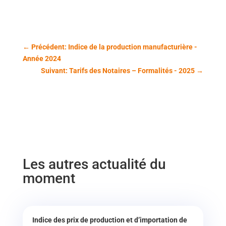
←
Précédent: Indice de la production manufacturière -
Année 2024
Suivant: Tarifs des Notaires – Formalités - 2025
→
Les autres actualité du
moment
Indice des prix de production et d’importation de