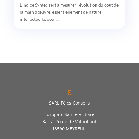
L’indice Syntec sert à mesurer l’évolution du coût de
la main d’œuvre, essentiellement de nature
intellectuelle, pour...
ε
SARL Télos Conseils
Europarc Sainte Victoire
Bât 7, Route de Valbrillant
13590 MEYREUIL