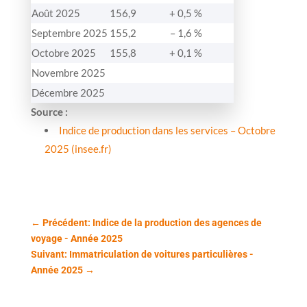
Août 2025
156,9
+ 0,5 %
Septembre 2025
155,2
– 1,6 %
Octobre 2025
155,8
+ 0,1 %
Novembre 2025
Décembre 2025
Source :
Indice de production dans les services – Octobre
2025 (insee.fr)
←
Précédent: Indice de la production des agences de
voyage - Année 2025
Suivant: Immatriculation de voitures particulières -
Année 2025
→