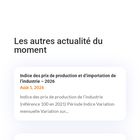
Les autres actualité du
moment
Indice des prix de production et d’importation de
l’industrie – 2026
Août 1, 2026
Indice des prix de production de l’industrie
(référence 100 en 2021) Période Indice Variation
mensuelle Variation sur...