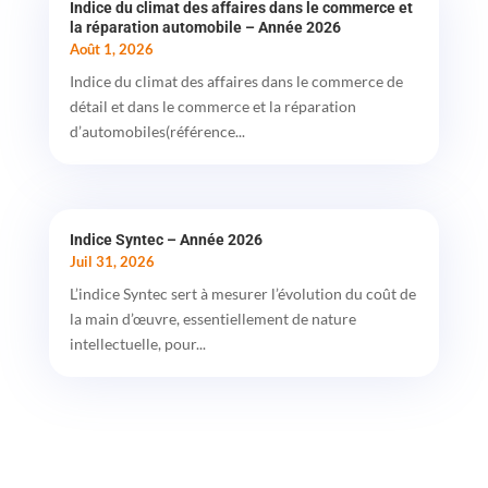
Indice du climat des affaires dans le commerce et
la réparation automobile – Année 2026
Août 1, 2026
Indice du climat des affaires dans le commerce de
détail et dans le commerce et la réparation
d’automobiles(référence...
Indice Syntec – Année 2026
Juil 31, 2026
L’indice Syntec sert à mesurer l’évolution du coût de
la main d’œuvre, essentiellement de nature
intellectuelle, pour...