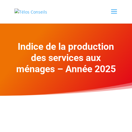
Indice de la production
des services aux
ménages – Année 2025