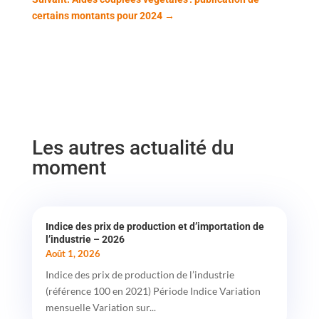
certains montants pour 2024
→
Les autres actualité du
moment
Indice des prix de production et d’importation de
l’industrie – 2026
Août 1, 2026
Indice des prix de production de l’industrie
(référence 100 en 2021) Période Indice Variation
mensuelle Variation sur...