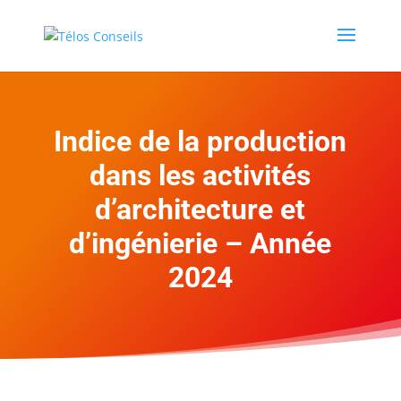
Indice de la production
dans les activités
d’architecture et
d’ingénierie – Année
2024