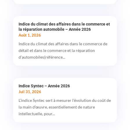
Indice du climat des affaires dans le commerce et
la réparation automobile – Année 2026
Août 1, 2026
Indice du climat des affaires dans le commerce de
détail et dans le commerce et la réparation
d’automobiles(référence...
Indice Syntec – Année 2026
Juil 31, 2026
L’indice Syntec sert à mesurer l’évolution du coût de
la main d’œuvre, essentiellement de nature
intellectuelle, pour...