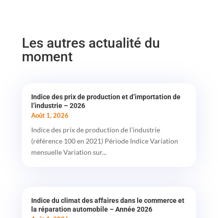
Les autres actualité du
moment
Indice des prix de production et d’importation de
l’industrie – 2026
Août 1, 2026
Indice des prix de production de l’industrie
(référence 100 en 2021) Période Indice Variation
mensuelle Variation sur...
Indice du climat des affaires dans le commerce et
la réparation automobile – Année 2026