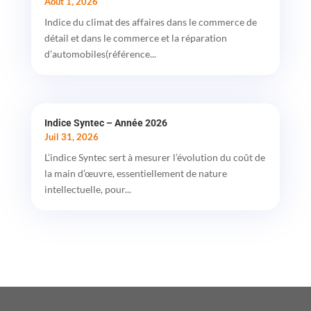
Août 1, 2026
Indice du climat des affaires dans le commerce de
détail et dans le commerce et la réparation
d’automobiles(référence...
Indice Syntec – Année 2026
Juil 31, 2026
L’indice Syntec sert à mesurer l’évolution du coût de
la main d’œuvre, essentiellement de nature
intellectuelle, pour...