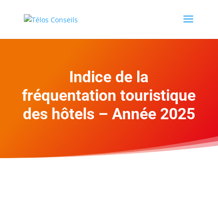
Indice de la
fréquentation touristique
des hôtels – Année 2025