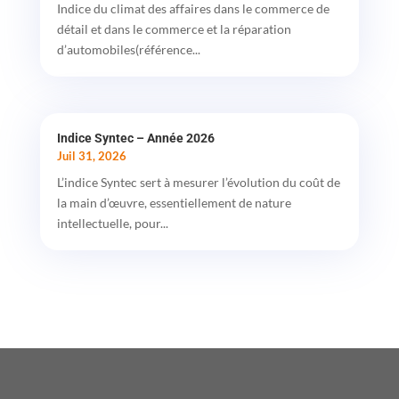
Indice du climat des affaires dans le commerce de
détail et dans le commerce et la réparation
d’automobiles(référence...
Indice Syntec – Année 2026
Juil 31, 2026
L’indice Syntec sert à mesurer l’évolution du coût de
la main d’œuvre, essentiellement de nature
intellectuelle, pour...