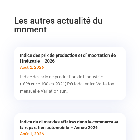
Les autres actualité du
moment
Indice des prix de production et d’importation de
l’industrie – 2026
Août 1, 2026
Indice des prix de production de l’industrie
(référence 100 en 2021) Période Indice Variation
mensuelle Variation sur...
Indice du climat des affaires dans le commerce et
la réparation automobile – Année 2026
Août 1, 2026