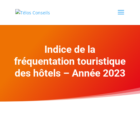
Indice de la
fréquentation touristique
des hôtels – Année 2023