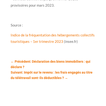
provisoires pour mars 2023.
Source :
Indice de la fréquentation des hébergements collectifs
touristiques – 1er trimestre 2023
(insee.fr)
←
Précédent: Déclaration des biens immobiliers : qui
déclare ?
Suivant: Impôt sur le revenu : les frais engagés au titre
du télétravail sont-ils déductibles ?
→