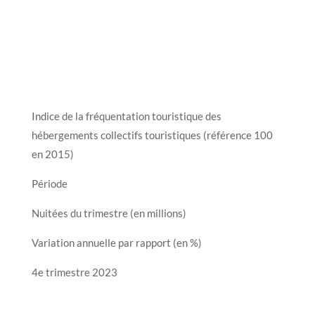
Indice de la fréquentation touristique des
hébergements collectifs touristiques (référence 100
en 2015)
Période
Nuitées du trimestre (en millions)
Variation annuelle par rapport (en %)
4e trimestre 2023