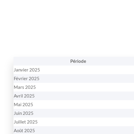
Période
Janvier 2025
Février 2025
Mars 2025
Avril 2025
Mai 2025
Juin 2025
Juillet 2025
Août 2025