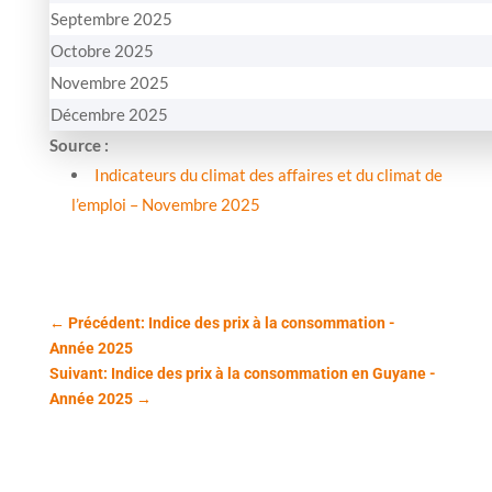
Septembre 2025
Octobre 2025
Novembre 2025
Décembre 2025
Source :
Indicateurs du climat des affaires et du climat de
l’emploi – Novembre 2025
←
Précédent: Indice des prix à la consommation -
Année 2025
Suivant: Indice des prix à la consommation en Guyane -
Année 2025
→