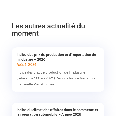
Les autres actualité du
moment
Indice des prix de production et d’importation de
l’industrie – 2026
Août 1, 2026
Indice des prix de production de l’industrie
(référence 100 en 2021) Période Indice Variation
mensuelle Variation sur...
Indice du climat des affaires dans le commerce et
la réparation automobile – Année 2026