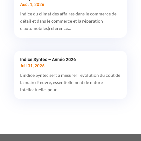
Août 1, 2026
Indice du climat des affaires dans le commerce de
détail et dans le commerce et la réparation
d’automobiles(référence...
Indice Syntec – Année 2026
Juil 31, 2026
L’indice Syntec sert à mesurer l’évolution du coût de
la main d’œuvre, essentiellement de nature
intellectuelle, pour...