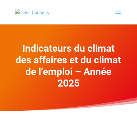
Indicateurs du climat
des affaires et du climat
de l’emploi – Année
2025