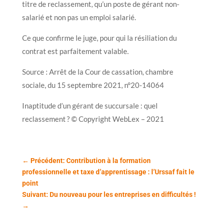
titre de reclassement, qu’un poste de gérant non-
salarié et non pas un emploi salarié.
Ce que confirme le juge, pour qui la résiliation du
contrat est parfaitement valable.
Source : Arrêt de la Cour de cassation, chambre
sociale, du 15 septembre 2021, n°20-14064
Inaptitude d’un gérant de succursale : quel
reclassement ? © Copyright WebLex – 2021
←
Précédent: Contribution à la formation
professionnelle et taxe d’apprentissage : l’Urssaf fait le
point
Suivant: Du nouveau pour les entreprises en difficultés !
→