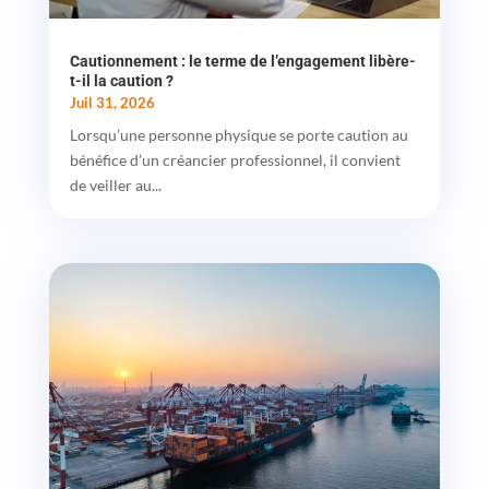
Cautionnement : le terme de l’engagement libère-
t-il la caution ?
Juil 31, 2026
Lorsqu’une personne physique se porte caution au
bénéfice d’un créancier professionnel, il convient
de veiller au...