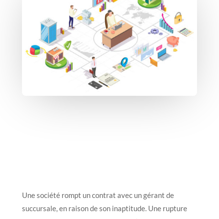
Une société rompt un contrat avec un gérant de
succursale, en raison de son inaptitude. Une rupture