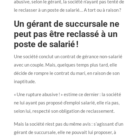
abusive, selon le gérant, la société n’ayant pas tenté de
le reclasser à un poste de salarié… A tort ou à raison ?
Un gérant de succursale ne
peut pas être reclassé à un
poste de salarié !
Une société conclut un contrat de gérance non-salarié
avec un couple. Mais, quelques temps plus tard, elle
décide de rompre le contrat du mari, en raison de son
inaptitude.
« Une rupture abusive ! » estime ce dernier : la société
ne lui ayant pas proposé d’emploi salarié, elle n’a pas,
selon lui, respecté son obligation de reclassement.
Mais la société n’est pas du même avis : s’agissant d’un
gérant de succursale, elle ne pouvait lui proposer, à