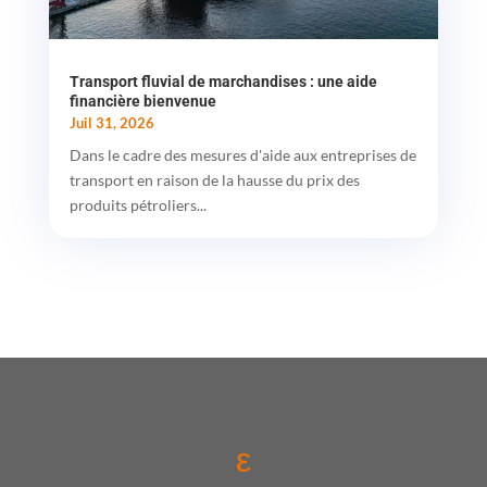
Transport fluvial de marchandises : une aide
financière bienvenue
Juil 31, 2026
Dans le cadre des mesures d'aide aux entreprises de
transport en raison de la hausse du prix des
produits pétroliers...
ε