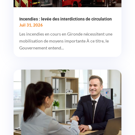
Incendies : levée des interdictions de circulation
Juil 31, 2026
Les incendies en cours en Gironde nécessitent une
mobilisation de moyens importante À ce titre, le
Gouvernement entend...