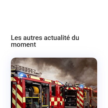
Les autres actualité du
moment