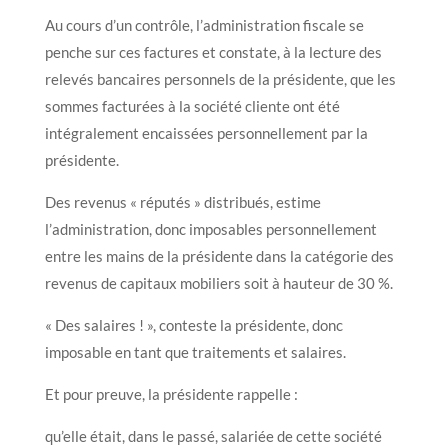
Au cours d’un contrôle, l’administration fiscale se
penche sur ces factures et constate, à la lecture des
relevés bancaires personnels de la présidente, que les
sommes facturées à la société cliente ont été
intégralement encaissées personnellement par la
présidente.
Des revenus « réputés » distribués, estime
l’administration, donc imposables personnellement
entre les mains de la présidente dans la catégorie des
revenus de capitaux mobiliers soit à hauteur de 30 %.
« Des salaires ! », conteste la présidente, donc
imposable en tant que traitements et salaires.
Et pour preuve, la présidente rappelle :
qu’elle était, dans le passé, salariée de cette société