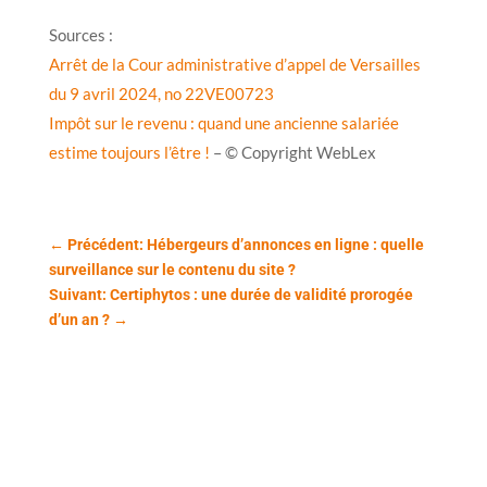
Sources :
Arrêt de la Cour administrative d’appel de Versailles
du 9 avril 2024, no 22VE00723
Impôt sur le revenu : quand une ancienne salariée
estime toujours l’être !
– © Copyright WebLex
←
Précédent: Hébergeurs d’annonces en ligne : quelle
surveillance sur le contenu du site ?
Suivant: Certiphytos : une durée de validité prorogée
d’un an ?
→