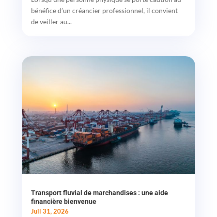
bénéfice d’un créancier professionnel, il convient
de veiller au...
Transport fluvial de marchandises : une aide
financière bienvenue
Juil 31, 2026