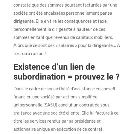
constate que des sommes pourtant facturées par une
société ont été encaissées personnellement par sa
dirigeante. Elle en tire les conséquences et taxe
personnellement la dirigeante à hauteur de ces
sommes en tant que revenus de capitaux mobiliers.
Alors que ce sont des « salaires » pour la dirigeante… À
tort ou à raison ?
Existence d’un lien de
subordination = prouvez le ?
Dans le cadre de son activité d’assistance en conseil
financier, une société par actions simplifiée
unipersonnelle (SASU) conclut un contrat de sous-
traitance avec une société cliente. Elle lui facture à ce
titre les services rendus par sa présidente et
actionnaire unique en exécution de ce contrat.