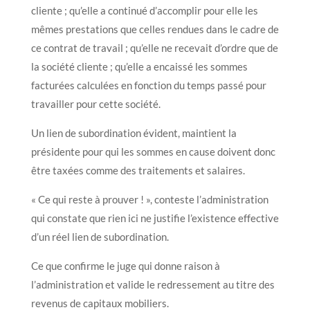
cliente ; qu’elle a continué d’accomplir pour elle les
mêmes prestations que celles rendues dans le cadre de
ce contrat de travail ; qu’elle ne recevait d’ordre que de
la société cliente ; qu’elle a encaissé les sommes
facturées calculées en fonction du temps passé pour
travailler pour cette société.
Un lien de subordination évident, maintient la
présidente pour qui les sommes en cause doivent donc
être taxées comme des traitements et salaires.
« Ce qui reste à prouver ! », conteste l’administration
qui constate que rien ici ne justifie l’existence effective
d’un réel lien de subordination.
Ce que confirme le juge qui donne raison à
l’administration et valide le redressement au titre des
revenus de capitaux mobiliers.