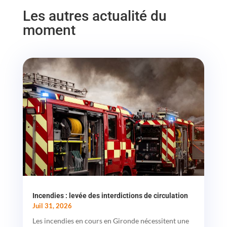
Les autres actualité du
moment
Incendies : levée des interdictions de circulation
Juil 31, 2026
Les incendies en cours en Gironde nécessitent une