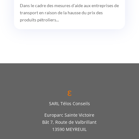
Dans le cadre des mesures d'aide aux entreprises de
transport en raison de la hausse du prix des
produits pétroliers...
ε
SARL Télos Conseils
Europarc Sainte Victoire
Bât 7, Route de Valbrillant
13590 MEYREUIL