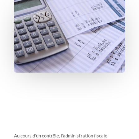
Au cours d’un contrôle, l’administration fiscale