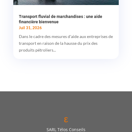
Transport fluvial de marchandises : une aide
financière bienvenue
Juil 31, 2026
Dans le cadre des mesures d'aide aux entreprises de
transport en raison de la hausse du prix des
produits pétroliers...
ε
SARL Télos Conseils