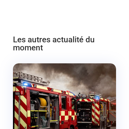
Les autres actualité du
moment