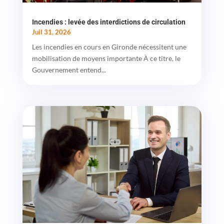
Incendies : levée des interdictions de circulation
Juil 31, 2026
Les incendies en cours en Gironde nécessitent une
mobilisation de moyens importante À ce titre, le
Gouvernement entend...