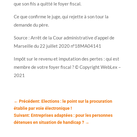
que son fils a quitté le foyer fiscal.
Ce que confirme le juge, qui rejette à son tour la
demande du père.
Source : Arrêt de la Cour administrative d’appel de
Marseille du 22 juillet 2020 n°18MA04141
Impôt sur le revenu et imputation des pertes : qui est
membre de votre foyer fiscal ? © Copyright WebLex –
2021
←
Précédent: Elections : le point sur la procuration
établie par voie électronique !
Suivant: Entreprises adaptées : pour les personnes
détenues en situation de handicap ?
→