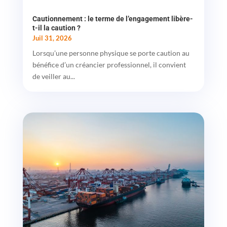
Cautionnement : le terme de l’engagement libère-
t-il la caution ?
Juil 31, 2026
Lorsqu’une personne physique se porte caution au
bénéfice d’un créancier professionnel, il convient
de veiller au...