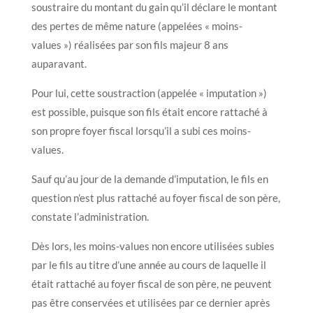
soustraire du montant du gain qu’il déclare le montant
des pertes de même nature (appelées « moins-
values ») réalisées par son fils majeur 8 ans
auparavant.
Pour lui, cette soustraction (appelée « imputation »)
est possible, puisque son fils était encore rattaché à
son propre foyer fiscal lorsqu’il a subi ces moins-
values.
Sauf qu’au jour de la demande d’imputation, le fils en
question n’est plus rattaché au foyer fiscal de son père,
constate l’administration.
Dès lors, les moins-values non encore utilisées subies
par le fils au titre d’une année au cours de laquelle il
était rattaché au foyer fiscal de son père, ne peuvent
pas être conservées et utilisées par ce dernier après