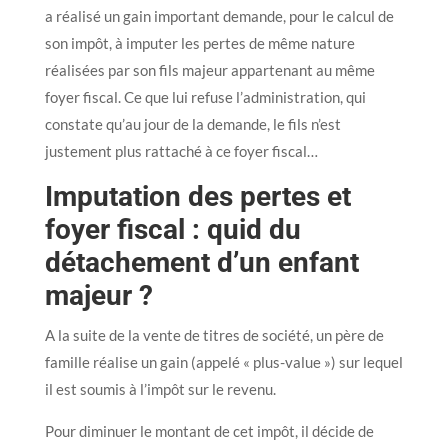
a réalisé un gain important demande, pour le calcul de
son impôt, à imputer les pertes de même nature
réalisées par son fils majeur appartenant au même
foyer fiscal. Ce que lui refuse l’administration, qui
constate qu’au jour de la demande, le fils n’est
justement plus rattaché à ce foyer fiscal…
Imputation des pertes et
foyer fiscal : quid du
détachement d’un enfant
majeur ?
A la suite de la vente de titres de société, un père de
famille réalise un gain (appelé « plus-value ») sur lequel
il est soumis à l’impôt sur le revenu.
Pour diminuer le montant de cet impôt, il décide de