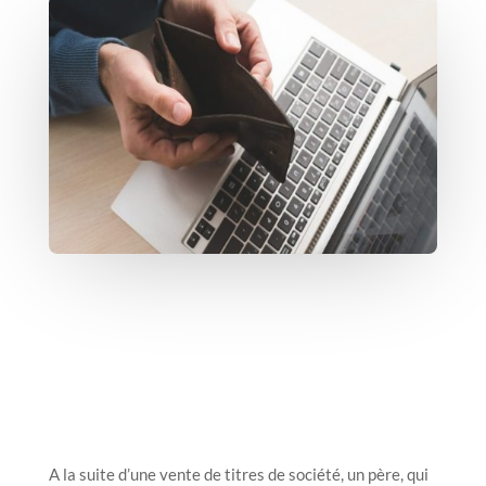
A la suite d’une vente de titres de société, un père, qui