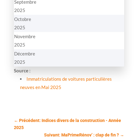
Septembre
2025
Octobre
2025
Novembre
2025
Décembre
2025
Source :
Immatriculations de voitures particulières
neuves en Mai 2025
←
Précédent: Indices divers de la construction - Année
2025
Suivant: MaPrimeRénov’ : clap de fin ?
→