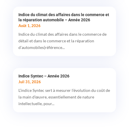
Indice du climat des affaires dans le commerce et
la réparation automobile – Année 2026
Août 1, 2026
Indice du climat des affaires dans le commerce de
détail et dans le commerce et la réparation
d’automobiles(référence...
Indice Syntec – Année 2026
Juil 31, 2026
L’indice Syntec sert à mesurer l’évolution du coût de
la main d’œuvre, essentiellement de nature
intellectuelle, pour...