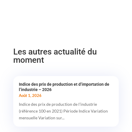
Les autres actualité du
moment
Indice des prix de production et d’importation de
l’industrie – 2026
Août 1, 2026
Indice des prix de production de l’industrie
(référence 100 en 2021) Période Indice Variation
mensuelle Variation sur...