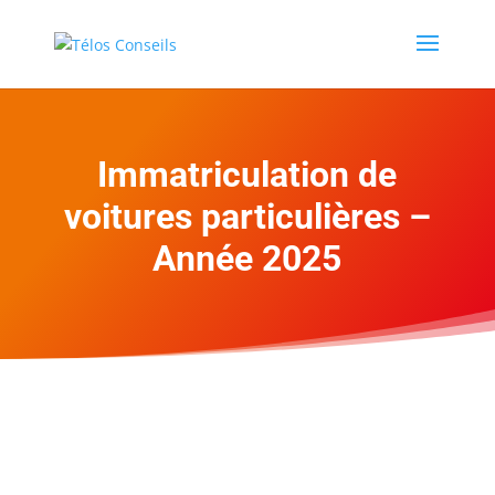
Immatriculation de
voitures particulières –
Année 2025