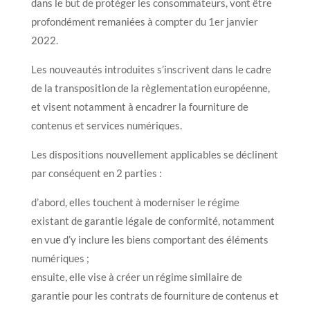
dans le but de protéger les consommateurs, vont être
profondément remaniées à compter du 1er janvier
2022.
Les nouveautés introduites s’inscrivent dans le cadre
de la transposition de la règlementation européenne,
et visent notamment à encadrer la fourniture de
contenus et services numériques.
Les dispositions nouvellement applicables se déclinent
par conséquent en 2 parties :
d’abord, elles touchent à moderniser le régime
existant de garantie légale de conformité, notamment
en vue d’y inclure les biens comportant des éléments
numériques ;
ensuite, elle vise à créer un régime similaire de
garantie pour les contrats de fourniture de contenus et