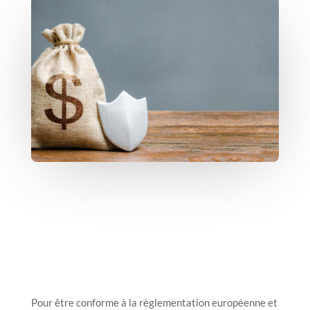
Pour être conforme à la règlementation européenne et