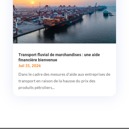
Transport fluvial de marchandises : une aide
financière bienvenue
Juil 31, 2026
Dans le cadre des mesures d'aide aux entreprises de
transport en raison de la hausse du prix des
produits pétroliers...