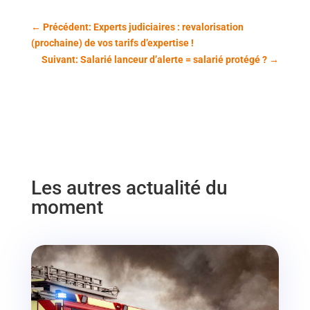
←
Précédent: Experts judiciaires : revalorisation
(prochaine) de vos tarifs d’expertise !
Suivant: Salarié lanceur d’alerte = salarié protégé ?
→
Les autres actualité du
moment