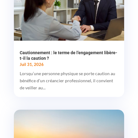
Cautionnement : le terme de l’engagement libère-
t-il la caution ?
Juil 31, 2026
Lorsqu’une personne physique se porte caution au
bénéfice d’un créancier professionnel, il convient
de veiller au...