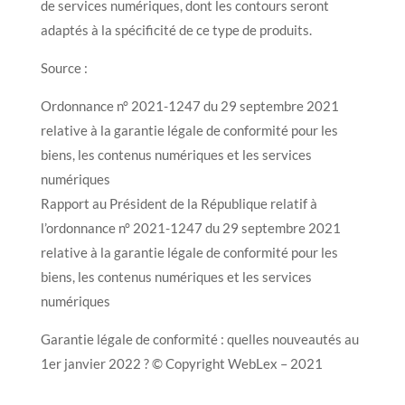
de services numériques, dont les contours seront
adaptés à la spécificité de ce type de produits.
Source :
Ordonnance n° 2021-1247 du 29 septembre 2021
relative à la garantie légale de conformité pour les
biens, les contenus numériques et les services
numériques
Rapport au Président de la République relatif à
l’ordonnance n° 2021-1247 du 29 septembre 2021
relative à la garantie légale de conformité pour les
biens, les contenus numériques et les services
numériques
Garantie légale de conformité : quelles nouveautés au
1er janvier 2022 ? © Copyright WebLex – 2021