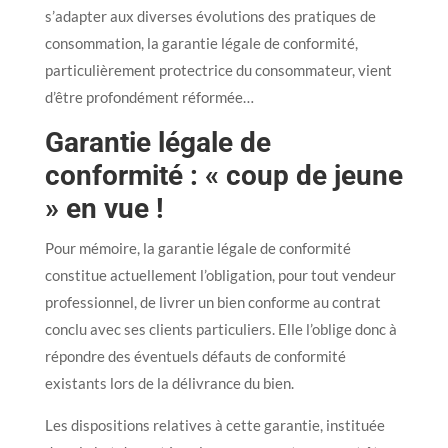
s’adapter aux diverses évolutions des pratiques de
consommation, la garantie légale de conformité,
particulièrement protectrice du consommateur, vient
d’être profondément réformée…
Garantie légale de
conformité : « coup de jeune
» en vue !
Pour mémoire, la garantie légale de conformité
constitue actuellement l’obligation, pour tout vendeur
professionnel, de livrer un bien conforme au contrat
conclu avec ses clients particuliers. Elle l’oblige donc à
répondre des éventuels défauts de conformité
existants lors de la délivrance du bien.
Les dispositions relatives à cette garantie, instituée