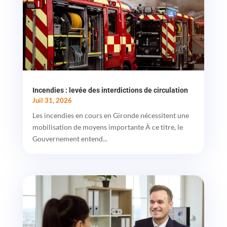
Incendies : levée des interdictions de circulation
Juil 31, 2026
Les incendies en cours en Gironde nécessitent une
mobilisation de moyens importante À ce titre, le
Gouvernement entend...