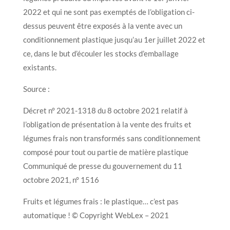
2022 et qui ne sont pas exemptés de l’obligation ci-
dessus peuvent être exposés à la vente avec un
conditionnement plastique jusqu’au 1er juillet 2022 et
ce, dans le but d’écouler les stocks d’emballage
existants.
Source :
Décret n° 2021-1318 du 8 octobre 2021 relatif à
l’obligation de présentation à la vente des fruits et
légumes frais non transformés sans conditionnement
composé pour tout ou partie de matière plastique
Communiqué de presse du gouvernement du 11
octobre 2021, n° 1516
Fruits et légumes frais : le plastique… c’est pas
automatique ! © Copyright WebLex – 2021