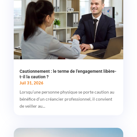
Cautionnement : le terme de l’engagement libère-
t-il la caution ?
Juil 31, 2026
Lorsqu’une personne physique se porte caution au
bénéfice d’un créancier professionnel, il convient
de veiller au...