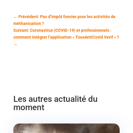
←
Précédent: Pas d’impôt foncier pour les activités de
méthanisation ?
Suivant: Coronavirus (COVID-19) et professionnels :
comment intégrer l’application « TousAntiCovid Verif » ?
→
Les autres actualité du
moment