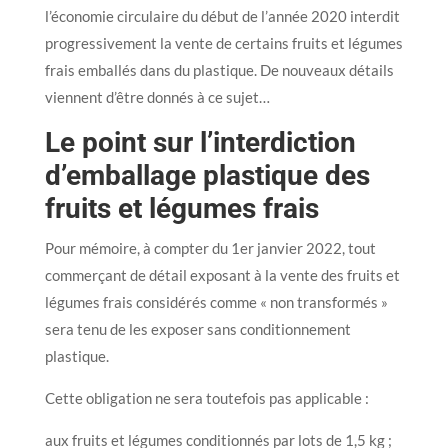
l’économie circulaire du début de l’année 2020 interdit
progressivement la vente de certains fruits et légumes
frais emballés dans du plastique. De nouveaux détails
viennent d’être donnés à ce sujet…
Le point sur l’interdiction
d’emballage plastique des
fruits et légumes frais
Pour mémoire, à compter du 1er janvier 2022, tout
commerçant de détail exposant à la vente des fruits et
légumes frais considérés comme « non transformés »
sera tenu de les exposer sans conditionnement
plastique.
Cette obligation ne sera toutefois pas applicable :
aux fruits et légumes conditionnés par lots de 1,5 kg ;