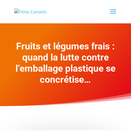
Fruits et légumes frais :
quand la lutte contre
l’emballage plastique se
concrétise…