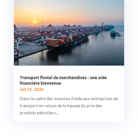
Transport fluvial de marchandises : une aide
financière bienvenue
Juil 31, 2026
Dans le cadre des mesures d'aide aux entreprises de
transport en raison de la hausse du prix des
produits pétroliers...