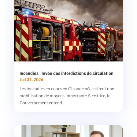
Incendies : levée des interdictions de circulation
Juil 31, 2026
Les incendies en cours en Gironde nécessitent une
mobilisation de moyens importante À ce titre, le
Gouvernement entend...