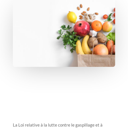
La Loi relative à la lutte contre le gaspillage et à