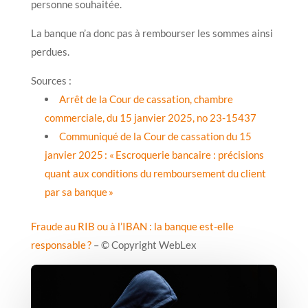
personne souhaitée.
La banque n’a donc pas à rembourser les sommes ainsi
perdues.
Sources :
Arrêt de la Cour de cassation, chambre
commerciale, du 15 janvier 2025, no 23-15437
Communiqué de la Cour de cassation du 15
janvier 2025 : « Escroquerie bancaire : précisions
quant aux conditions du remboursement du client
par sa banque »
Fraude au RIB ou à l’IBAN : la banque est-elle
responsable ?
– © Copyright WebLex