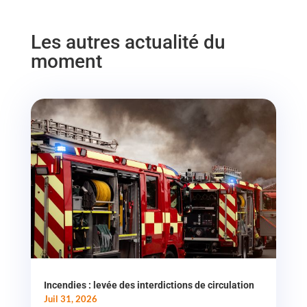
Les autres actualité du
moment
Incendies : levée des interdictions de circulation
Juil 31, 2026