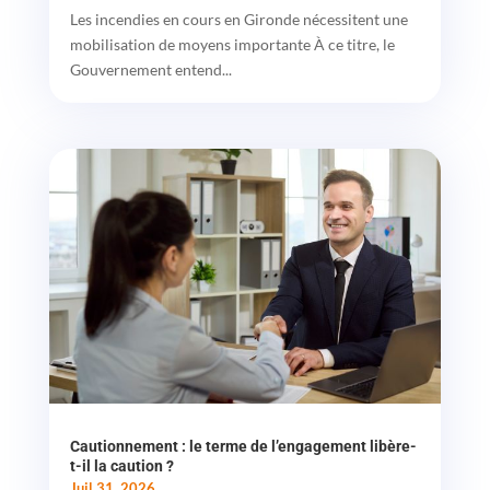
Les incendies en cours en Gironde nécessitent une
mobilisation de moyens importante À ce titre, le
Gouvernement entend...
Cautionnement : le terme de l’engagement libère-
t-il la caution ?
Juil 31, 2026