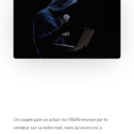
Un couple paie un achat via l’IBAN envoyé par le
vendeur sur sa boîte mail, mais qu’un escroc a