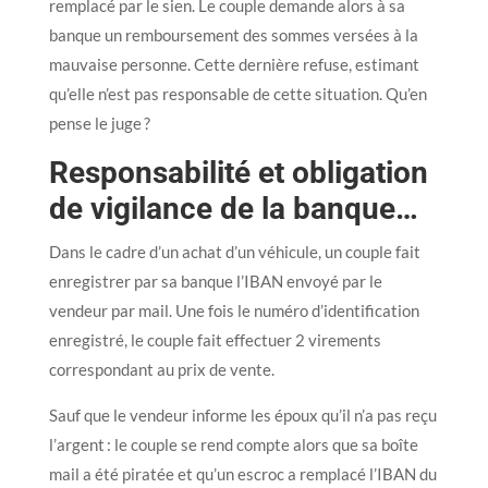
remplacé par le sien. Le couple demande alors à sa
banque un remboursement des sommes versées à la
mauvaise personne. Cette dernière refuse, estimant
qu’elle n’est pas responsable de cette situation. Qu’en
pense le juge ?
Responsabilité et obligation
de vigilance de la banque…
Dans le cadre d’un achat d’un véhicule, un couple fait
enregistrer par sa banque l’IBAN envoyé par le
vendeur par mail. Une fois le numéro d’identification
enregistré, le couple fait effectuer 2 virements
correspondant au prix de vente.
Sauf que le vendeur informe les époux qu’il n’a pas reçu
l’argent : le couple se rend compte alors que sa boîte
mail a été piratée et qu’un escroc a remplacé l’IBAN du