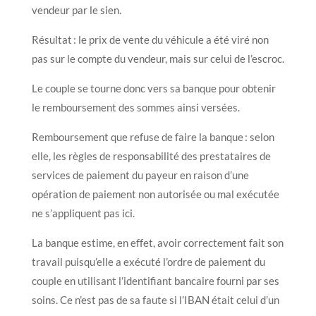
vendeur par le sien.
Résultat : le prix de vente du véhicule a été viré non
pas sur le compte du vendeur, mais sur celui de l’escroc.
Le couple se tourne donc vers sa banque pour obtenir
le remboursement des sommes ainsi versées.
Remboursement que refuse de faire la banque : selon
elle, les règles de responsabilité des prestataires de
services de paiement du payeur en raison d’une
opération de paiement non autorisée ou mal exécutée
ne s’appliquent pas ici.
La banque estime, en effet, avoir correctement fait son
travail puisqu’elle a exécuté l’ordre de paiement du
couple en utilisant l’identifiant bancaire fourni par ses
soins. Ce n’est pas de sa faute si l’IBAN était celui d’un