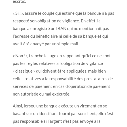
escroc.
« Si ! », assure le couple qui estime que la banque n’a pas
respecté son obligation de vigilance. En effet, la
banque a enregistré un IBAN qui ne mentionnait pas
l’adresse du bénéficiaire ni celle de sa banque et qui
avait été envoyé par un simple mail.
« Non ! », tranche le juge en rappelant qu’ici ce ne sont
pas les règles relatives à l’obligation de vigilance
« classique » qui doivent être appliquées, mais bien
celles relatives à la responsabilité des prestataires de
services de paiement en cas d’opération de paiement
non autorisée ou mal exécutée.
Ainsi, lorsqu’une banque exécute un virement en se
basant sur un identifiant fourni par son client, elle n’est
pas responsable si l’argent n’est pas envoyé à la