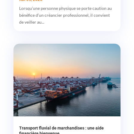
Lorsqu’une personne physique se porte caution au
bénéfice d’un créancier professionnel, il convient
de veiller au...
Transport fluvial de marchandises : une aide
financière bienvenue