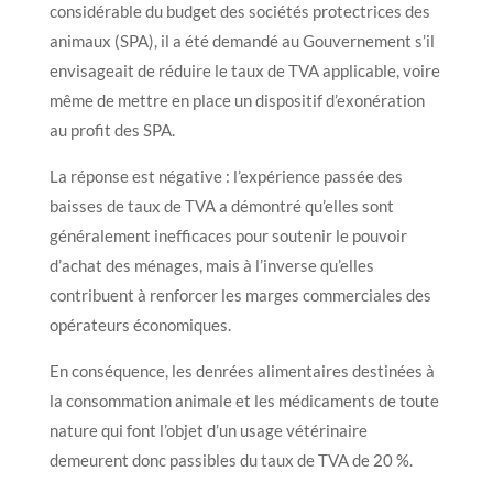
considérable du budget des sociétés protectrices des
animaux (SPA), il a été demandé au Gouvernement s’il
envisageait de réduire le taux de TVA applicable, voire
même de mettre en place un dispositif d’exonération
au profit des SPA.
La réponse est négative : l’expérience passée des
baisses de taux de TVA a démontré qu’elles sont
généralement inefficaces pour soutenir le pouvoir
d’achat des ménages, mais à l’inverse qu’elles
contribuent à renforcer les marges commerciales des
opérateurs économiques.
En conséquence, les denrées alimentaires destinées à
la consommation animale et les médicaments de toute
nature qui font l’objet d’un usage vétérinaire
demeurent donc passibles du taux de TVA de 20 %.