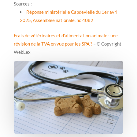
Sources :
Réponse ministérielle Capdevielle du 1er avril
2025, Assemblée nationale, no 4082
Frais de vétérinaires et d’alimentation animale : une
révision de la TVA en vue pour les SPA ?
– © Copyright
WebLex