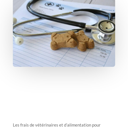
Les frais de vétérinaires et d’alimentation pour