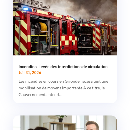
Incendies : levée des interdictions de circulation
Juil 31, 2026
Les incendies en cours en Gironde nécessitent une
mobilisation de moyens importante À ce titre, le
Gouvernement entend...