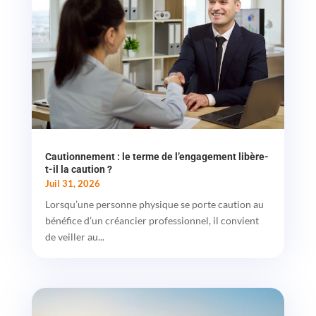
Cautionnement : le terme de l’engagement libère-
t-il la caution ?
Juil 31, 2026
Lorsqu’une personne physique se porte caution au
bénéfice d’un créancier professionnel, il convient
de veiller au...