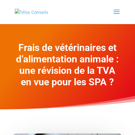
Frais de vétérinaires et
d’alimentation animale :
une révision de la TVA
en vue pour les SPA ?