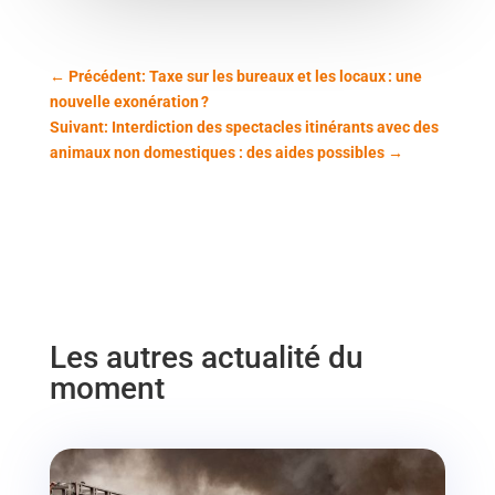
←
Précédent: Taxe sur les bureaux et les locaux : une
nouvelle exonération ?
Suivant: Interdiction des spectacles itinérants avec des
animaux non domestiques : des aides possibles
→
Les autres actualité du
moment