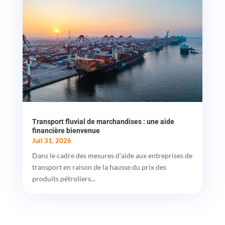
Transport fluvial de marchandises : une aide
financière bienvenue
Juil 31, 2026
Dans le cadre des mesures d'aide aux entreprises de
transport en raison de la hausse du prix des
produits pétroliers...