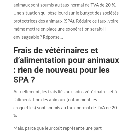
animaux sont soumis au taux normal de TVA de 20 %.
Une situation qui pèse lourd sur le budget des sociétés
protectrices des animaux (SPA). Réduire ce taux, voire
même mettre en place une exonération serait-il
envisageable ? Réponse…
Frais de vétérinaires et
d’alimentation pour animaux
: rien de nouveau pour les
SPA ?
Actuellement, les frais liés aux soins vétérinaires et à
l’alimentation des animaux (notamment les
croquettes) sont soumis au taux normal de TVA de 20
%.
Mais, parce que leur coût représente une part