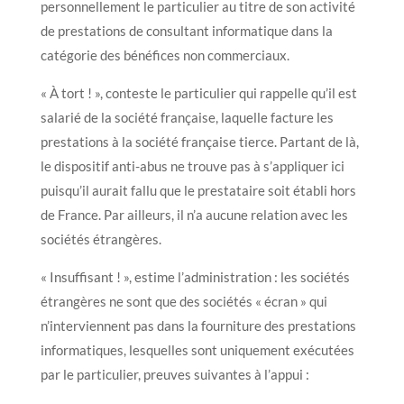
personnellement le particulier au titre de son activité
de prestations de consultant informatique dans la
catégorie des bénéfices non commerciaux.
« À tort ! », conteste le particulier qui rappelle qu’il est
salarié de la société française, laquelle facture les
prestations à la société française tierce. Partant de là,
le dispositif anti-abus ne trouve pas à s’appliquer ici
puisqu’il aurait fallu que le prestataire soit établi hors
de France. Par ailleurs, il n’a aucune relation avec les
sociétés étrangères.
« Insuffisant ! », estime l’administration : les sociétés
étrangères ne sont que des sociétés « écran » qui
n’interviennent pas dans la fourniture des prestations
informatiques, lesquelles sont uniquement exécutées
par le particulier, preuves suivantes à l’appui :