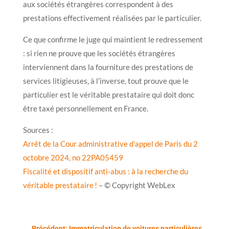
aux sociétés étrangères correspondent à des
prestations effectivement réalisées par le particulier.
Ce que confirme le juge qui maintient le redressement
: si rien ne prouve que les sociétés étrangères
interviennent dans la fourniture des prestations de
services litigieuses, à l’inverse, tout prouve que le
particulier est le véritable prestataire qui doit donc
être taxé personnellement en France.
Sources :
Arrêt de la Cour administrative d’appel de Paris du 2
octobre 2024, no 22PA05459
Fiscalité et dispositif anti-abus : à la recherche du
véritable prestataire !
– © Copyright WebLex
←
Précédent: Immatriculation de voitures particulières