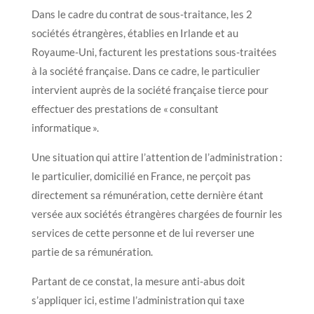
Dans le cadre du contrat de sous-traitance, les 2
sociétés étrangères, établies en Irlande et au
Royaume-Uni, facturent les prestations sous-traitées
à la société française. Dans ce cadre, le particulier
intervient auprès de la société française tierce pour
effectuer des prestations de « consultant
informatique ».
Une situation qui attire l’attention de l’administration :
le particulier, domicilié en France, ne perçoit pas
directement sa rémunération, cette dernière étant
versée aux sociétés étrangères chargées de fournir les
services de cette personne et de lui reverser une
partie de sa rémunération.
Partant de ce constat, la mesure anti-abus doit
s’appliquer ici, estime l’administration qui taxe