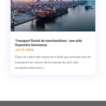
Transport fluvial de marchandises : une aide
financière bienvenue
Juil 31, 2026
Dans le cadre des mesures d'aide aux entreprises de
transport en raison de la hausse du prix des
produits pétroliers...