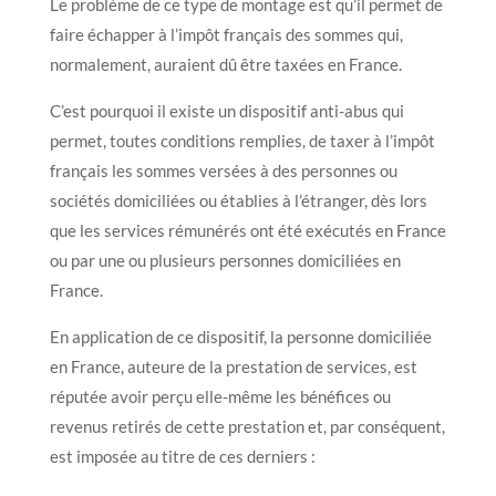
Le problème de ce type de montage est qu’il permet de
faire échapper à l’impôt français des sommes qui,
normalement, auraient dû être taxées en France.
C’est pourquoi il existe un dispositif anti-abus qui
permet, toutes conditions remplies, de taxer à l’impôt
français les sommes versées à des personnes ou
sociétés domiciliées ou établies à l’étranger, dès lors
que les services rémunérés ont été exécutés en France
ou par une ou plusieurs personnes domiciliées en
France.
En application de ce dispositif, la personne domiciliée
en France, auteure de la prestation de services, est
réputée avoir perçu elle-même les bénéfices ou
revenus retirés de cette prestation et, par conséquent,
est imposée au titre de ces derniers :