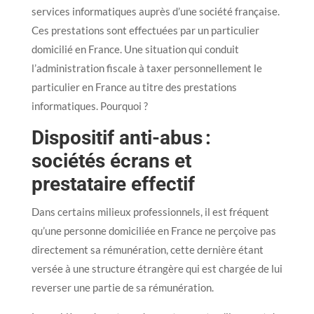
services informatiques auprès d’une société française.
Ces prestations sont effectuées par un particulier
domicilié en France. Une situation qui conduit
l’administration fiscale à taxer personnellement le
particulier en France au titre des prestations
informatiques. Pourquoi ?
Dispositif anti-abus :
sociétés écrans et
prestataire effectif
Dans certains milieux professionnels, il est fréquent
qu’une personne domiciliée en France ne perçoive pas
directement sa rémunération, cette dernière étant
versée à une structure étrangère qui est chargée de lui
reverser une partie de sa rémunération.