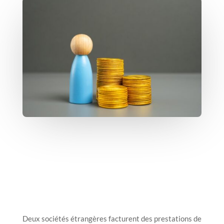
Deux sociétés étrangères facturent des prestations de