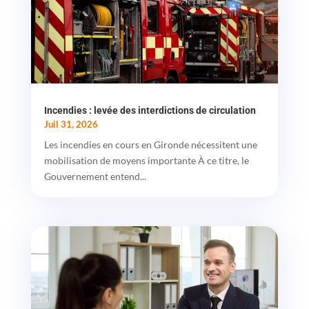
Incendies : levée des interdictions de circulation
Juil 31, 2026
Les incendies en cours en Gironde nécessitent une
mobilisation de moyens importante À ce titre, le
Gouvernement entend...