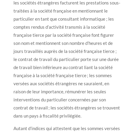
les sociétés étrangères facturent les prestations sous-
traitées à la société française en mentionnant le
particulier en tant que consultant informatique ; les
comptes rendus d’activité transmis à la société
française tierce par la société française font figurer
son nom et mentionnent son nombre d’heures et de
jours travaillés auprès de la société française tierce ;
le contrat de travail du particulier porte sur une durée
de travail bien inférieure au contrat liant la société
française à la société française tierce ; les sommes
versées aux sociétés étrangères ne sauraient, en
raison de leur importance, rémunérer les seules
interventions du particulier concernées par son
contrat de travail ; les sociétés étrangères se trouvent
dans un pays à fiscalité privilégiée.
Autant d’indices qui attestent que les sommes versées