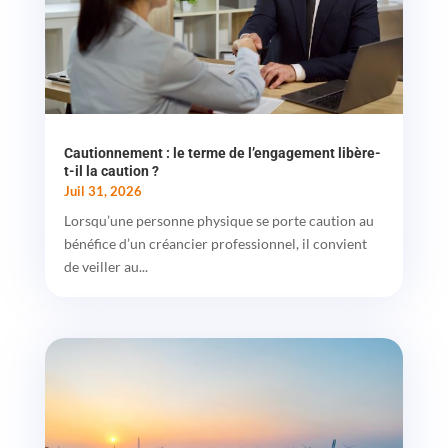
Cautionnement : le terme de l’engagement libère-
t-il la caution ?
Juil 31, 2026
Lorsqu’une personne physique se porte caution au
bénéfice d’un créancier professionnel, il convient
de veiller au...