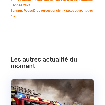
- Année 2024
Suivant: Poussières en suspension = taxes suspendues
?
→
Les autres actualité du
moment