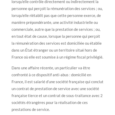
lorsqu’elle contrôle directement ou indirectement la
personne qui perçoit la rémunération des services ; ou,
lorsqu’elle n’établit pas que cette personne exerce, de
manière prépondérante, une activité industrielle ou
commerciale, autre que la prestation de services ; ou,
en tout état de cause, lorsque la personne qui perçoit
la rémunération des services est domiciliée ou établie
dans un État étranger ou un territoire situé hors de
France où elle est soumise à un régime fiscal privilégié.
Dans une affaire récente, un particulier va être
confronté à ce dispositif anti-abus : domicilié en
France, il est salarié d’une société française qui conclut
un contrat de prestation de service avec une société
française tierce et un contrat de sous-traitance avec 2
sociétés étrangères pour la réalisation de ces
prestations de service.