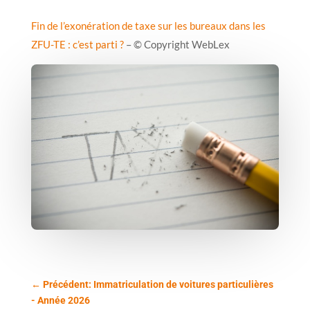
Fin de l’exonération de taxe sur les bureaux dans les
ZFU-TE : c’est parti ?
– © Copyright WebLex
←
Précédent: Immatriculation de voitures particulières
- Année 2026