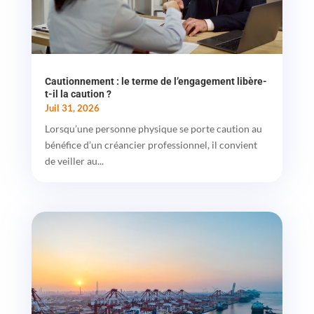
Cautionnement : le terme de l’engagement libère-
t-il la caution ?
Juil 31, 2026
Lorsqu’une personne physique se porte caution au
bénéfice d’un créancier professionnel, il convient
de veiller au...