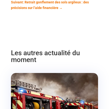
Suivant: Retrait gonflement des sols argileux : des
précisions sur l’aide financière
→
Les autres actualité du
moment