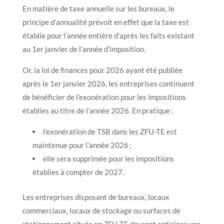
En matière de taxe annuelle sur les bureaux, le
principe d’annualité prévoit en effet que la taxe est
établie pour l’année entière d’après les faits existant
au 1er janvier de l’année d’imposition.
Or, la loi de finances pour 2026 ayant été publiée
après le 1er janvier 2026, les entreprises continuent
de bénéficier de l’exonération pour les impositions
établies au titre de l’année 2026. En pratique :
l’exonération de TSB dans les ZFU-TE est
maintenue pour l’année 2026 ;
elle sera supprimée pour les impositions
établies à compter de 2027.
Les entreprises disposant de bureaux, locaux
commerciaux, locaux de stockage ou surfaces de
stationnement situés en ZFU-TE devront anticiper une