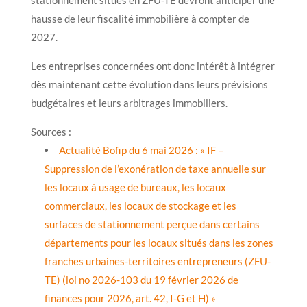
hausse de leur fiscalité immobilière à compter de
2027.
Les entreprises concernées ont donc intérêt à intégrer
dès maintenant cette évolution dans leurs prévisions
budgétaires et leurs arbitrages immobiliers.
Sources :
Actualité Bofip du 6 mai 2026 : « IF –
Suppression de l’exonération de taxe annuelle sur
les locaux à usage de bureaux, les locaux
commerciaux, les locaux de stockage et les
surfaces de stationnement perçue dans certains
départements pour les locaux situés dans les zones
franches urbaines-territoires entrepreneurs (ZFU-
TE) (loi no 2026-103 du 19 février 2026 de
finances pour 2026, art. 42, I-G et H) »