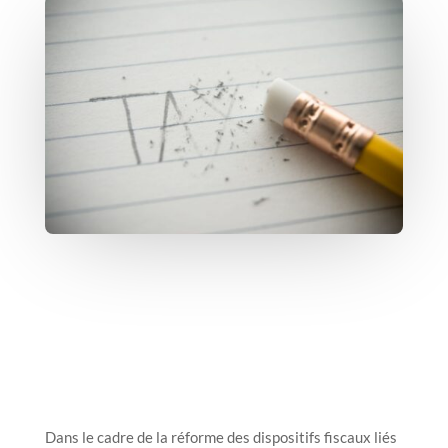
Dans le cadre de la réforme des dispositifs fiscaux liés