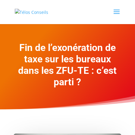
Fin de l’exonération de
taxe sur les bureaux
dans les ZFU-TE : c’est
parti ?