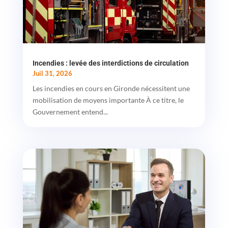
Incendies : levée des interdictions de circulation
Juil 31, 2026
Les incendies en cours en Gironde nécessitent une
mobilisation de moyens importante À ce titre, le
Gouvernement entend...