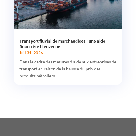
Transport fluvial de marchandises : une aide
financière bienvenue
Juil 31, 2026
Dans le cadre des mesures d'aide aux entreprises de
transport en raison de la hausse du prix des
produits pétroliers...