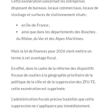
Cette exonération concernait les entreprises
disposant de bureaux, locaux commerciaux, locaux de
stockage et surfaces de stationnement situés :
en Île-de-France ;
ainsi que dans les départements des Bouches-
du-Rhône, du Var et des Alpes-Maritimes.
Mais la loi de finances pour 2026 vient mettre un
terme à cet avantage fiscal.
En effet, dans le cadre de la réforme des dispositifs
fiscaux de soutien à la géographie prioritaire de la
politique de la ville et de la suppression des ZFU-TE,
cette exonération est supprimée.
L’administration fiscale précise toutefois que cette
suppression ne s’appliquera pas immédiatement.