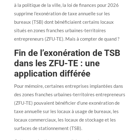
à la politique de la ville, la loi de finances pour 2026
supprime l’exonération de taxe annuelle sur les
bureaux (TSB) dont bénéficiaient certains locaux
situés en zones franches urbaines-territoires
entrepreneurs (ZFU-TE). Mais à compter de quand ?
Fin de l’exonération de TSB
dans les ZFU-TE : une
application différée
Pour mémoire, certaines entreprises implantées dans
des zones franches urbaines-territoires entrepreneurs
(ZFU-TE) pouvaient bénéficier d’une exonération de
taxe annuelle sur les locaux à usage de bureaux, les
locaux commerciaux, les locaux de stockage et les
surfaces de stationnement (TSB).