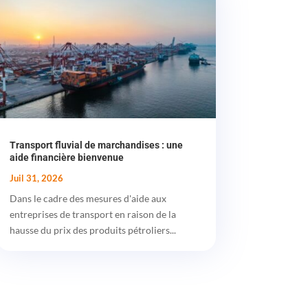
Transport fluvial de marchandises : une
aide financière bienvenue
Juil 31, 2026
Dans le cadre des mesures d'aide aux
entreprises de transport en raison de la
hausse du prix des produits pétroliers...