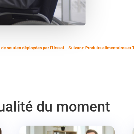
 de soutien déployées par l’Urssaf
Suivant: Produits alimentaires et TV
tualité du moment