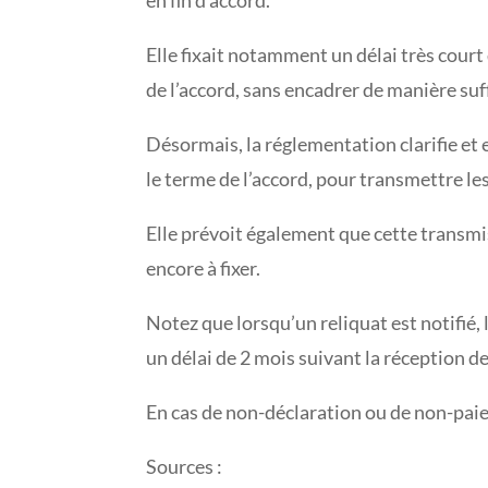
Elle fixait notamment un délai très cour
de l’accord, sans encadrer de manière suf
Désormais, la réglementation clarifie et 
le terme de l’accord, pour transmettre les
Elle prévoit également que cette transmis
encore à fixer.
Notez que lorsqu’un reliquat est notifié,
un délai de 2 mois suivant la réception de 
En cas de non-déclaration ou de non-paie
Sources :