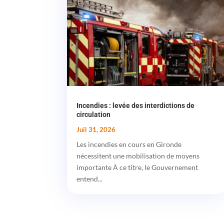
Incendies : levée des interdictions de
circulation
Juil 31, 2026
Les incendies en cours en Gironde
nécessitent une mobilisation de moyens
importante À ce titre, le Gouvernement
entend...