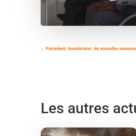
←
Précédent: Inondations : de nouvelles mesures
Les autres ac