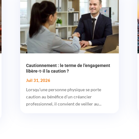
Cautionnement : le terme de l’engagement
libère-t-il la caution ?
Juil 31, 2026
Lorsqu’une personne physique se porte
caution au bénéfice d’un créancier
professionnel, il convient de veiller au...