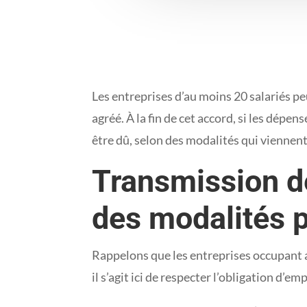
Les entreprises d’au moins 20 salariés p
agréé. À la fin de cet accord, si les dépe
être dû, selon des modalités qui viennen
Transmission de
des modalités p
Rappelons que les entreprises occupant a
il s’agit ici de respecter l’obligation d’