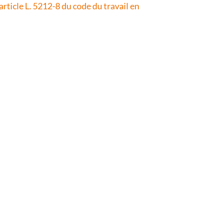
article L. 5212-8 du code du travail en