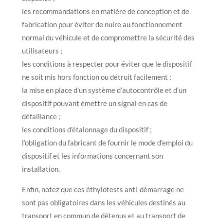
les recommandations en matière de conception et de
fabrication pour éviter de nuire au fonctionnement
normal du véhicule et de compromettre la sécurité des
utilisateurs ;
les conditions à respecter pour éviter que le dispositif
ne soit mis hors fonction ou détruit facilement ;
la mise en place d’un système d’autocontrôle et d’un
dispositif pouvant émettre un signal en cas de
défaillance ;
les conditions d’étalonnage du dispositif ;
l’obligation du fabricant de fournir le mode d’emploi du
dispositif et les informations concernant son
installation.
Enfin, notez que ces éthylotests anti-démarrage ne
sont pas obligatoires dans les véhicules destinés au
transport en commun de détenus et au transport de