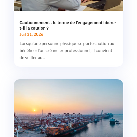
Cautionnement : le terme de l’engagement libère-
t-il la caution ?
Juil 31, 2026
Lorsqu’une personne physique se porte caution au
bénéfice d’un créancier professionnel, il convient
de veiller au...