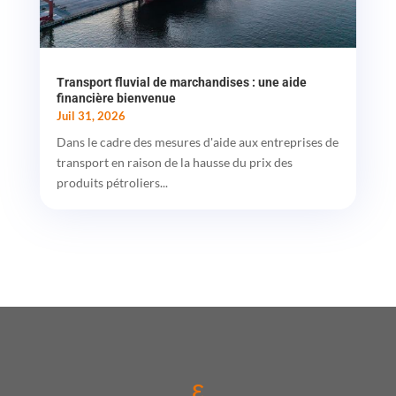
Transport fluvial de marchandises : une aide
financière bienvenue
Juil 31, 2026
Dans le cadre des mesures d'aide aux entreprises de
transport en raison de la hausse du prix des
produits pétroliers...
ε