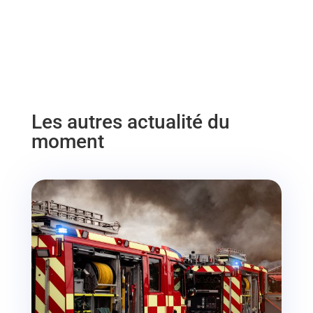
Les autres actualité du
moment