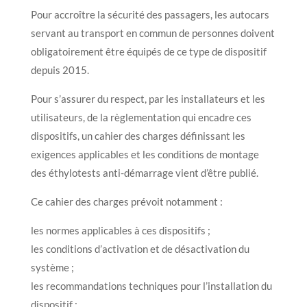
Pour accroître la sécurité des passagers, les autocars
servant au transport en commun de personnes doivent
obligatoirement être équipés de ce type de dispositif
depuis 2015.
Pour s’assurer du respect, par les installateurs et les
utilisateurs, de la règlementation qui encadre ces
dispositifs, un cahier des charges définissant les
exigences applicables et les conditions de montage
des éthylotests anti-démarrage vient d’être publié.
Ce cahier des charges prévoit notamment :
les normes applicables à ces dispositifs ;
les conditions d’activation et de désactivation du
système ;
les recommandations techniques pour l’installation du
dispositif ;