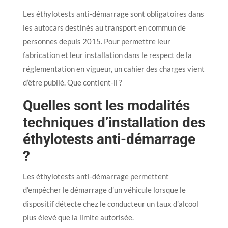
Les éthylotests anti-démarrage sont obligatoires dans
les autocars destinés au transport en commun de
personnes depuis 2015. Pour permettre leur
fabrication et leur installation dans le respect de la
réglementation en vigueur, un cahier des charges vient
d’être publié. Que contient-il ?
Quelles sont les modalités
techniques d’installation des
éthylotests anti-démarrage
?
Les éthylotests anti-démarrage permettent
d’empêcher le démarrage d’un véhicule lorsque le
dispositif détecte chez le conducteur un taux d’alcool
plus élevé que la limite autorisée.