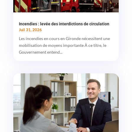
Incendies : levée des interdictions de circulation
Juil 31, 2026
Les incendies en cours en Gironde nécessitent une
mobilisation de moyens importante À ce titre, le
Gouvernement entend...