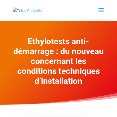
Ethylotests anti-
démarrage : du nouveau
concernant les
conditions techniques
d’installation