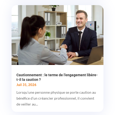
Cautionnement : le terme de l’engagement libère-
t-il la caution ?
Juil 31, 2026
Lorsqu’une personne physique se porte caution au
bénéfice d’un créancier professionnel, il convient
de veiller au...