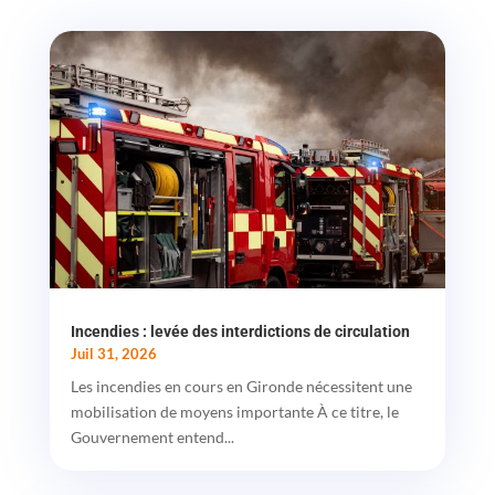
Incendies : levée des interdictions de circulation
Juil 31, 2026
Les incendies en cours en Gironde nécessitent une
mobilisation de moyens importante À ce titre, le
Gouvernement entend...