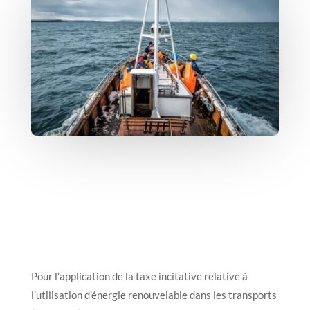
Pour l’application de la taxe incitative relative à
l’utilisation d’énergie renouvelable dans les transports