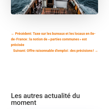
←
Précédent: Taxe sur les bureaux et les locaux en Ile-
de-France : la notion de « parties communes » est
précisée
Suivant: Offre raisonnable d’emploi : des précisions !
→
Les autres actualité du
moment