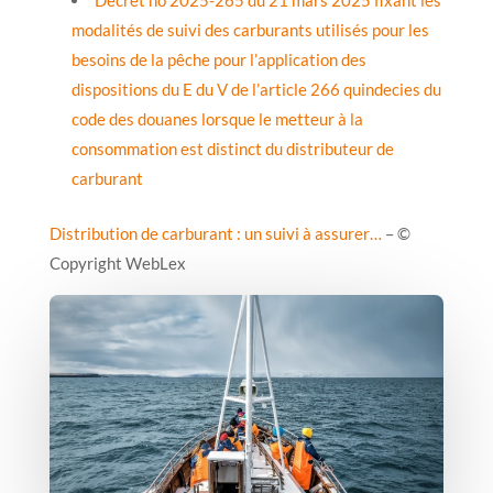
modalités de suivi des carburants utilisés pour les
besoins de la pêche pour l’application des
dispositions du E du V de l’article 266 quindecies du
code des douanes lorsque le metteur à la
consommation est distinct du distributeur de
carburant
Distribution de carburant : un suivi à assurer…
– ©
Copyright WebLex