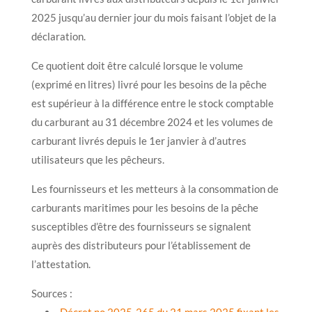
2025 jusqu’au dernier jour du mois faisant l’objet de la
déclaration.
Ce quotient doit être calculé lorsque le volume
(exprimé en litres) livré pour les besoins de la pêche
est supérieur à la différence entre le stock comptable
du carburant au 31 décembre 2024 et les volumes de
carburant livrés depuis le 1er janvier à d’autres
utilisateurs que les pêcheurs.
Les fournisseurs et les metteurs à la consommation de
carburants maritimes pour les besoins de la pêche
susceptibles d’être des fournisseurs se signalent
auprès des distributeurs pour l’établissement de
l’attestation.
Sources :
Décret no 2025-265 du 21 mars 2025 fixant les