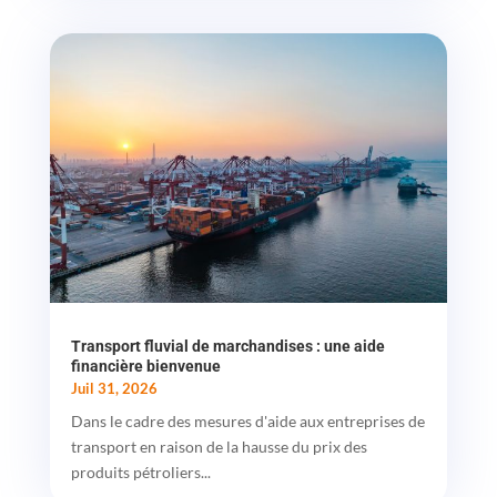
Transport fluvial de marchandises : une aide
financière bienvenue
Juil 31, 2026
Dans le cadre des mesures d'aide aux entreprises de
transport en raison de la hausse du prix des
produits pétroliers...