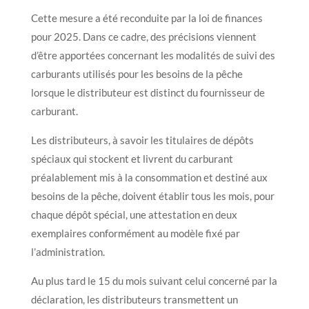
Cette mesure a été reconduite par la loi de finances
pour 2025. Dans ce cadre, des précisions viennent
d’être apportées concernant les modalités de suivi des
carburants utilisés pour les besoins de la pêche
lorsque le distributeur est distinct du fournisseur de
carburant.
Les distributeurs, à savoir les titulaires de dépôts
spéciaux qui stockent et livrent du carburant
préalablement mis à la consommation et destiné aux
besoins de la pêche, doivent établir tous les mois, pour
chaque dépôt spécial, une attestation en deux
exemplaires conformément au modèle fixé par
l’administration.
Au plus tard le 15 du mois suivant celui concerné par la
déclaration, les distributeurs transmettent un