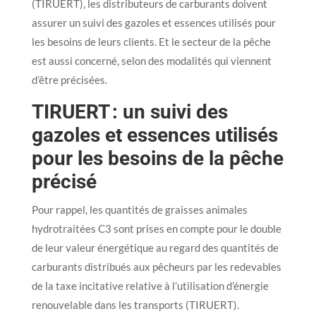
(TIRUERT), les distributeurs de carburants doivent
assurer un suivi des gazoles et essences utilisés pour
les besoins de leurs clients. Et le secteur de la pêche
est aussi concerné, selon des modalités qui viennent
d’être précisées.
TIRUERT : un suivi des
gazoles et essences utilisés
pour les besoins de la pêche
précisé
Pour rappel, les quantités de graisses animales
hydrotraitées C3 sont prises en compte pour le double
de leur valeur énergétique au regard des quantités de
carburants distribués aux pêcheurs par les redevables
de la taxe incitative relative à l’utilisation d’énergie
renouvelable dans les transports (TIRUERT).