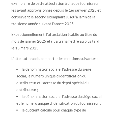
exemplaire de cette attestation à chaque fournisseur
les ayant approvisionnés depuis le 1er janvier 2025 et
conservent le second exemplaire jusqu’à la fin de la
troisième année suivant l’année 2025.
Exceptionnellement, l’attestation établie au titre du
mois de janvier 2025 était à transmettre au plus tard
le 15 mars 2025.
L’attestation doit comporter les mentions suivantes :
la dénomination sociale, l’adresse du siège
social, le numéro unique d’identification du
distributeur et l’adresse du dépôt spécial du
distributeur ;
la dénomination sociale, l’adresse du siège social
et le numéro unique d’identification du fournisseur ;
le quotient calculé pour chaque type de