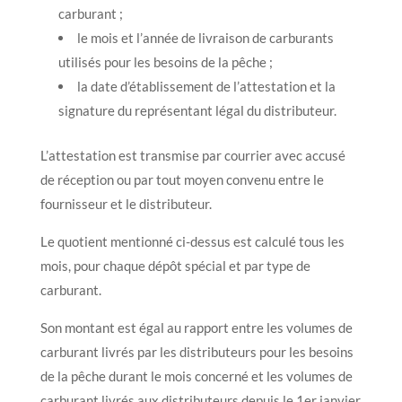
carburant ;
le mois et l’année de livraison de carburants
utilisés pour les besoins de la pêche ;
la date d’établissement de l’attestation et la
signature du représentant légal du distributeur.
L’attestation est transmise par courrier avec accusé
de réception ou par tout moyen convenu entre le
fournisseur et le distributeur.
Le quotient mentionné ci-dessus est calculé tous les
mois, pour chaque dépôt spécial et par type de
carburant.
Son montant est égal au rapport entre les volumes de
carburant livrés par les distributeurs pour les besoins
de la pêche durant le mois concerné et les volumes de
carburant livrés aux distributeurs depuis le 1er janvier