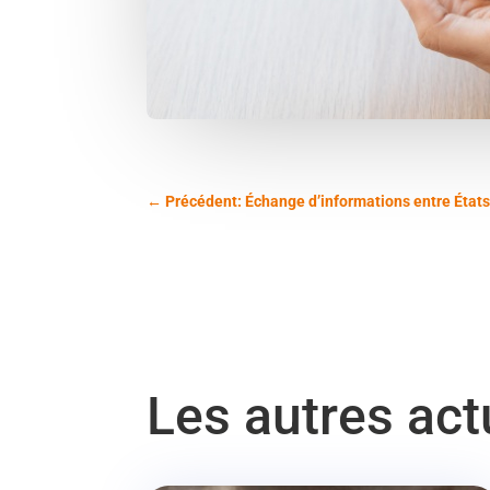
←
Précédent: Échange d’informations entre États : 
Les autres ac