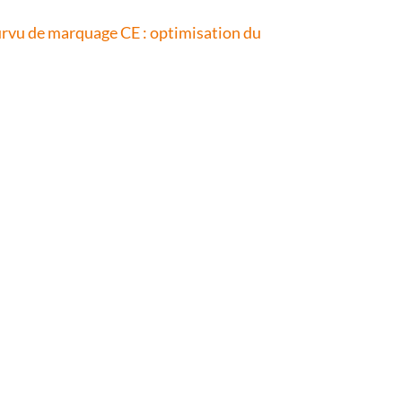
ourvu de marquage CE : optimisation du