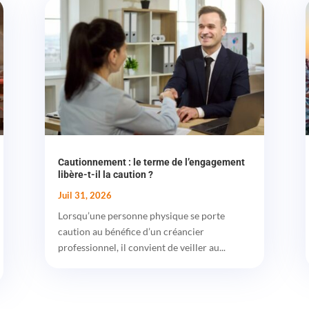
Cautionnement : le terme de l’engagement
libère-t-il la caution ?
Juil 31, 2026
Lorsqu’une personne physique se porte
caution au bénéfice d’un créancier
professionnel, il convient de veiller au...