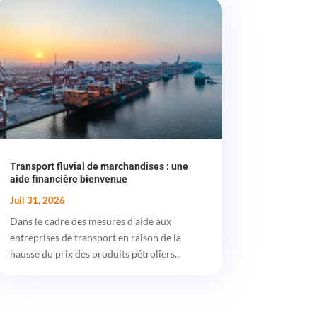
Transport fluvial de marchandises : une
aide financière bienvenue
Juil 31, 2026
Dans le cadre des mesures d'aide aux
entreprises de transport en raison de la
hausse du prix des produits pétroliers...