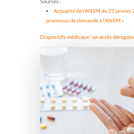
Sources :
Actualité de l’ANSM du 27 janvier 
processus de demande à l’ANSM »
Dispositifs médicaux : un accès dérogatoi