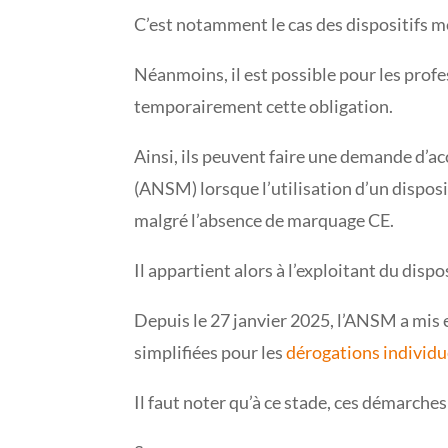
C’est notamment le cas des dispositifs 
Néanmoins, il est possible pour les prof
temporairement cette obligation.
Ainsi, ils peuvent faire une demande d’a
(ANSM) lorsque l’utilisation d’un disposit
malgré l’absence de marquage CE.
Il appartient alors à l’exploitant du disp
Depuis le 27 janvier 2025, l’ANSM a mis
simplifiées pour les
dérogations individu
Il faut noter qu’à ce stade, ces démarches