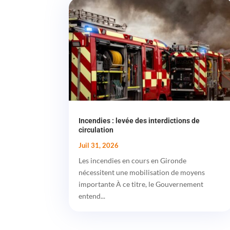
Incendies : levée des interdictions de
circulation
Juil 31, 2026
Les incendies en cours en Gironde
nécessitent une mobilisation de moyens
importante À ce titre, le Gouvernement
entend...