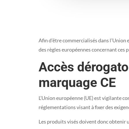
Afin d’être commercialisés dans l’Union 
des règles européennes concernant ces p
Accès dérogatoi
marquage CE
L’Union européenne (UE) est vigilante con
réglementations visant à fixer des exigen
Les produits visés doivent donc obtenir 