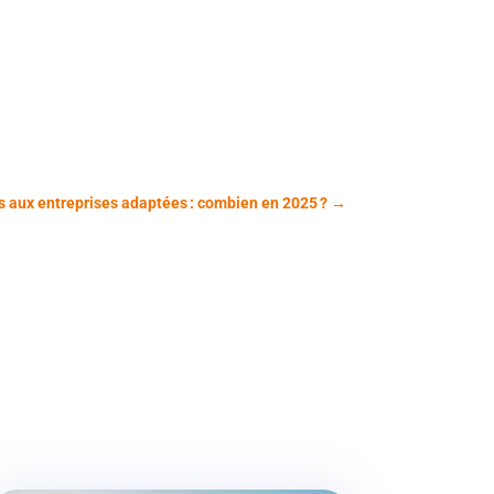
s aux entreprises adaptées : combien en 2025 ?
→