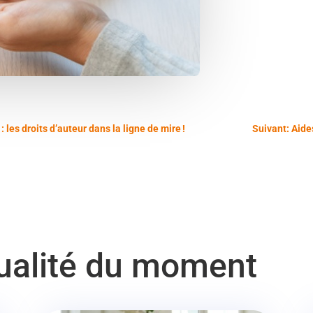
les droits d’auteur dans la ligne de mire !
Suivant: Aide
tualité du moment