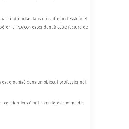
ée par l’entreprise dans un cadre professionnel
upérer la TVA correspondant à cette facture de
 est organisé dans un objectif professionnel,
ble, ces derniers étant considérés comme des