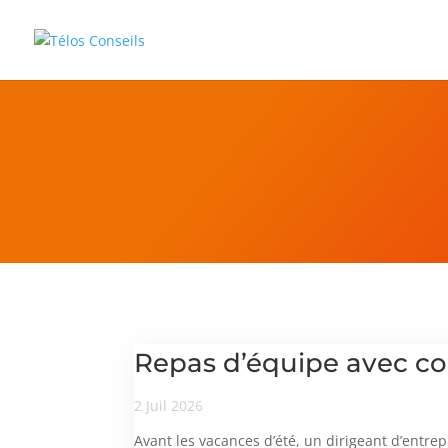
Repas d’équipe avec con
2 Juil 2026
Avant les vacances d’été, un dirigeant d’entrep